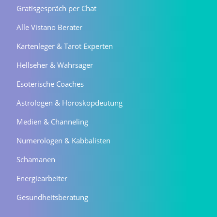
Gratisgespräch per Chat
Alle Vistano Berater
Kartenleger & Tarot Experten
Hellseher & Wahrsager
Esoterische Coaches
Astrologen & Horoskopdeutung
Medien & Channeling
Numerologen & Kabbalisten
Schamanen
Energiearbeiter
Gesundheitsberatung