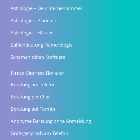
Astrologie – Dein Sternenhimmel
Astrologie – Planeten
Astrologie – Häuser
Zahlendeutung Numerologie
Schamanischen Krafttiere
Finde Deinen Berater
Beratung am Telefon
Beratung per Chat
Beratung auf Termin
Anonyme Beratung ohne Anmeldung
Gratisgespräch am Telefon