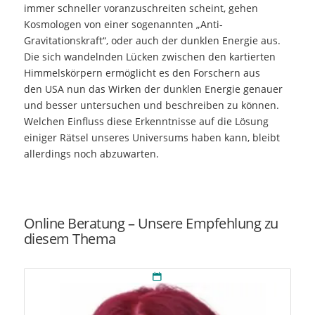
immer schneller voranzuschreiten scheint, gehen
Kosmologen von einer sogenannten „Anti-
Gravitationskraft“, oder auch der dunklen Energie aus.
Die sich wandelnden Lücken zwischen den kartierten
Himmelskörpern ermöglicht es den Forschern aus
den
USA
nun das Wirken der dunklen Energie genauer
und besser untersuchen und beschreiben zu können.
Welchen Einfluss diese Erkenntnisse auf die Lösung
einiger Rätsel unseres Universums haben kann, bleibt
allerdings noch abzuwarten.
Online Beratung – Unsere Empfehlung zu
diesem Thema