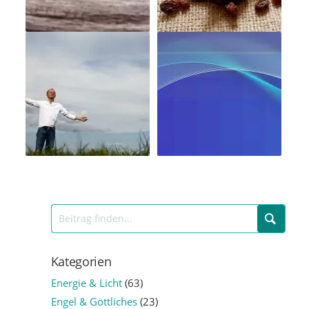
Kategorien
Energie & Licht
(63)
Engel & Göttliches
(23)