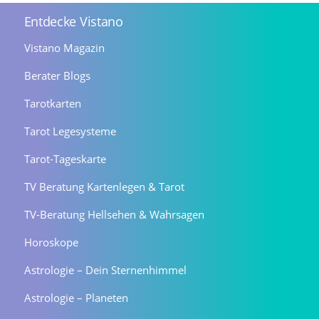
Entdecke Vistano
Vistano Magazin
Berater Blogs
Tarotkarten
Tarot Legesysteme
Tarot-Tageskarte
TV Beratung Kartenlegen & Tarot
TV-Beratung Hellsehen & Wahrsagen
Horoskope
Astrologie – Dein Sternenhimmel
Astrologie – Planeten