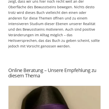
zeigt, dass wir uns hier noch recht weit an der
Oberfläche des Bewusstseins bewegen. Nichts desto
trotz wird dieses Buch vielleicht den einen oder
anderen für diese Themen öffnen und zu einem
intensiveren Studium dieser Ebenen unserer Realität
und des Bewusstseins motivieren. Auch sind positive
Veränderungen im Alltag möglich – das
Heilsversprechen, das das Buch zu geben scheint, sollte
jedoch mit Vorsicht genossen werden.
Online Beratung – Unsere Empfehlung zu
diesem Thema