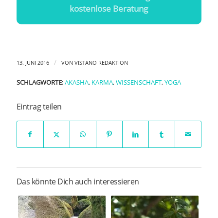
kostenlose Beratung
/
13. JUNI 2016
VON
VISTANO REDAKTION
SCHLAGWORTE:
AKASHA
,
KARMA
,
WISSENSCHAFT
,
YOGA
Eintrag teilen
Das könnte Dich auch interessieren