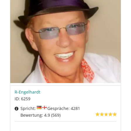
R-Engelhardt
ID: 6259
Spricht:
Gespräche: 4281
Bewertung: 4.9 (569)