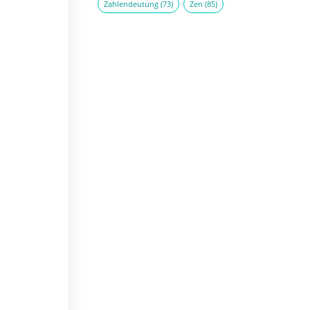
Zahlendeutung
(73)
Zen
(85)