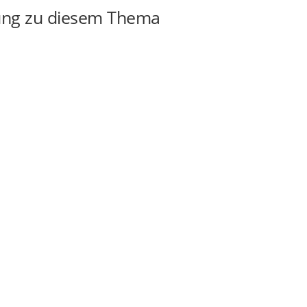
ung zu diesem Thema