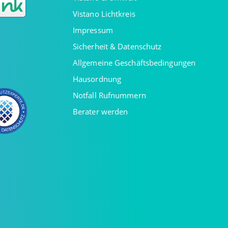
Vistano Lichtkreis
Impressum
Sicherheit & Datenschutz
Allgemeine Geschäftsbedingungen
Hausordnung
Notfall Rufnummern
Berater werden