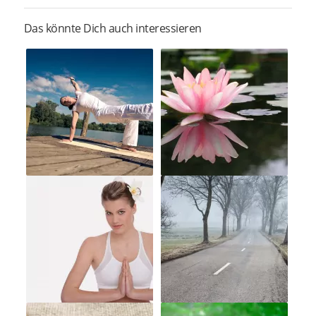
Das könnte Dich auch interessieren