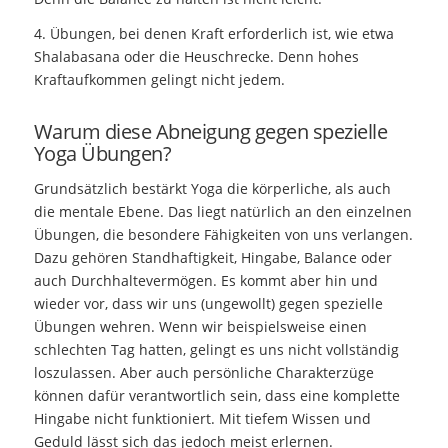
4. Übungen, bei denen Kraft erforderlich ist, wie etwa
Shalabasana oder die Heuschrecke. Denn hohes
Kraftaufkommen gelingt nicht jedem.
Warum diese Abneigung gegen spezielle
Yoga Übungen?
Grundsätzlich bestärkt Yoga die körperliche, als auch
die mentale Ebene. Das liegt natürlich an den einzelnen
Übungen, die besondere Fähigkeiten von uns verlangen.
Dazu gehören Standhaftigkeit, Hingabe, Balance oder
auch Durchhaltevermögen. Es kommt aber hin und
wieder vor, dass wir uns (ungewollt) gegen spezielle
Übungen wehren. Wenn wir beispielsweise einen
schlechten Tag hatten, gelingt es uns nicht vollständig
loszulassen. Aber auch persönliche Charakterzüge
können dafür verantwortlich sein, dass eine komplette
Hingabe nicht funktioniert. Mit tiefem Wissen und
Geduld lässt sich das jedoch meist erlernen.