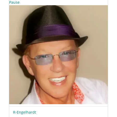
Pause
R-Engelhardt