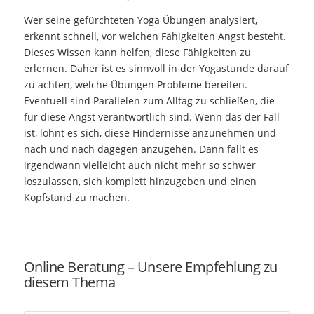
Wer seine gefürchteten Yoga Übungen analysiert,
erkennt schnell, vor welchen Fähigkeiten Angst besteht.
Dieses Wissen kann helfen, diese Fähigkeiten zu
erlernen. Daher ist es sinnvoll in der Yogastunde darauf
zu achten, welche Übungen Probleme bereiten.
Eventuell sind Parallelen zum Alltag zu schließen, die
für diese Angst verantwortlich sind. Wenn das der Fall
ist, lohnt es sich, diese Hindernisse anzunehmen und
nach und nach dagegen anzugehen. Dann fällt es
irgendwann vielleicht auch nicht mehr so schwer
loszulassen, sich komplett hinzugeben und einen
Kopfstand zu machen.
Online Beratung – Unsere Empfehlung zu
diesem Thema