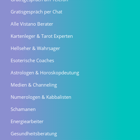
Gratisgespräch per Chat
Alle Vistano Berater
Kartenleger & Tarot Experten
Hellseher & Wahrsager
Esoterische Coaches
Astrologen & Horoskopdeutung
Medien & Channeling
Numerologen & Kabbalisten
Schamanen
Energiearbeiter
Gesundheitsberatung