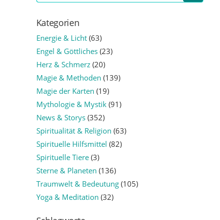
Kategorien
Energie & Licht
(63)
Engel & Göttliches
(23)
Herz & Schmerz
(20)
Magie & Methoden
(139)
Magie der Karten
(19)
Mythologie & Mystik
(91)
News & Storys
(352)
Spiritualität & Religion
(63)
Spirituelle Hilfsmittel
(82)
Spirituelle Tiere
(3)
Sterne & Planeten
(136)
Traumwelt & Bedeutung
(105)
Yoga & Meditation
(32)