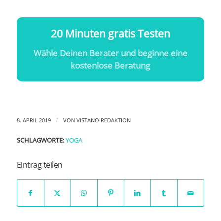
20 Minuten gratis Testen
Wähle Deinen Berater und beginne eine
kostenlose Beratung
/
8. APRIL 2019
VON
VISTANO REDAKTION
SCHLAGWORTE:
YOGA
Eintrag teilen