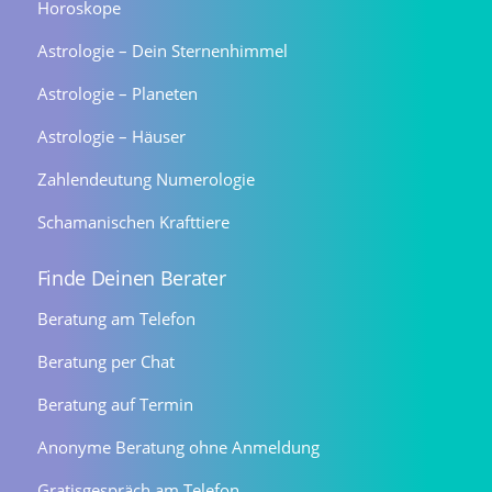
Horoskope
Astrologie – Dein Sternenhimmel
Astrologie – Planeten
Astrologie – Häuser
Zahlendeutung Numerologie
Schamanischen Krafttiere
Finde Deinen Berater
Beratung am Telefon
Beratung per Chat
Beratung auf Termin
Anonyme Beratung ohne Anmeldung
Gratisgespräch am Telefon