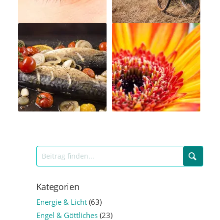
Kategorien
Energie & Licht
(63)
Engel & Göttliches
(23)