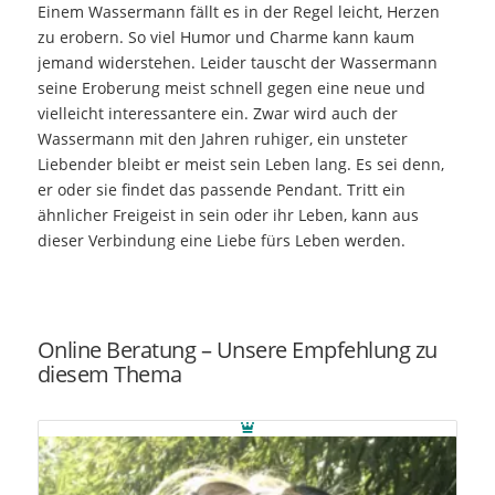
Einem Wassermann fällt es in der Regel leicht, Herzen
zu erobern. So viel Humor und Charme kann kaum
jemand widerstehen. Leider tauscht der Wassermann
seine Eroberung meist schnell gegen eine neue und
vielleicht interessantere ein. Zwar wird auch der
Wassermann mit den Jahren ruhiger, ein unsteter
Liebender bleibt er meist sein Leben lang. Es sei denn,
er oder sie findet das passende Pendant. Tritt ein
ähnlicher Freigeist in sein oder ihr Leben, kann aus
dieser Verbindung eine Liebe fürs Leben werden.
Online Beratung – Unsere Empfehlung zu
diesem Thema