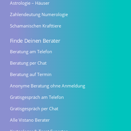
Astrologie – Häuser
Zahlendeutung Numerologie
Schamanischen Krafttiere
Finde Deinen Berater
Beratung am Telefon
Beratung per Chat
Beratung auf Termin
Anonyme Beratung ohne Anmeldung
Gratisgespräch am Telefon
Gratisgespräch per Chat
Alle Vistano Berater