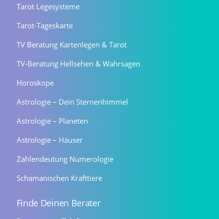
Tarot Legesysteme
Tarot-Tageskarte
TV Beratung Kartenlegen & Tarot
TV-Beratung Hellsehen & Wahrsagen
Horoskope
Astrologie – Dein Sternenhimmel
Astrologie – Planeten
Astrologie – Häuser
Zahlendeutung Numerologie
Schamanischen Krafttiere
Finde Deinen Berater