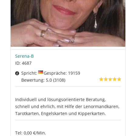
Serena-B
ID: 4687
Spricht:
Gespräche: 19159
Bewertung: 5.0 (3108)
Individuell und lösungsorientierte Beratung,
schnell und ehrlich, mit Hilfe der Lenormandkaren,
Tarotkarten, Engelskarten und Kipperkarten.
Tel: 0,00 €/Min.