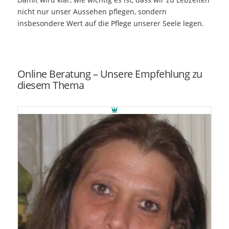
nicht nur unser Aussehen pflegen, sondern
insbesondere Wert auf die Pflege unserer Seele legen.
Online Beratung – Unsere Empfehlung zu
diesem Thema