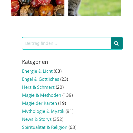
Kategorien
Energie & Licht
(63)
Engel & Göttliches
(23)
Herz & Schmerz
(20)
Magie & Methoden
(139)
Magie der Karten
(19)
Mythologie & Mystik
(91)
News & Storys
(352)
Spiritualität & Religion
(63)