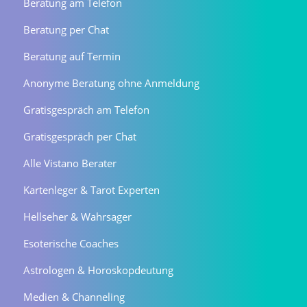
Beratung am Telefon
Beratung per Chat
Beratung auf Termin
Anonyme Beratung ohne Anmeldung
Gratisgespräch am Telefon
Gratisgespräch per Chat
Alle Vistano Berater
Kartenleger & Tarot Experten
Hellseher & Wahrsager
Esoterische Coaches
Astrologen & Horoskopdeutung
Medien & Channeling