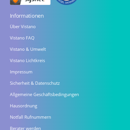
Informationen
Über Vistano
Vistano FAQ
Vistano & Umwelt
Vistano Lichtkreis
Impressum
Sicherheit & Datenschutz
Allgemeine Geschäftsbedingungen
Hausordnung
Notfall Rufnummern
Berater werden