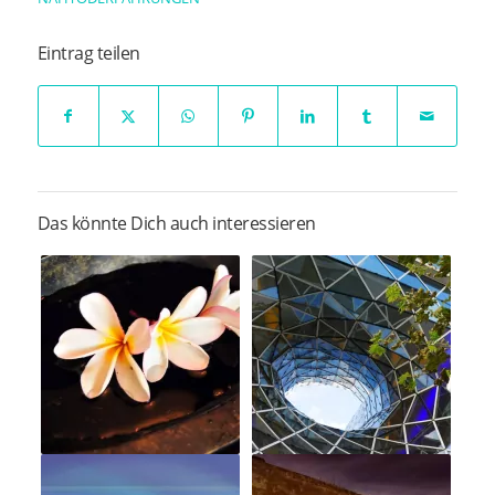
Eintrag teilen
Das könnte Dich auch interessieren