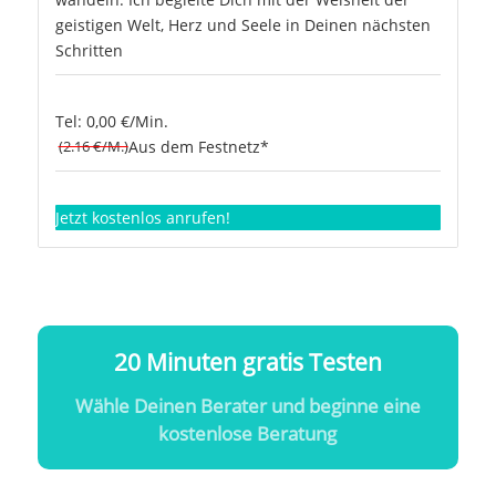
geistigen Welt, Herz und Seele in Deinen nächsten
Schritten
Tel: 0,00 €/Min.
(2.16 €/M.)
Aus dem Festnetz*
Jetzt kostenlos anrufen!
20 Minuten gratis Testen
Wähle Deinen Berater und beginne eine
kostenlose Beratung