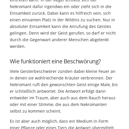
Nekromant dafür irgendwo ein oder zieht sich in die
Einsamkeit zurück. Dabei kann es hilfreich sein, sich
einen einsamen Platz in der Wildnis zu suchen. Nur in
absoluter Einsamkeit kann die Anrufung des Geistes
gelingen. Denn wird der Geist gerufen, so darf er nicht
durch die Gegenwart anderer Menschen abgelenkt
werden.
Wie funktioniert eine Beschwörung?
Viele Geisterbeschwörer zünden dabei kleine Feuer an
in denen sie wohlriechende Kräuter verbrennen. Der
Nekromant ruft den gewünschten Geist einige Male, bis
er schließlich antwortet. Die Antwort erfolgt dann
entweder im Traum, aber auch aus dem Rauch heraus
oder mit einer Stimme, die aus dem Nekromanten
selbst zu kommen scheint.
Es ist aber auch möglich, dass ein Medium in Form
einer Pflanze oder eines Tiers die Antwort übermittelt.