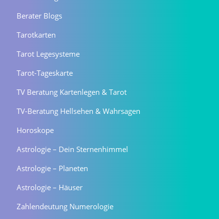
Berater Blogs
Tarotkarten
Tarot Legesysteme
Tarot-Tageskarte
TV Beratung Kartenlegen & Tarot
TV-Beratung Hellsehen & Wahrsagen
Horoskope
Astrologie – Dein Sternenhimmel
Astrologie – Planeten
Astrologie – Häuser
Zahlendeutung Numerologie