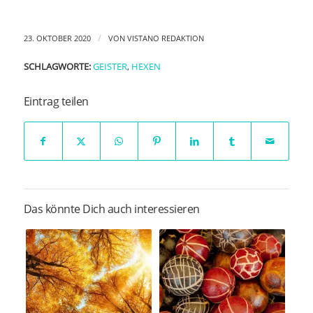
/
23. OKTOBER 2020
VON
VISTANO REDAKTION
SCHLAGWORTE:
GEISTER
,
HEXEN
Eintrag teilen
Das könnte Dich auch interessieren