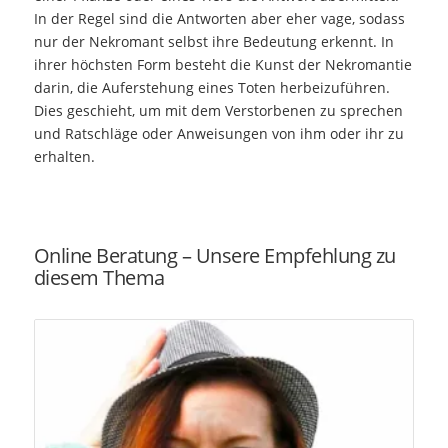
In der Regel sind die Antworten aber eher vage, sodass
nur der Nekromant selbst ihre Bedeutung erkennt. In
ihrer höchsten Form besteht die Kunst der Nekromantie
darin, die Auferstehung eines Toten herbeizuführen.
Dies geschieht, um mit dem Verstorbenen zu sprechen
und Ratschläge oder Anweisungen von ihm oder ihr zu
erhalten.
Online Beratung – Unsere Empfehlung zu
diesem Thema