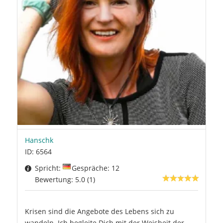
Hanschk
ID: 6564
Spricht:
Gespräche: 12
Bewertung: 5.0 (1)
Krisen sind die Angebote des Lebens sich zu
wandeln. Ich begleite Dich mit der Weisheit der