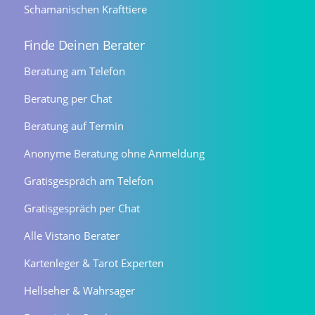
Schamanischen Krafttiere
Finde Deinen Berater
Beratung am Telefon
Beratung per Chat
Beratung auf Termin
Anonyme Beratung ohne Anmeldung
Gratisgespräch am Telefon
Gratisgespräch per Chat
Alle Vistano Berater
Kartenleger & Tarot Experten
Hellseher & Wahrsager