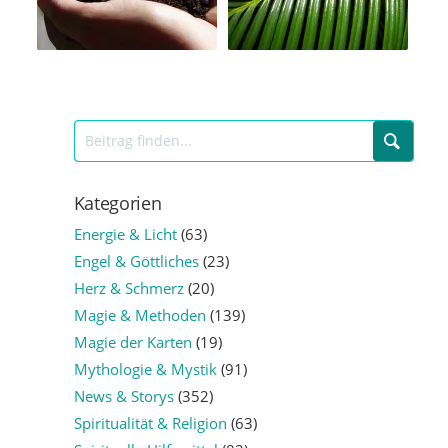
Kategorien
Energie & Licht
(63)
Engel & Göttliches
(23)
Herz & Schmerz
(20)
Magie & Methoden
(139)
Magie der Karten
(19)
Mythologie & Mystik
(91)
News & Storys
(352)
Spiritualität & Religion
(63)