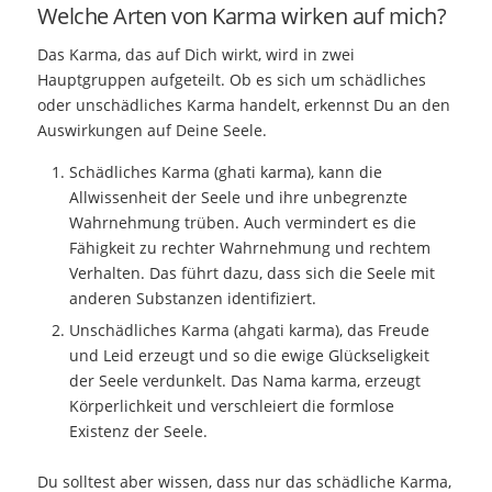
Welche Arten von Karma wirken auf mich?
Das Karma, das auf Dich wirkt, wird in zwei
Hauptgruppen aufgeteilt. Ob es sich um schädliches
oder unschädliches Karma handelt, erkennst Du an den
Auswirkungen auf Deine Seele.
Schädliches Karma (ghati karma), kann die
Allwissenheit der Seele und ihre unbegrenzte
Wahrnehmung trüben. Auch vermindert es die
Fähigkeit zu rechter Wahrnehmung und rechtem
Verhalten. Das führt dazu, dass sich die Seele mit
anderen Substanzen identifiziert.
Unschädliches Karma (ahgati karma), das Freude
und Leid erzeugt und so die ewige Glückseligkeit
der Seele verdunkelt. Das Nama karma, erzeugt
Körperlichkeit und verschleiert die formlose
Existenz der Seele.
Du solltest aber wissen, dass nur das schädliche Karma,