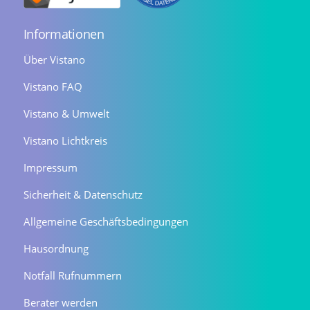
Informationen
Über Vistano
Vistano FAQ
Vistano & Umwelt
Vistano Lichtkreis
Impressum
Sicherheit & Datenschutz
Allgemeine Geschäftsbedingungen
Hausordnung
Notfall Rufnummern
Berater werden