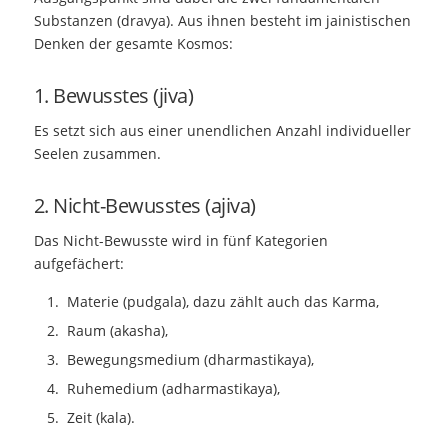
Substanzen (dravya). Aus ihnen besteht im jainistischen
Denken der gesamte Kosmos:
1. Bewusstes (jiva)
Es setzt sich aus einer unendlichen Anzahl individueller
Seelen zusammen.
2. Nicht-Bewusstes (ajiva)
Das Nicht-Bewusste wird in fünf Kategorien
aufgefächert:
Materie (pudgala), dazu zählt auch das Karma,
Raum (akasha),
Bewegungsmedium (dharmastikaya),
Ruhemedium (adharmastikaya),
Zeit (kala).