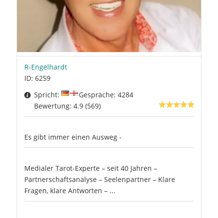
R-Engelhardt
ID: 6259
Spricht:
Gespräche: 4284
Bewertung: 4.9 (569)
Es gibt immer einen Ausweg -
Medialer Tarot-Experte – seit 40 Jahren –
Partnerschaftsanalyse – Seelenpartner – Klare
Fragen, klare Antworten – ...