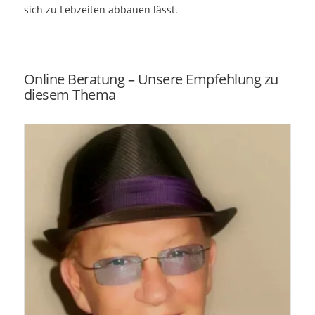
sich zu Lebzeiten abbauen lässt.
Online Beratung – Unsere Empfehlung zu
diesem Thema