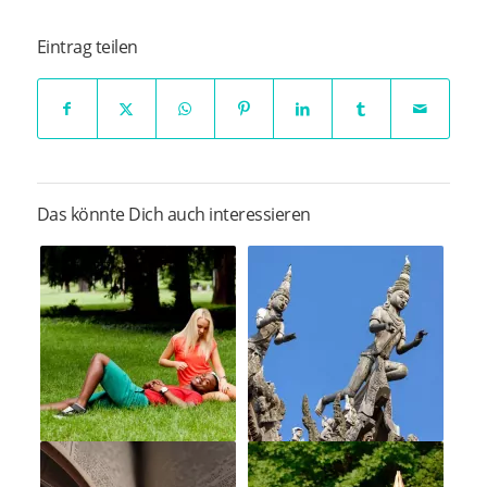
Eintrag teilen
Das könnte Dich auch interessieren