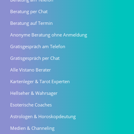
Beratung per Chat
Beratung auf Termin
Anonyme Beratung ohne Anmeldung
Gratisgespräch am Telefon
Gratisgespräch per Chat
Alle Vistano Berater
Kartenleger & Tarot Experten
Hellseher & Wahrsager
Esoterische Coaches
Astrologen & Horoskopdeutung
Medien & Channeling