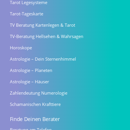
Tarot Legesysteme
Tarot-Tageskarte
TV Beratung Kartenlegen & Tarot
TV-Beratung Hellsehen & Wahrsagen
Horoskope
Astrologie – Dein Sternenhimmel
Astrologie – Planeten
Astrologie – Häuser
Zahlendeutung Numerologie
Schamanischen Krafttiere
Finde Deinen Berater
Beratung am Telefon