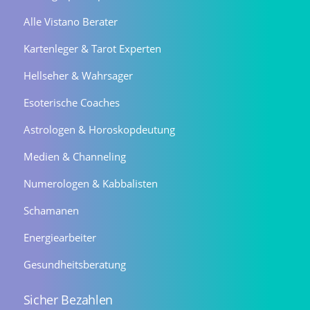
Alle Vistano Berater
Kartenleger & Tarot Experten
Hellseher & Wahrsager
Esoterische Coaches
Astrologen & Horoskopdeutung
Medien & Channeling
Numerologen & Kabbalisten
Schamanen
Energiearbeiter
Gesundheitsberatung
Sicher Bezahlen