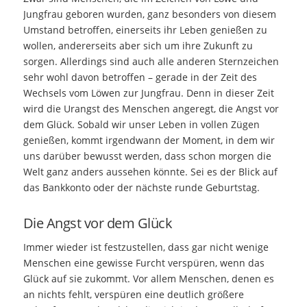
Jungfrau geboren wurden, ganz besonders von diesem
Umstand betroffen, einerseits ihr Leben genießen zu
wollen, andererseits aber sich um ihre Zukunft zu
sorgen. Allerdings sind auch alle anderen Sternzeichen
sehr wohl davon betroffen – gerade in der Zeit des
Wechsels vom Löwen zur Jungfrau. Denn in dieser Zeit
wird die Urangst des Menschen angeregt, die Angst vor
dem Glück. Sobald wir unser Leben in vollen Zügen
genießen, kommt irgendwann der Moment, in dem wir
uns darüber bewusst werden, dass schon morgen die
Welt ganz anders aussehen könnte. Sei es der Blick auf
das Bankkonto oder der nächste runde Geburtstag.
Die Angst vor dem Glück
Immer wieder ist festzustellen, dass gar nicht wenige
Menschen eine gewisse Furcht verspüren, wenn das
Glück auf sie zukommt. Vor allem Menschen, denen es
an nichts fehlt, verspüren eine deutlich größere