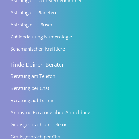
Astrologie – Dein Sternenhimmel
Astrologie – Planeten
Astrologie – Häuser
Zahlendeutung Numerologie
Schamanischen Krafttiere
Finde Deinen Berater
Beratung am Telefon
Beratung per Chat
Beratung auf Termin
Anonyme Beratung ohne Anmeldung
Gratisgespräch am Telefon
Gratisgespräch per Chat