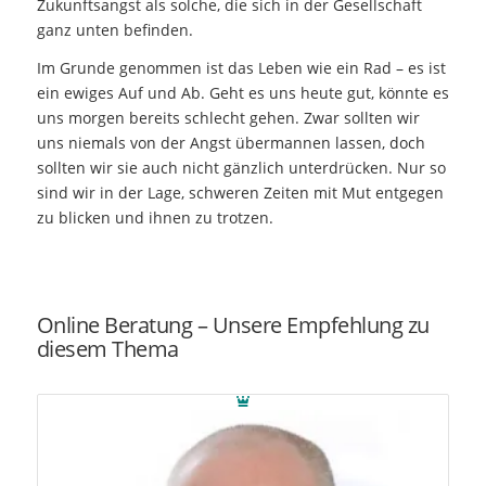
Zukunftsangst als solche, die sich in der Gesellschaft
ganz unten befinden.
Im Grunde genommen ist das Leben wie ein Rad – es ist
ein ewiges Auf und Ab. Geht es uns heute gut, könnte es
uns morgen bereits schlecht gehen. Zwar sollten wir
uns niemals von der Angst übermannen lassen, doch
sollten wir sie auch nicht gänzlich unterdrücken. Nur so
sind wir in der Lage, schweren Zeiten mit Mut entgegen
zu blicken und ihnen zu trotzen.
Online Beratung – Unsere Empfehlung zu
diesem Thema