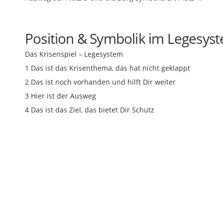
Position
&
Symbolik im Legesys
Das Krisenspiel – Legesystem
1 Das ist das Krisenthema, das hat nicht geklappt
2 Das ist noch vorhanden und hilft Dir weiter
3 Hier ist der Ausweg
4 Das ist das Ziel, das bietet Dir Schutz