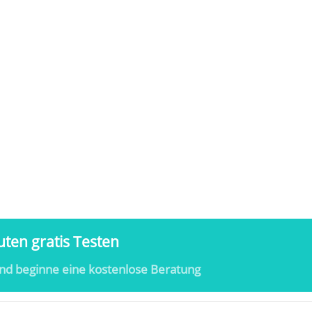
ten gratis Testen
nd beginne eine kostenlose Beratung