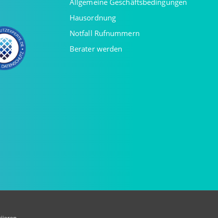
Allgemeine Geschäftsbedingungen
Hausordnung
Notfall Rufnummern
Berater werden
iieren.