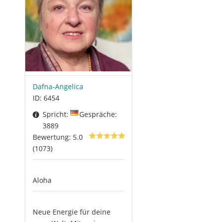
Dafna-Angelica
ID: 6454
Spricht:
Gespräche:
3889
Bewertung: 5.0
(1073)
Aloha
Neue Energie für deine