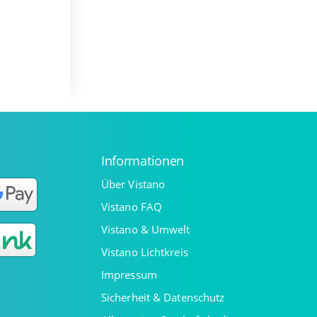
Informationen
Über Vistano
Vistano FAQ
Vistano & Umwelt
Vistano Lichtkreis
Impressum
Sicherheit & Datenschutz