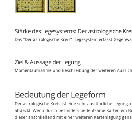
Stärke des Legesystems: Der astrologische Kre
Das “Der astrologische Kreis”- Legesystem erfasst Gegenwa
Ziel
&
Aussage der Legung
Momentaufnahme und Beschreibung der weiteren Aussich
Bedeutung der Legeform
Der astrologische Kreis ist eine sehr ausführliche Legung, 
abdeckt. Wenn durch besonders bedeutsame Karten ein Ber
dieser anschließend mit einer weiteren Kartenlegung gen