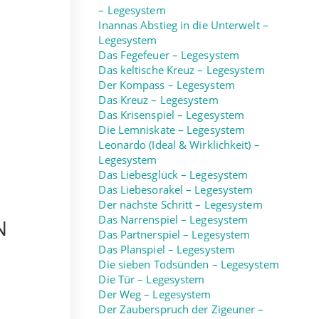
– Legesystem
Inannas Abstieg in die Unterwelt –
Legesystem
Das Fegefeuer – Legesystem
Das keltische Kreuz – Legesystem
Der Kompass – Legesystem
Das Kreuz – Legesystem
Das Krisenspiel – Legesystem
Die Lemniskate – Legesystem
Leonardo (Ideal & Wirklichkeit) –
Legesystem
Das Liebesglück – Legesystem
Das Liebesorakel – Legesystem
Der nächste Schritt – Legesystem
Das Narrenspiel – Legesystem
N
Das Partnerspiel – Legesystem
Das Planspiel – Legesystem
Die sieben Todsünden – Legesystem
Die Tür – Legesystem
Der Weg – Legesystem
Der Zauberspruch der Zigeuner –