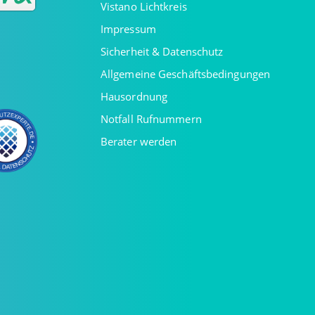
Vistano Lichtkreis
Impressum
Sicherheit & Datenschutz
Allgemeine Geschäftsbedingungen
Hausordnung
Notfall Rufnummern
Berater werden