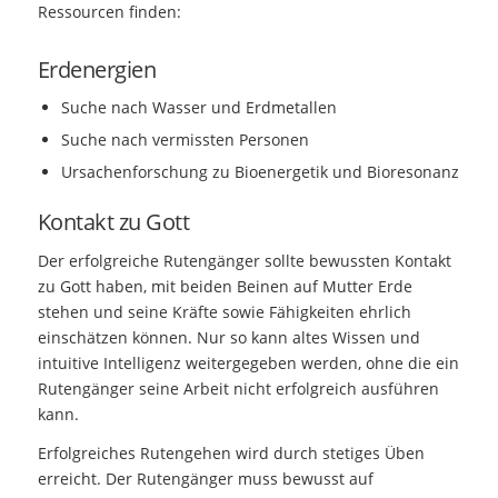
Ressourcen finden:
Erdenergien
Suche nach Wasser und Erdmetallen
Suche nach vermissten Personen
Ursachenforschung zu Bioenergetik und Bioresonanz
Kontakt zu Gott
Der erfolgreiche Rutengänger sollte bewussten Kontakt
zu Gott haben, mit beiden Beinen auf Mutter Erde
stehen und seine Kräfte sowie Fähigkeiten ehrlich
einschätzen können. Nur so kann altes Wissen und
intuitive Intelligenz weitergegeben werden, ohne die ein
Rutengänger seine Arbeit nicht erfolgreich ausführen
kann.
Erfolgreiches Rutengehen wird durch stetiges Üben
erreicht. Der Rutengänger muss bewusst auf