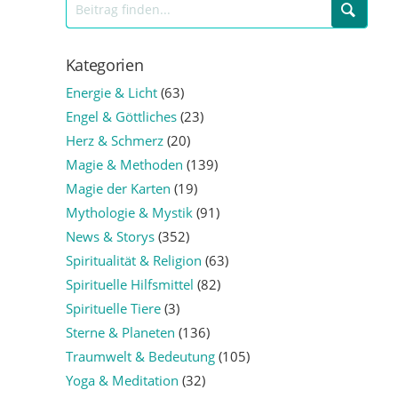
Kategorien
Energie & Licht
(63)
Engel & Göttliches
(23)
Herz & Schmerz
(20)
Magie & Methoden
(139)
Magie der Karten
(19)
Mythologie & Mystik
(91)
News & Storys
(352)
Spiritualität & Religion
(63)
Spirituelle Hilfsmittel
(82)
Spirituelle Tiere
(3)
Sterne & Planeten
(136)
Traumwelt & Bedeutung
(105)
Yoga & Meditation
(32)