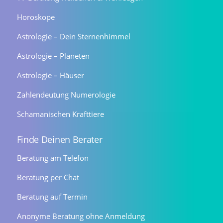
Horoskope
Astrologie – Dein Sternenhimmel
Astrologie – Planeten
Astrologie – Häuser
Zahlendeutung Numerologie
Schamanischen Krafttiere
Finde Deinen Berater
Beratung am Telefon
Beratung per Chat
Beratung auf Termin
Anonyme Beratung ohne Anmeldung