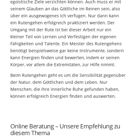
egoistische Ziele verzichten können. Auch muss er mit
seinem Glauben an das Göttliche im Reinen sein, also
über ein ausgewogenes Ich verfügen. Nur dann kann
ein Rutengehen erfolgreich praktiziert werden. Der
Umgang mit der Rute ist bei dieser Arbeit nur ein
kleiner Teil von Lernen und Verfestigen der eigenen
Fähigkeiten und Talente. Ein Meister des Rutengehens
benötigt beispielsweise gar keine Instrumente, sondern
kann Energien finden und bewerten, indem er seinen
Körper, vor allem die Extremitäten, zur Hilfe nimmt.
Beim Rutengehen geht es um die Sensibilität gegenüber
der Natur, dem Göttlichen und dem Leben. Nur
Menschen, die ihre innerliche Ruhe gefunden haben,
können erfolgreich Energien finden und auswerten.
Online Beratung – Unsere Empfehlung zu
diesem Thema