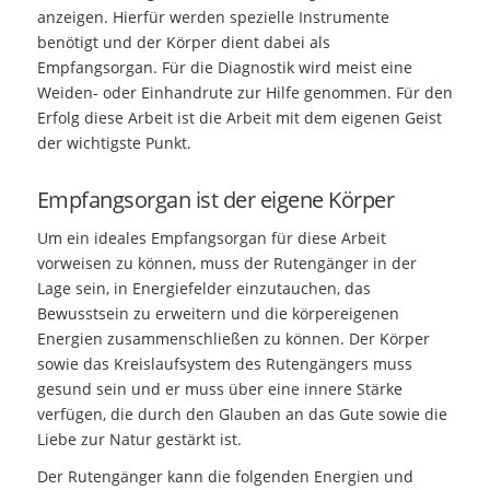
anzeigen. Hierfür werden spezielle Instrumente
benötigt und der Körper dient dabei als
Empfangsorgan. Für die Diagnostik wird meist eine
Weiden- oder Einhandrute zur Hilfe genommen. Für den
Erfolg diese Arbeit ist die Arbeit mit dem eigenen Geist
der wichtigste Punkt.
Empfangsorgan ist der eigene Körper
Um ein ideales Empfangsorgan für diese Arbeit
vorweisen zu können, muss der Rutengänger in der
Lage sein, in Energiefelder einzutauchen, das
Bewusstsein zu erweitern und die körpereigenen
Energien zusammenschließen zu können. Der Körper
sowie das Kreislaufsystem des Rutengängers muss
gesund sein und er muss über eine innere Stärke
verfügen, die durch den Glauben an das Gute sowie die
Liebe zur Natur gestärkt ist.
Der Rutengänger kann die folgenden Energien und