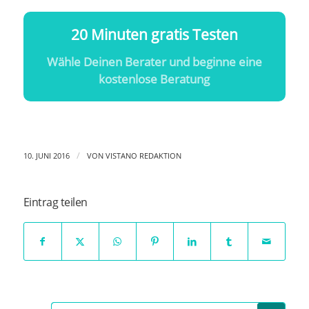
20 Minuten gratis Testen
Wähle Deinen Berater und beginne eine
kostenlose Beratung
/
10. JUNI 2016
VON
VISTANO REDAKTION
Eintrag teilen