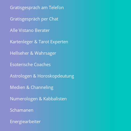
Gratisgespräch am Telefon
Gratisgespräch per Chat
Alle Vistano Berater
Kartenleger & Tarot Experten
Hellseher & Wahrsager
Esoterische Coaches
Astrologen & Horoskopdeutung
Medien & Channeling
Numerologen & Kabbalisten
Schamanen
Energiearbeiter