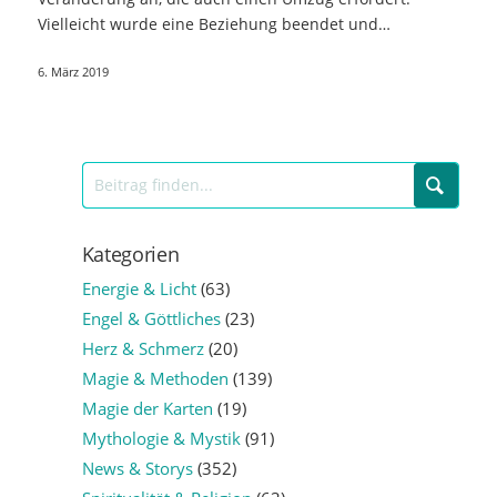
Vielleicht wurde eine Beziehung beendet und…
6. März 2019
Kategorien
Energie & Licht
(63)
Engel & Göttliches
(23)
Herz & Schmerz
(20)
Magie & Methoden
(139)
Magie der Karten
(19)
Mythologie & Mystik
(91)
News & Storys
(352)