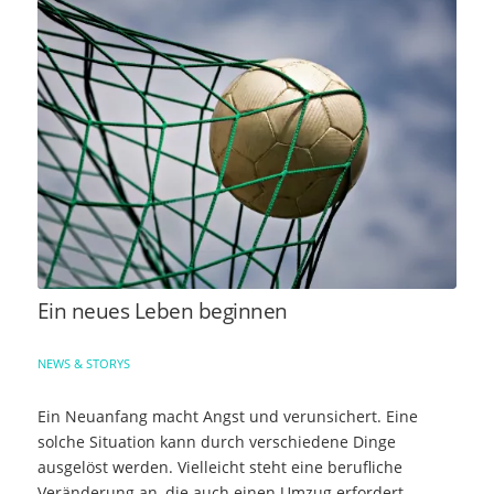
Ein neues Leben beginnen
NEWS & STORYS
Ein Neuanfang macht Angst und verunsichert. Eine
solche Situation kann durch verschiedene Dinge
ausgelöst werden. Vielleicht steht eine berufliche
Veränderung an, die auch einen Umzug erfordert.