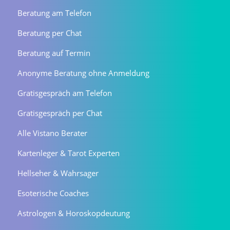
Beratung am Telefon
Beratung per Chat
Beratung auf Termin
Anonyme Beratung ohne Anmeldung
Gratisgespräch am Telefon
Gratisgespräch per Chat
Alle Vistano Berater
Kartenleger & Tarot Experten
Hellseher & Wahrsager
Esoterische Coaches
Astrologen & Horoskopdeutung