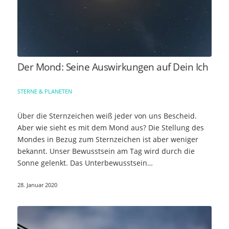
Der Mond: Seine Auswirkungen auf Dein Ich
STERNE & PLANETEN
Über die Sternzeichen weiß jeder von uns Bescheid.
Aber wie sieht es mit dem Mond aus? Die Stellung des
Mondes in Bezug zum Sternzeichen ist aber weniger
bekannt. Unser Bewusstsein am Tag wird durch die
Sonne gelenkt. Das Unterbewusstsein…
28. Januar 2020