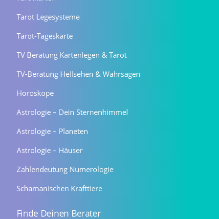
Tarot Legesysteme
Tarot-Tageskarte
TV Beratung Kartenlegen & Tarot
TV-Beratung Hellsehen & Wahrsagen
Horoskope
Astrologie – Dein Sternenhimmel
Astrologie – Planeten
Astrologie – Häuser
Zahlendeutung Numerologie
Schamanischen Krafttiere
Finde Deinen Berater