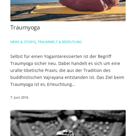
Traumyoga
NEWS & STORYS
,
TRAUMWELT & BEDEUTUNG
Selbst für einen Yogainteressierten ist der Begriff
Traumyoga sicher neu. Dabei handelt es sich um eine
uralte tibetische Praxis, die aus der Tradition des
buddhistischen Vajrayana entstanden ist. Das Ziel beim
Traumyoga ist es, Erleuchtung…
7. Juni 2016