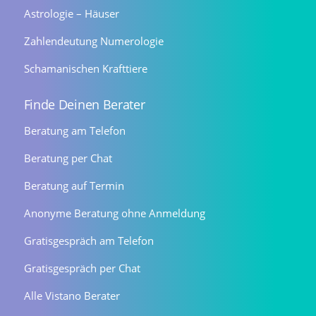
Astrologie – Häuser
Zahlendeutung Numerologie
Schamanischen Krafttiere
Finde Deinen Berater
Beratung am Telefon
Beratung per Chat
Beratung auf Termin
Anonyme Beratung ohne Anmeldung
Gratisgespräch am Telefon
Gratisgespräch per Chat
Alle Vistano Berater