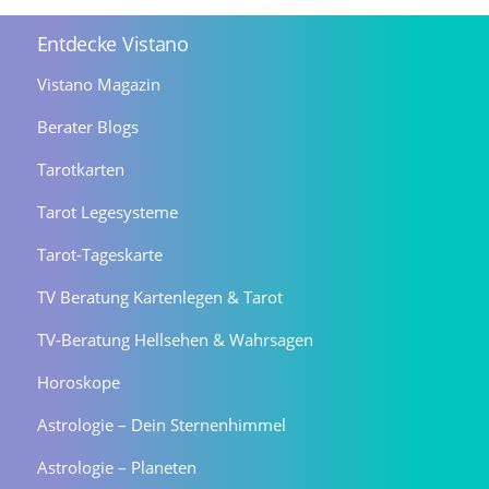
Entdecke Vistano
Vistano Magazin
Berater Blogs
Tarotkarten
Tarot Legesysteme
Tarot-Tageskarte
TV Beratung Kartenlegen & Tarot
TV-Beratung Hellsehen & Wahrsagen
Horoskope
Astrologie – Dein Sternenhimmel
Astrologie – Planeten