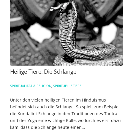
Heilige Tiere: Die Schlange
SPIRITUALITÄT & RELIGION
,
SPIRITUELLE TIERE
Unter den vielen heiligen Tieren im Hinduismus
befindet sich auch die Schlange. So spielt zum Beispiel
die Kundalini-Schlange in den Traditionen des Tantra
und des Yoga eine wichtige Rolle, wodurch es erst dazu
kam, dass die Schlange heute einen…