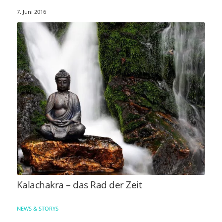
7. Juni 2016
Kalachakra – das Rad der Zeit
NEWS & STORYS