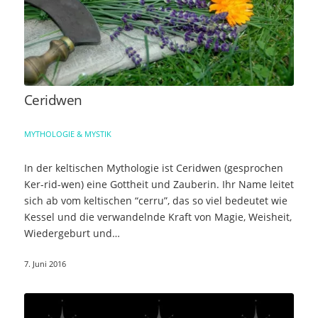
Ceridwen
MYTHOLOGIE & MYSTIK
In der keltischen Mythologie ist Ceridwen (gesprochen
Ker-rid-wen) eine Gottheit und Zauberin. Ihr Name leitet
sich ab vom keltischen “cerru”, das so viel bedeutet wie
Kessel und die verwandelnde Kraft von Magie, Weisheit,
Wiedergeburt und…
7. Juni 2016