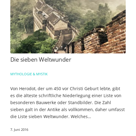
Die sieben Weltwunder
MYTHOLOGIE & MYSTIK
Von Herodot, der um 450 vor Christi Geburt lebte, gibt
es die älteste schriftliche Niederlegung einer Liste von
besonderen Bauwerke oder Standbilder. Die Zahl
sieben galt in der Antike als vollkommen, daher umfasst
die Liste sieben Weltwunder. Welches…
7. Juni 2016