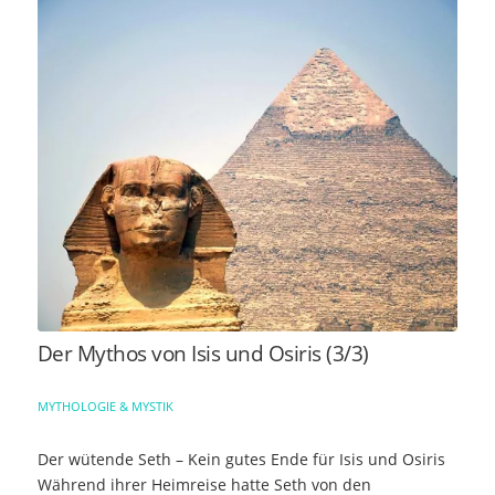
Der Mythos von Isis und Osiris (3/3)
MYTHOLOGIE & MYSTIK
Der wütende Seth – Kein gutes Ende für Isis und Osiris
Während ihrer Heimreise hatte Seth von den