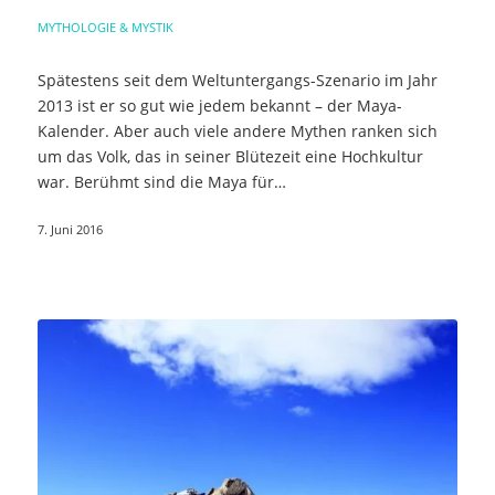
MYTHOLOGIE & MYSTIK
Spätestens seit dem Weltuntergangs-Szenario im Jahr
2013 ist er so gut wie jedem bekannt – der Maya-
Kalender. Aber auch viele andere Mythen ranken sich
um das Volk, das in seiner Blütezeit eine Hochkultur
war. Berühmt sind die Maya für…
7. Juni 2016