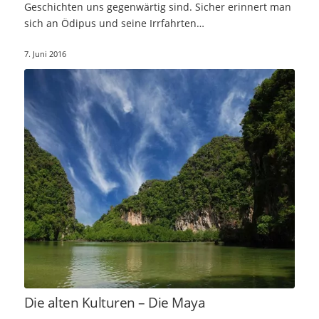
Geschichten uns gegenwärtig sind. Sicher erinnert man
sich an Ödipus und seine Irrfahrten…
7. Juni 2016
Die alten Kulturen – Die Maya