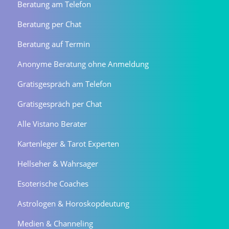
Beratung am Telefon
Beratung per Chat
Beratung auf Termin
Anonyme Beratung ohne Anmeldung
Gratisgespräch am Telefon
Gratisgespräch per Chat
Alle Vistano Berater
Kartenleger & Tarot Experten
Hellseher & Wahrsager
Esoterische Coaches
Astrologen & Horoskopdeutung
Medien & Channeling