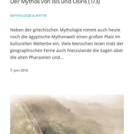
Der Mythos von Isis und Osiris (1/3)
MYTHOLOGIE & MYSTIK
Neben der griechischen Mythologie nimmt auch heute
noch die ägyptische Mythenwelt einen großen Platz im
kulturellen Welterbe ein. Viele Menschen lesen trotz der
geographischen Ferne auch hierzulande die Sagen über
die alten Pharaonen und…
7. Juni 2016