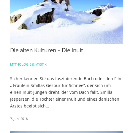
Die alten Kulturen – Die Inuit
MYTHOLOGIE & MYSTIK
Sicher kennen Sie das faszinierende Buch oder den Film
„ Fräulein Smillas Gespür für Schnee“, der sich um
einen Inuit-Jungen dreht, der vom Dach fällt. Smilla
Jaspersen, die Tochter einer Inuit und eines dänischen
Arztes begibt sich…
7. Juni 2016