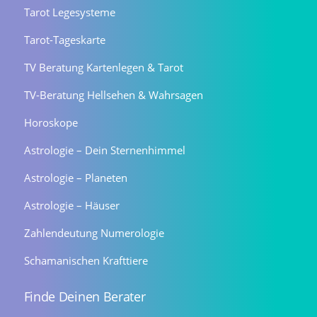
Tarot Legesysteme
Tarot-Tageskarte
TV Beratung Kartenlegen & Tarot
TV-Beratung Hellsehen & Wahrsagen
Horoskope
Astrologie – Dein Sternenhimmel
Astrologie – Planeten
Astrologie – Häuser
Zahlendeutung Numerologie
Schamanischen Krafttiere
Finde Deinen Berater