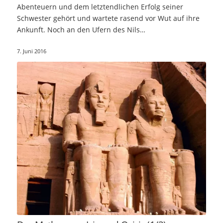
Abenteuern und dem letztendlichen Erfolg seiner
Schwester gehört und wartete rasend vor Wut auf ihre
Ankunft. Noch an den Ufern des Nils…
7. Juni 2016