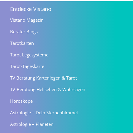
Entdecke Vistano
Vistano Magazin
Berater Blogs
Tarotkarten
Tarot Legesysteme
Tarot-Tageskarte
TV Beratung Kartenlegen & Tarot
TV-Beratung Hellsehen & Wahrsagen
Horoskope
Astrologie – Dein Sternenhimmel
Astrologie – Planeten