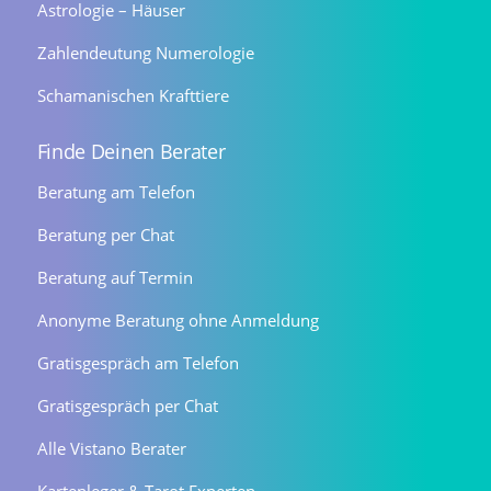
Astrologie – Häuser
Zahlendeutung Numerologie
Schamanischen Krafttiere
Finde Deinen Berater
Beratung am Telefon
Beratung per Chat
Beratung auf Termin
Anonyme Beratung ohne Anmeldung
Gratisgespräch am Telefon
Gratisgespräch per Chat
Alle Vistano Berater