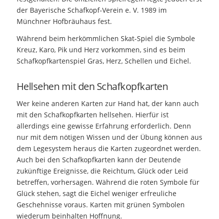
der Bayerische Schafkopf-Verein e. V. 1989 im
Münchner Hofbräuhaus fest.
Während beim herkömmlichen Skat-Spiel die Symbole
Kreuz, Karo, Pik und Herz vorkommen, sind es beim
Schafkopfkartenspiel Gras, Herz, Schellen und Eichel.
Hellsehen mit den Schafkopfkarten
Wer keine anderen Karten zur Hand hat, der kann auch
mit den Schafkopfkarten hellsehen. Hierfür ist
allerdings eine gewisse Erfahrung erforderlich. Denn
nur mit dem nötigen Wissen und der Übung können aus
dem Legesystem heraus die Karten zugeordnet werden.
Auch bei den Schafkopfkarten kann der Deutende
zukünftige Ereignisse, die Reichtum, Glück oder Leid
betreffen, vorhersagen. Während die roten Symbole für
Glück stehen, sagt die Eichel weniger erfreuliche
Geschehnisse voraus. Karten mit grünen Symbolen
wiederum beinhalten Hoffnung.