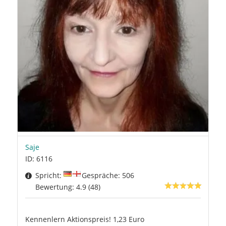
Saje
ID: 6116
Spricht:
Gespräche: 506
Bewertung: 4.9 (48)
Kennenlern Aktionspreis! 1,23 Euro