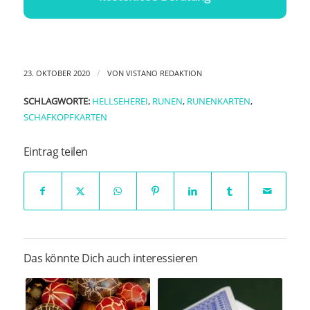
/
23. OKTOBER 2020
VON
VISTANO REDAKTION
SCHLAGWORTE:
HELLSEHEREI
,
RUNEN
,
RUNENKARTEN
,
SCHAFKOPFKARTEN
Eintrag teilen
Das könnte Dich auch interessieren