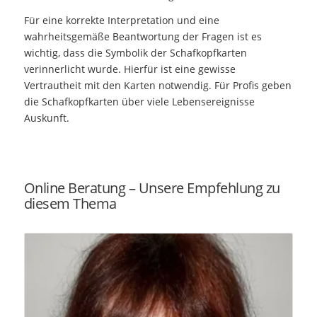
Für eine korrekte Interpretation und eine
wahrheitsgemäße Beantwortung der Fragen ist es
wichtig, dass die Symbolik der Schafkopfkarten
verinnerlicht wurde. Hierfür ist eine gewisse
Vertrautheit mit den Karten notwendig. Für Profis geben
die Schafkopfkarten über viele Lebensereignisse
Auskunft.
Online Beratung – Unsere Empfehlung zu
diesem Thema