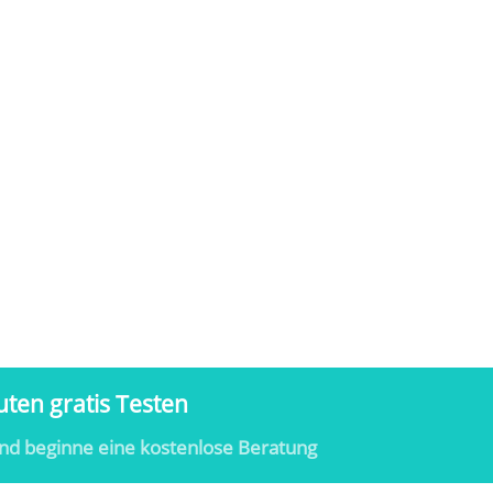
ten gratis Testen
nd beginne eine kostenlose Beratung