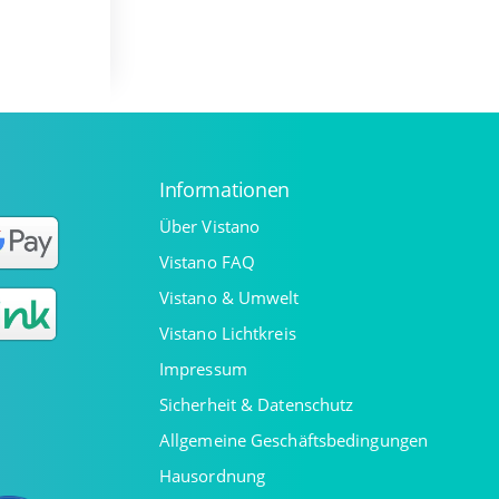
Informationen
Über Vistano
Vistano FAQ
Vistano & Umwelt
Vistano Lichtkreis
Impressum
Sicherheit & Datenschutz
Allgemeine Geschäftsbedingungen
Hausordnung