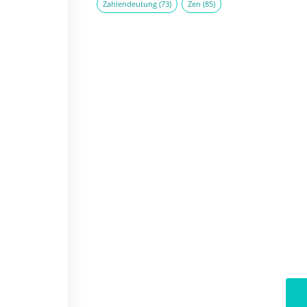
Zahlendeutung
(73)
Zen
(85)