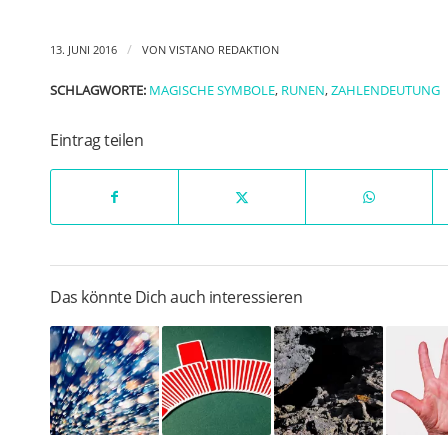
/
13. JUNI 2016
VON
VISTANO REDAKTION
SCHLAGWORTE:
MAGISCHE SYMBOLE
,
RUNEN
,
ZAHLENDEUTUNG
Eintrag teilen
Das könnte Dich auch interessieren