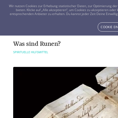
Wir nutzen Cookies zur Erhebung statistischer Daten, zur Optimierung d
bieten. Klicke auf „Alle akzeptieren“, um Cookies zu akzeptieren oder
entsprechenden Anbieter zu erhalten. Du kannst jeder Zeit Deine Einwillig
COOKIE E
Was sind Runen?
SPIRITUELLE HILFSMITTEL