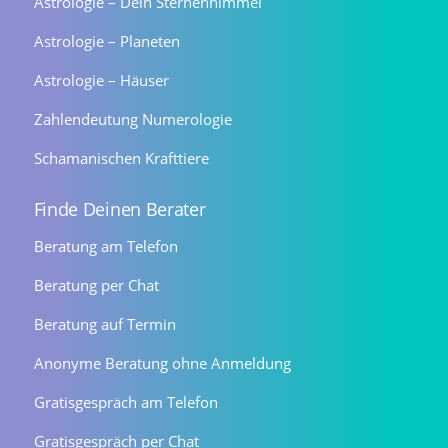
Astrologie – Dein Sternenhimmel
Astrologie – Planeten
Astrologie – Häuser
Zahlendeutung Numerologie
Schamanischen Krafttiere
Finde Deinen Berater
Beratung am Telefon
Beratung per Chat
Beratung auf Termin
Anonyme Beratung ohne Anmeldung
Gratisgespräch am Telefon
Gratisgespräch per Chat