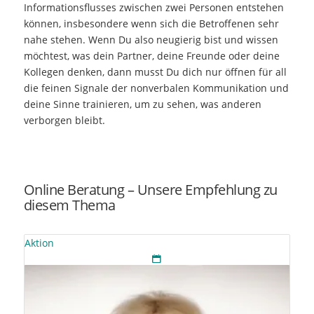
Informationsflusses zwischen zwei Personen entstehen
können, insbesondere wenn sich die Betroffenen sehr
nahe stehen. Wenn Du also neugierig bist und wissen
möchtest, was dein Partner, deine Freunde oder deine
Kollegen denken, dann musst Du dich nur öffnen für all
die feinen Signale der nonverbalen Kommunikation und
deine Sinne trainieren, um zu sehen, was anderen
verborgen bleibt.
Online Beratung – Unsere Empfehlung zu
diesem Thema
Aktion