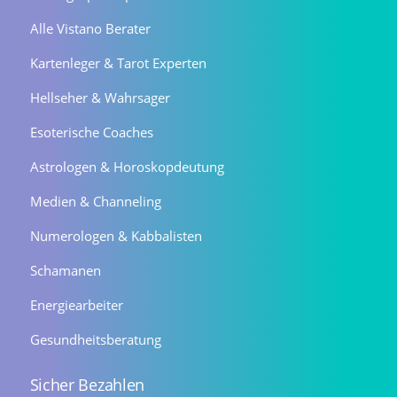
Alle Vistano Berater
Kartenleger & Tarot Experten
Hellseher & Wahrsager
Esoterische Coaches
Astrologen & Horoskopdeutung
Medien & Channeling
Numerologen & Kabbalisten
Schamanen
Energiearbeiter
Gesundheitsberatung
Sicher Bezahlen