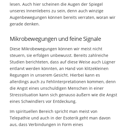
lesen. Auch hier scheinen die Augen der Spiegel
unseres Innenlebens zu sein, denn auch winzige
Augenbewegungen können bereits verraten, woran wir
gerade denken.
Mikrobewegungen und feine Signale
Diese Mikrobewegungen können wir meist nicht
steuern, sie erfolgen unbewusst. Bereits zahlreiche
Studien berichteten, dass auf diese Weise auch Lügner
entlarvt werden könnten, an Hand von klitzekleinen
Regungen in unserem Gesicht. Hierbei kann es
allerdings auch zu Fehlinterpretationen kommen, denn
die Angst eines unschuldigen Menschen in einer
Stresssituation kann sich genauso äußern wie die Angst
eines Schwindlers vor Entdeckung.
Im spirituellen Bereich spricht man meist von
Telepathie und auch in der Esoterik geht man davon
aus, dass Verbindungen in Form eines