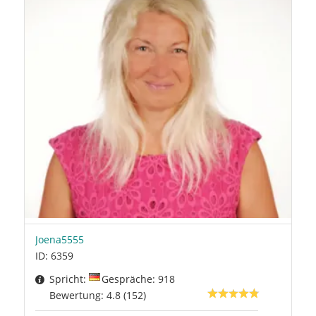
Joena5555
ID: 6359
Spricht:
Gespräche: 918
Bewertung: 4.8 (152)