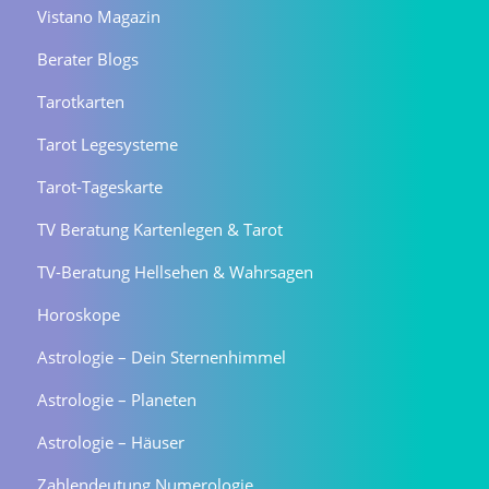
Vistano Magazin
Berater Blogs
Tarotkarten
Tarot Legesysteme
Tarot-Tageskarte
TV Beratung Kartenlegen & Tarot
TV-Beratung Hellsehen & Wahrsagen
Horoskope
Astrologie – Dein Sternenhimmel
Astrologie – Planeten
Astrologie – Häuser
Zahlendeutung Numerologie