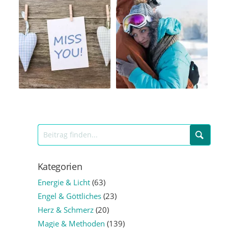
Kategorien
Energie & Licht
(63)
Engel & Göttliches
(23)
Herz & Schmerz
(20)
Magie & Methoden
(139)