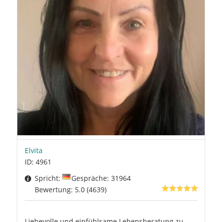
Elvita
ID: 4961
Spricht:
Gespräche: 31964
Bewertung: 5.0 (4639)
Liebevolle und einfühlsame Lebensberatung zu