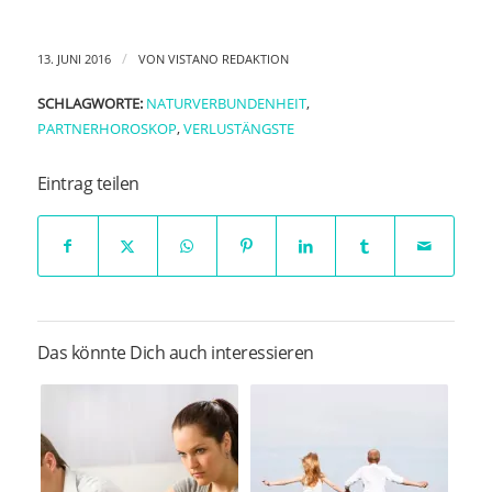
/
13. JUNI 2016
VON
VISTANO REDAKTION
SCHLAGWORTE:
NATURVERBUNDENHEIT
,
PARTNERHOROSKOP
,
VERLUSTÄNGSTE
Eintrag teilen
Das könnte Dich auch interessieren