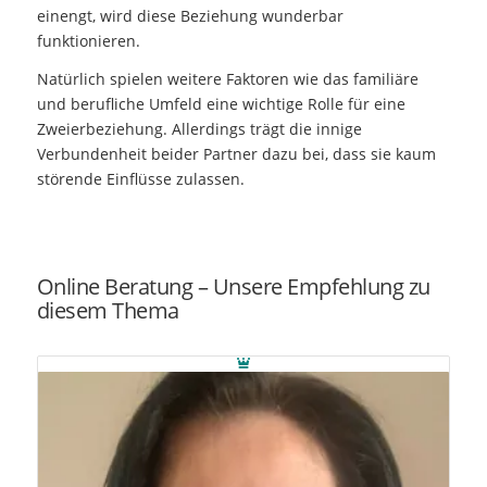
einengt, wird diese Beziehung wunderbar
funktionieren.
Natürlich spielen weitere Faktoren wie das familiäre
und berufliche Umfeld eine wichtige Rolle für eine
Zweierbeziehung. Allerdings trägt die innige
Verbundenheit beider Partner dazu bei, dass sie kaum
störende Einflüsse zulassen.
Online Beratung – Unsere Empfehlung zu
diesem Thema