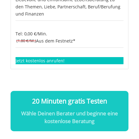
den Themen, Liebe, Partnerschaft, Beruf/Berufung
und Finanzen
Tel: 0,00 €/Min.
(1.80 €/M.)
Aus dem Festnetz*
Jetzt kostenlos anrufen!
20 Minuten gratis Testen
Wähle Deinen Berater und beginne eine
kostenlose Beratung