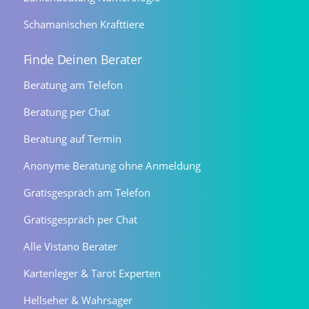
Schamanischen Krafttiere
Finde Deinen Berater
Beratung am Telefon
Beratung per Chat
Beratung auf Termin
Anonyme Beratung ohne Anmeldung
Gratisgespräch am Telefon
Gratisgespräch per Chat
Alle Vistano Berater
Kartenleger & Tarot Experten
Hellseher & Wahrsager