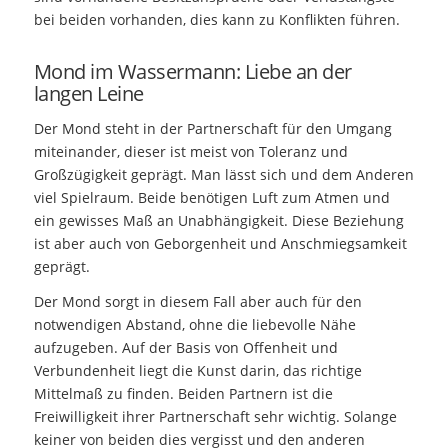
bei beiden vorhanden, dies kann zu Konflikten führen.
Mond im Wassermann: Liebe an der
langen Leine
Der Mond steht in der Partnerschaft für den Umgang
miteinander, dieser ist meist von Toleranz und
Großzügigkeit geprägt. Man lässt sich und dem Anderen
viel Spielraum. Beide benötigen Luft zum Atmen und
ein gewisses Maß an Unabhängigkeit. Diese Beziehung
ist aber auch von Geborgenheit und Anschmiegsamkeit
geprägt.
Der Mond sorgt in diesem Fall aber auch für den
notwendigen Abstand, ohne die liebevolle Nähe
aufzugeben. Auf der Basis von Offenheit und
Verbundenheit liegt die Kunst darin, das richtige
Mittelmaß zu finden. Beiden Partnern ist die
Freiwilligkeit ihrer Partnerschaft sehr wichtig. Solange
keiner von beiden dies vergisst und den anderen