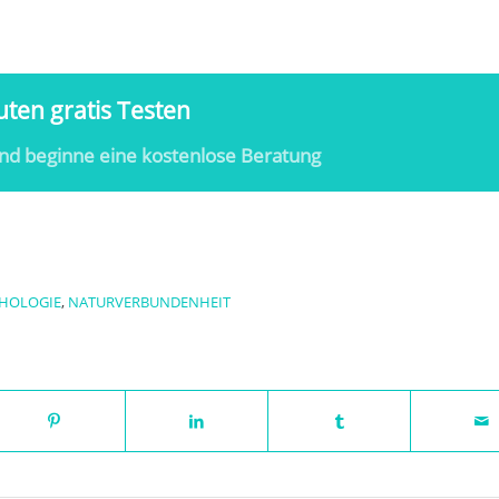
ten gratis Testen
nd beginne eine kostenlose Beratung
HOLOGIE
,
NATURVERBUNDENHEIT