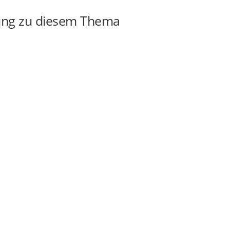
ung zu diesem Thema