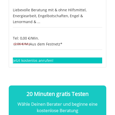
Liebevolle Beratung mit & ohne Hilfsmittel,
Energiearbeit, Engelbotschaften, Engel &
Lenormand & ...
Tel: 0,00 €/Min.
(2.06 €/M.)
Aus dem Festnetz*
Jetzt kostenlos anrufen!
20 Minuten gratis Testen
Wähle Deinen Berater und beginne eine
kostenlose Beratung