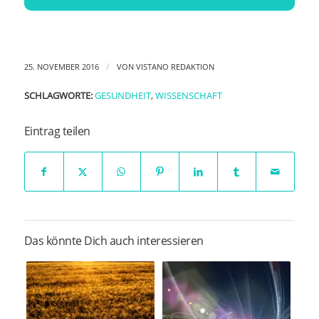
/
25. NOVEMBER 2016
VON
VISTANO REDAKTION
SCHLAGWORTE:
GESUNDHEIT
,
WISSENSCHAFT
Eintrag teilen
Das könnte Dich auch interessieren