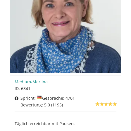
Medium-Merlina
ID: 6341
Spricht:
Gespräche: 4701
Bewertung: 5.0 (1195)
Täglich erreichbar mit Pausen.