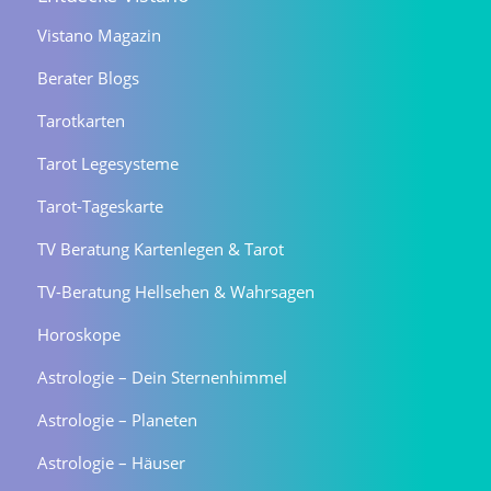
Vistano Magazin
Berater Blogs
Tarotkarten
Tarot Legesysteme
Tarot-Tageskarte
TV Beratung Kartenlegen & Tarot
TV-Beratung Hellsehen & Wahrsagen
Horoskope
Astrologie – Dein Sternenhimmel
Astrologie – Planeten
Astrologie – Häuser