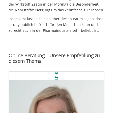
der Wirkstoff Zeatin in der Moringa die Besonderheit,
die Nährstoffversorgung um das Zehnfache zu erhöhen.
Insgesamt lässt sich also über diesen Baum sagen, dass
er unglaublich hilfreich für den Menschen kann und
zurecht auch in der Pharmaindustrie sehr beliebt ist.
Online Beratung – Unsere Empfehlung zu
diesem Thema