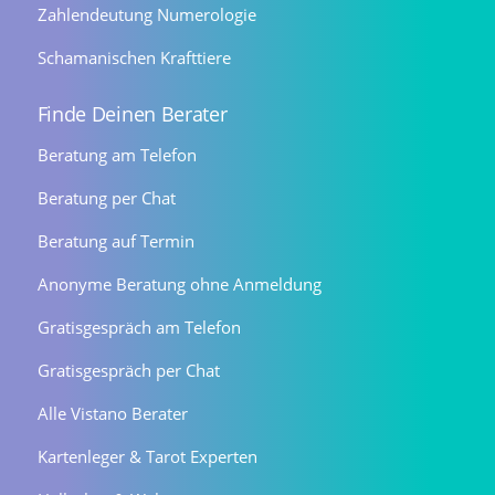
Zahlendeutung Numerologie
Schamanischen Krafttiere
Finde Deinen Berater
Beratung am Telefon
Beratung per Chat
Beratung auf Termin
Anonyme Beratung ohne Anmeldung
Gratisgespräch am Telefon
Gratisgespräch per Chat
Alle Vistano Berater
Kartenleger & Tarot Experten