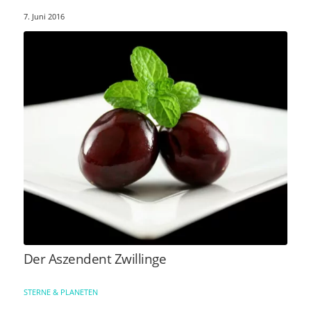
7. Juni 2016
Der Aszendent Zwillinge
STERNE & PLANETEN