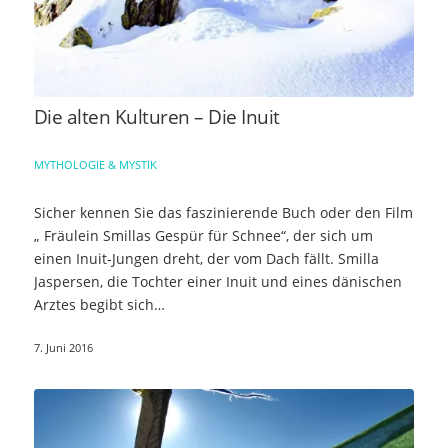
Die alten Kulturen – Die Inuit
MYTHOLOGIE & MYSTIK
Sicher kennen Sie das faszinierende Buch oder den Film
„ Fräulein Smillas Gespür für Schnee“, der sich um
einen Inuit-Jungen dreht, der vom Dach fällt. Smilla
Jaspersen, die Tochter einer Inuit und eines dänischen
Arztes begibt sich…
7. Juni 2016