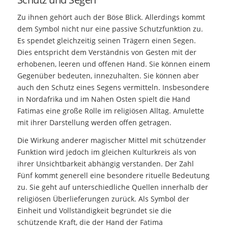
Zu ihnen gehört auch der Böse Blick. Allerdings kommt
dem Symbol nicht nur eine passive Schutzfunktion zu.
Es spendet gleichzeitig seinen Trägern einen Segen.
Dies entspricht dem Verständnis von Gesten mit der
erhobenen, leeren und offenen Hand. Sie können einem
Gegenüber bedeuten, innezuhalten. Sie können aber
auch den Schutz eines Segens vermitteln. Insbesondere
in Nordafrika und im Nahen Osten spielt die Hand
Fatimas eine große Rolle im religiösen Alltag. Amulette
mit ihrer Darstellung werden offen getragen.
Die Wirkung anderer magischer Mittel mit schützender
Funktion wird jedoch im gleichen Kulturkreis als von
ihrer Unsichtbarkeit abhängig verstanden. Der Zahl
Fünf kommt generell eine besondere rituelle Bedeutung
zu. Sie geht auf unterschiedliche Quellen innerhalb der
religiösen Überlieferungen zurück. Als Symbol der
Einheit und Vollständigkeit begründet sie die
schützende Kraft, die der Hand der Fatima