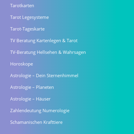
Tarotkarten
Tarot Legesysteme
Tarot-Tageskarte
TV Beratung Kartenlegen & Tarot
TV-Beratung Hellsehen & Wahrsagen
Horoskope
Astrologie – Dein Sternenhimmel
Astrologie – Planeten
Astrologie – Häuser
Zahlendeutung Numerologie
Schamanischen Krafttiere