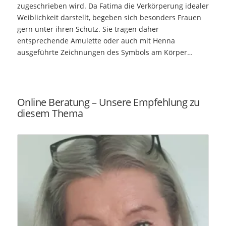
zugeschrieben wird. Da Fatima die Verkörperung idealer
Weiblichkeit darstellt, begeben sich besonders Frauen
gern unter ihren Schutz. Sie tragen daher
entsprechende Amulette oder auch mit Henna
ausgeführte Zeichnungen des Symbols am Körper…
Online Beratung – Unsere Empfehlung zu
diesem Thema