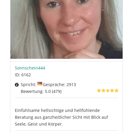
Sonnschein444
ID: 6162
Spricht:
Gespräche: 2913
Bewertung: 5.0 (479)
Einfühlsame hellsichtige und hellfühlende
Beratung aus ganzheitlicher Sicht mit Blick auf
Seele, Geist und Körper.