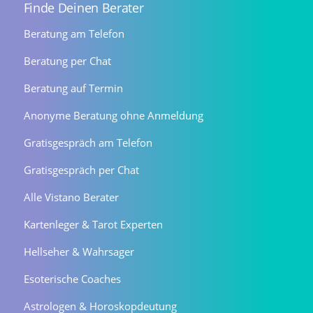
Finde Deinen Berater
Beratung am Telefon
Beratung per Chat
Beratung auf Termin
Anonyme Beratung ohne Anmeldung
Gratisgespräch am Telefon
Gratisgespräch per Chat
Alle Vistano Berater
Kartenleger & Tarot Experten
Hellseher & Wahrsager
Esoterische Coaches
Astrologen & Horoskopdeutung