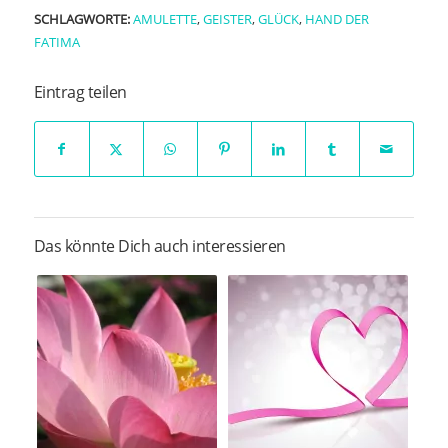
SCHLAGWORTE:
AMULETTE
,
GEISTER
,
GLÜCK
,
HAND DER
FATIMA
Eintrag teilen
Das könnte Dich auch interessieren