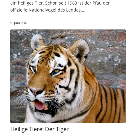
ein heiliges Tier. Schon seit 1963 ist der Pfau der
offizielle Nationalvogel des Landes.…
9. Juni 2016
Heilige Tiere: Der Tiger