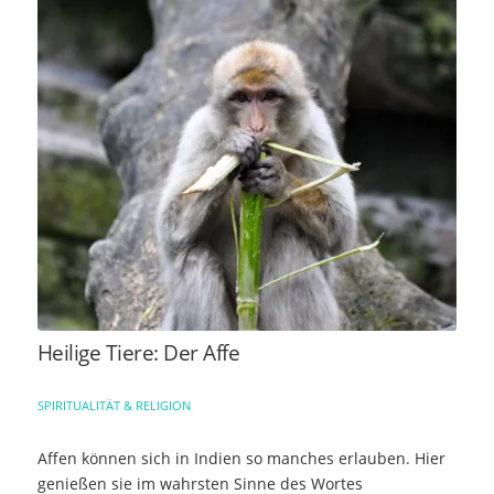
Heilige Tiere: Der Affe
SPIRITUALITÄT & RELIGION
Affen können sich in Indien so manches erlauben. Hier
genießen sie im wahrsten Sinne des Wortes