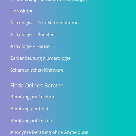
Horoskope
Astrologie – Dein Sternenhimmel
Astrologie – Planeten
Astrologie – Häuser
Zahlendeutung Numerologie
Schamanischen Krafttiere
Finde Deinen Berater
Beratung am Telefon
Beratung per Chat
Beratung auf Termin
Anonyme Beratung ohne Anmeldung