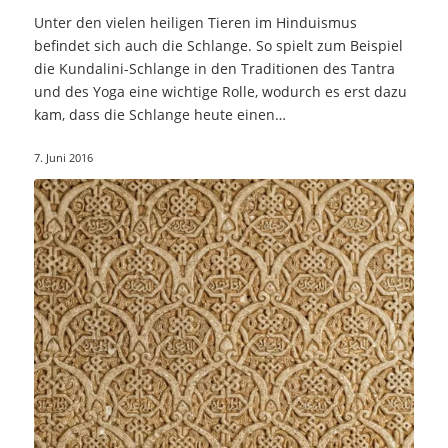
Unter den vielen heiligen Tieren im Hinduismus
befindet sich auch die Schlange. So spielt zum Beispiel
die Kundalini-Schlange in den Traditionen des Tantra
und des Yoga eine wichtige Rolle, wodurch es erst dazu
kam, dass die Schlange heute einen…
7. Juni 2016