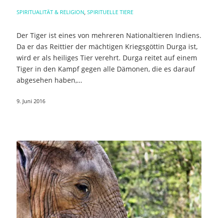
SPIRITUALITÄT & RELIGION
,
SPIRITUELLE TIERE
Der Tiger ist eines von mehreren Nationaltieren Indiens.
Da er das Reittier der mächtigen Kriegsgöttin Durga ist,
wird er als heiliges Tier verehrt. Durga reitet auf einem
Tiger in den Kampf gegen alle Dämonen, die es darauf
abgesehen haben,…
9. Juni 2016