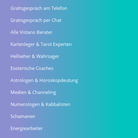
Gratisgespräch am Telefon
Gratisgespräch per Chat
Alle Vistano Berater
Kartenleger & Tarot Experten
Hellseher & Wahrsager
Esoterische Coaches
Astrologen & Horoskopdeutung
Medien & Channeling
Numerologen & Kabbalisten
Schamanen
Energiearbeiter