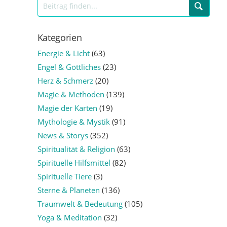
Kategorien
Energie & Licht
(63)
Engel & Göttliches
(23)
Herz & Schmerz
(20)
Magie & Methoden
(139)
Magie der Karten
(19)
Mythologie & Mystik
(91)
News & Storys
(352)
Spiritualität & Religion
(63)
Spirituelle Hilfsmittel
(82)
Spirituelle Tiere
(3)
Sterne & Planeten
(136)
Traumwelt & Bedeutung
(105)
Yoga & Meditation
(32)