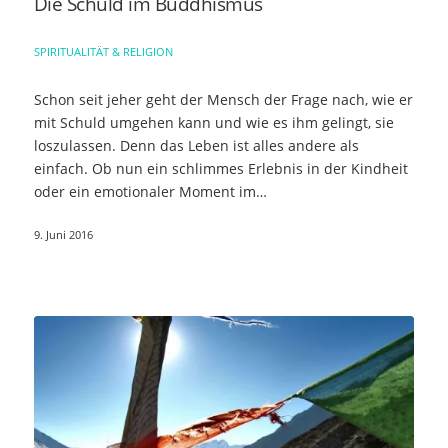
Die Schuld im Buddhismus
SPIRITUALITÄT & RELIGION
Schon seit jeher geht der Mensch der Frage nach, wie er
mit Schuld umgehen kann und wie es ihm gelingt, sie
loszulassen. Denn das Leben ist alles andere als
einfach. Ob nun ein schlimmes Erlebnis in der Kindheit
oder ein emotionaler Moment im…
9. Juni 2016