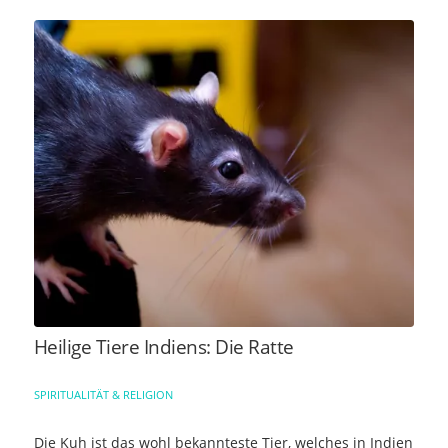
Heilige Tiere Indiens: Die Ratte
SPIRITUALITÄT & RELIGION
Die Kuh ist das wohl bekannteste Tier, welches in Indien