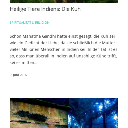
Heilige Tiere Indiens: Die Kuh
SPIRITUALITÄT & RELIGION
Schon Mahatma Gandhi hatte einst gesagt, die Kuh sei
wie ein Gedicht der Liebe, da sie schließlich die Mutter
vieler Millionen Menschen in Indien sei. In der Tat ist es
so, dass man überall in Indien auf unzählige Kühe trifft,
sei es mitten…
9. Juni 2016