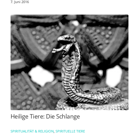
7. Juni 2016
Heilige Tiere: Die Schlange
SPIRITUALITÄT & RELIGION
,
SPIRITUELLE TIERE