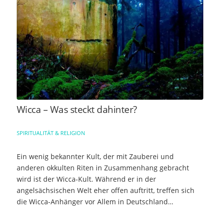
Wicca – Was steckt dahinter?
SPIRITUALITÄT & RELIGION
Ein wenig bekannter Kult, der mit Zauberei und
anderen okkulten Riten in Zusammenhang gebracht
wird ist der Wicca-Kult. Während er in der
angelsächsischen Welt eher offen auftritt, treffen sich
die Wicca-Anhänger vor Allem in Deutschland…