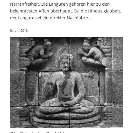
Narrenfreiheit. Die Languren gehören hier zu den
bekanntesten Affen überhaupt. Da die Hindus glauben,
der Langure sei ein direkter Nachfahre…
9. Juni 2016