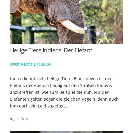
Heilige Tiere Indiens: Der Elefant
SPIRITUALITÄT & RELIGION
Indien kennt viele heilige Tiere. Eines davon ist der
Elefant, der ebenso häufig auf den Straßen Indiens
anzutreffen ist, wie zum Beispiel die Kuh. Für den
Elefanten gelten sogar die gleichen Regeln, denn auch
ihm darf kein Leid zugefügt…
9. Juni 2016