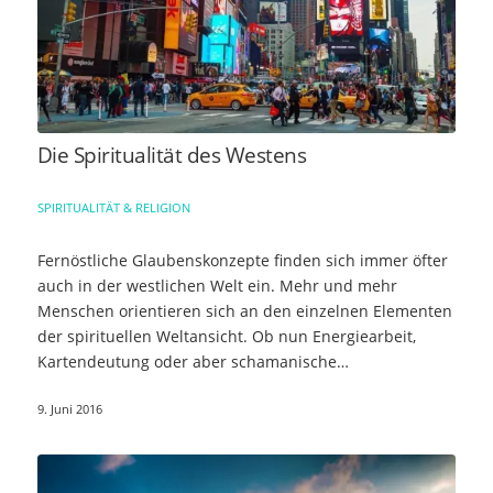
Die Spiritualität des Westens
SPIRITUALITÄT & RELIGION
Fernöstliche Glaubenskonzepte finden sich immer öfter
auch in der westlichen Welt ein. Mehr und mehr
Menschen orientieren sich an den einzelnen Elementen
der spirituellen Weltansicht. Ob nun Energiearbeit,
Kartendeutung oder aber schamanische…
9. Juni 2016