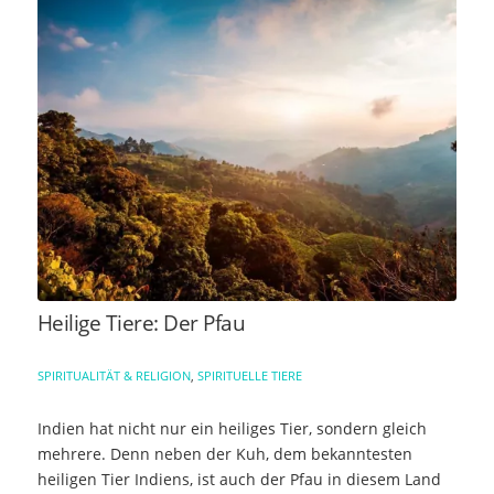
Heilige Tiere: Der Pfau
SPIRITUALITÄT & RELIGION
,
SPIRITUELLE TIERE
Indien hat nicht nur ein heiliges Tier, sondern gleich
mehrere. Denn neben der Kuh, dem bekanntesten
heiligen Tier Indiens, ist auch der Pfau in diesem Land