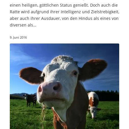
einen heiligen, göttlichen Status genießt. Doch auch die
Ratte wird aufgrund ihrer Intelligenz und Zielstrebigkeit,
aber auch ihrer Ausdauer, von den Hindus als eines von
diversen als…
9. Juni 2016