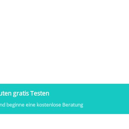
ten gratis Testen
nd beginne eine kostenlose Beratung