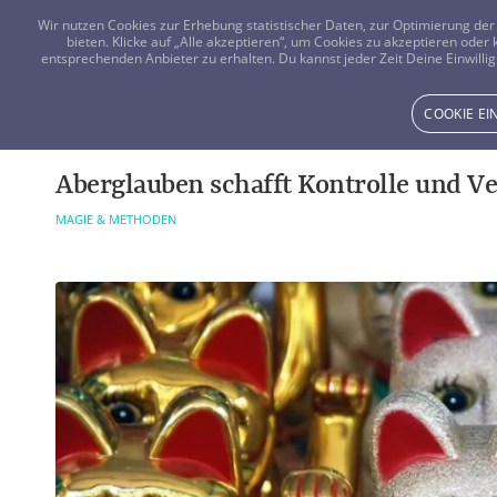
Wir nutzen Cookies zur Erhebung statistischer Daten, zur Optimierung d
bieten. Klicke auf „Alle akzeptieren“, um Cookies zu akzeptieren oder
entsprechenden Anbieter zu erhalten. Du kannst jeder Zeit Deine Einwillig
COOKIE E
Aberglauben schafft Kontrolle und V
MAGIE & METHODEN