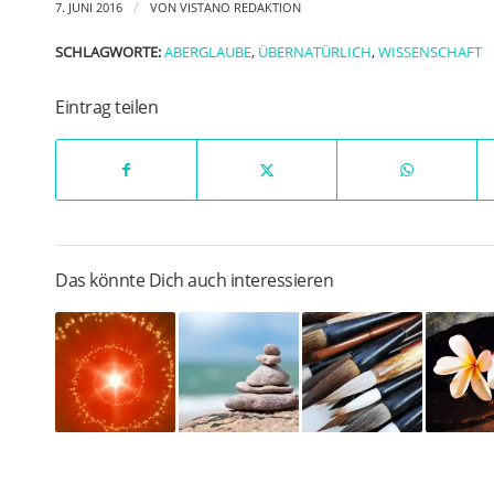
/
7. JUNI 2016
VON
VISTANO REDAKTION
SCHLAGWORTE:
ABERGLAUBE
,
ÜBERNATÜRLICH
,
WISSENSCHAFT
Eintrag teilen
Das könnte Dich auch interessieren