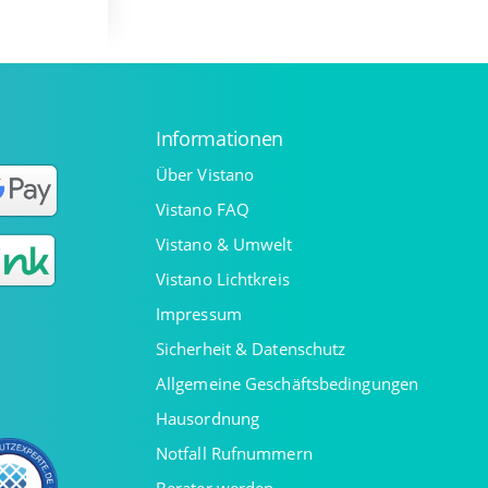
Informationen
Über Vistano
Vistano FAQ
Vistano & Umwelt
Vistano Lichtkreis
Impressum
Sicherheit & Datenschutz
Allgemeine Geschäftsbedingungen
Hausordnung
Notfall Rufnummern