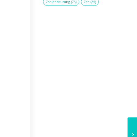
Zahlendeutung
(73)
Zen
(85)