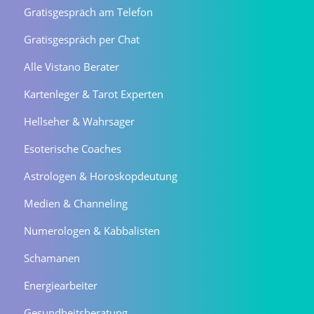
Gratisgespräch am Telefon
Gratisgespräch per Chat
Alle Vistano Berater
Kartenleger & Tarot Experten
Hellseher & Wahrsager
Esoterische Coaches
Astrologen & Horoskopdeutung
Medien & Channeling
Numerologen & Kabbalisten
Schamanen
Energiearbeiter
Gesundheitsberatung