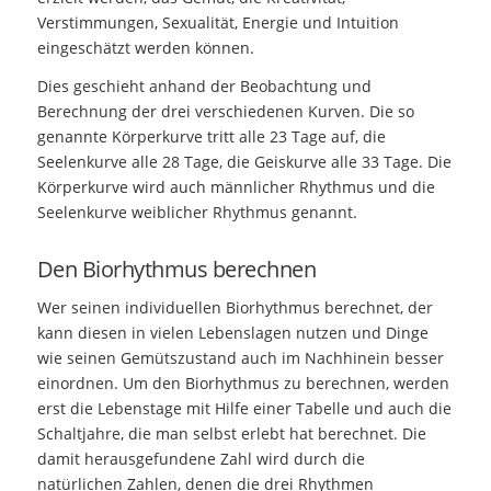
Verstimmungen, Sexualität, Energie und Intuition
eingeschätzt werden können.
Dies geschieht anhand der Beobachtung und
Berechnung der drei verschiedenen Kurven. Die so
genannte Körperkurve tritt alle 23 Tage auf, die
Seelenkurve alle 28 Tage, die Geiskurve alle 33 Tage. Die
Körperkurve wird auch männlicher Rhythmus und die
Seelenkurve weiblicher Rhythmus genannt.
Den Biorhythmus berechnen
Wer seinen individuellen Biorhythmus berechnet, der
kann diesen in vielen Lebenslagen nutzen und Dinge
wie seinen Gemütszustand auch im Nachhinein besser
einordnen. Um den Biorhythmus zu berechnen, werden
erst die Lebenstage mit Hilfe einer Tabelle und auch die
Schaltjahre, die man selbst erlebt hat berechnet. Die
damit herausgefundene Zahl wird durch die
natürlichen Zahlen, denen die drei Rhythmen