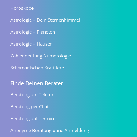
Horoskope
Astrologie – Dein Sternenhimmel
Astrologie – Planeten
Astrologie – Häuser
Zahlendeutung Numerologie
Schamanischen Krafttiere
Finde Deinen Berater
Beratung am Telefon
Beratung per Chat
Beratung auf Termin
Anonyme Beratung ohne Anmeldung