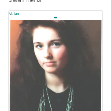
diesem Thema
Aktion