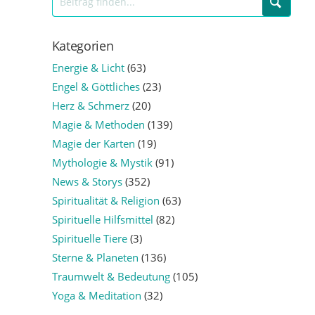
Kategorien
Energie & Licht
(63)
Engel & Göttliches
(23)
Herz & Schmerz
(20)
Magie & Methoden
(139)
Magie der Karten
(19)
Mythologie & Mystik
(91)
News & Storys
(352)
Spiritualität & Religion
(63)
Spirituelle Hilfsmittel
(82)
Spirituelle Tiere
(3)
Sterne & Planeten
(136)
Traumwelt & Bedeutung
(105)
Yoga & Meditation
(32)