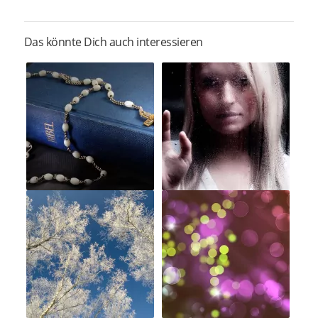
Das könnte Dich auch interessieren