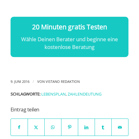
20 Minuten gratis Testen
Wähle Deinen Berater und beginne eine
kostenlose Beratung
/
9. JUNI 2016
VON
VISTANO REDAKTION
SCHLAGWORTE:
LEBENSPLAN
,
ZAHLENDEUTUNG
Eintrag teilen