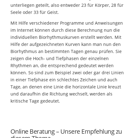
unterliegen geteilt, also entweder 23 für Körper, 28 für
Seele oder 33 für Geist.
Mit Hilfe verschiedener Programme und Anweisungen
im Internet können durch diese Berechnung nun die
individuellen Biorhythmuskurven erstellt werden. Mit
Hilfe der aufgezeichneten Kurven kann man nun den
Biorhythmus an bestimmten Tagen genau prüfen. Sie
zeigen die Hoch- und Tiefphasen der einzelnen
Rhythmen an, die entsprechend gedeutet werden
können. So sind zum Beispiel zwei oder gar drei Linien
in einer Tiefphase ein schlechtes Zeichen und auch
Tage, an denen eine Linie die horizontale Linie kreuzt
und daraufhin die Richtung wechselt, werden als
kritische Tage gedeutet.
Online Beratung – Unsere Empfehlung zu