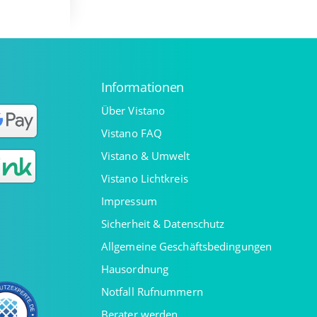
Informationen
Über Vistano
Vistano FAQ
Vistano & Umwelt
Vistano Lichtkreis
Impressum
Sicherheit & Datenschutz
Allgemeine Geschäftsbedingungen
Hausordnung
Notfall Rufnummern
Berater werden