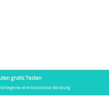
ten gratis Testen
nd beginne eine kostenlose Beratung