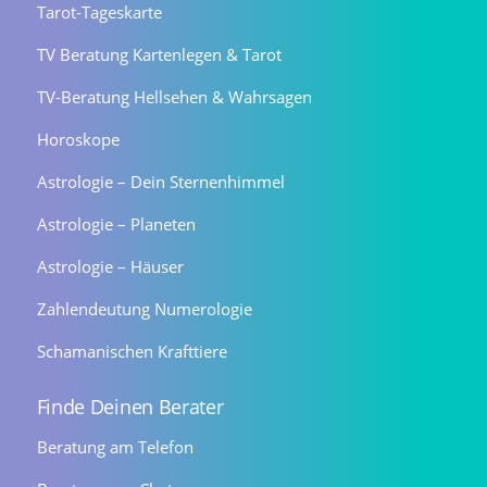
Tarot-Tageskarte
TV Beratung Kartenlegen & Tarot
TV-Beratung Hellsehen & Wahrsagen
Horoskope
Astrologie – Dein Sternenhimmel
Astrologie – Planeten
Astrologie – Häuser
Zahlendeutung Numerologie
Schamanischen Krafttiere
Finde Deinen Berater
Beratung am Telefon