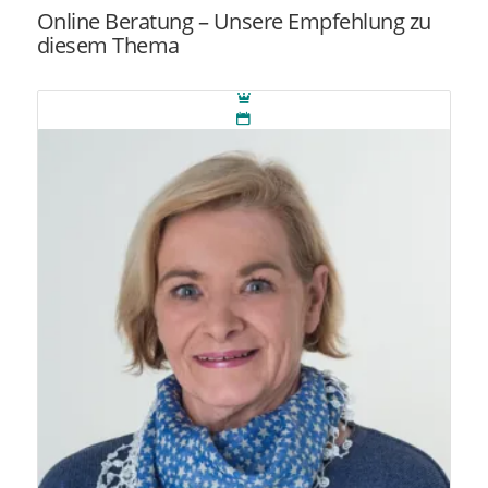
Online Beratung – Unsere Empfehlung zu
diesem Thema