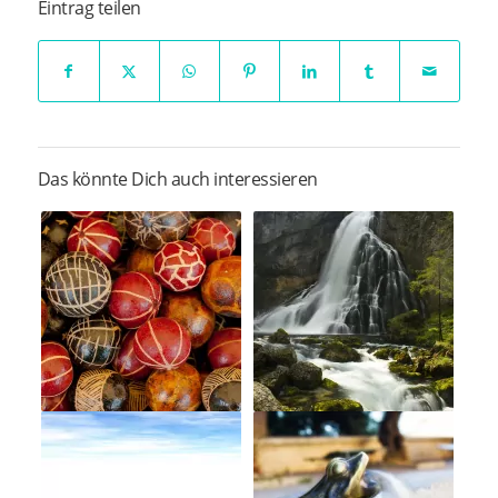
Eintrag teilen
Das könnte Dich auch interessieren