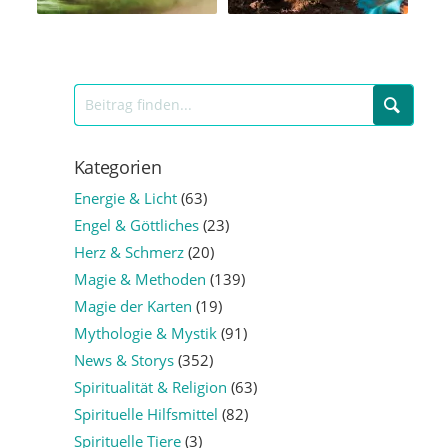
Kategorien
Energie & Licht
(63)
Engel & Göttliches
(23)
Herz & Schmerz
(20)
Magie & Methoden
(139)
Magie der Karten
(19)
Mythologie & Mystik
(91)
News & Storys
(352)
Spiritualität & Religion
(63)
Spirituelle Hilfsmittel
(82)
Spirituelle Tiere
(3)