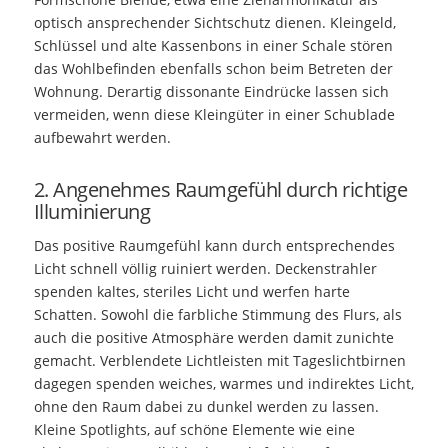
optisch ansprechender Sichtschutz dienen. Kleingeld,
Schlüssel und alte Kassenbons in einer Schale stören
das Wohlbefinden ebenfalls schon beim Betreten der
Wohnung. Derartig dissonante Eindrücke lassen sich
vermeiden, wenn diese Kleingüter in einer Schublade
aufbewahrt werden.
2. Angenehmes Raumgefühl durch richtige
Illuminierung
Das positive Raumgefühl kann durch entsprechendes
Licht schnell völlig ruiniert werden. Deckenstrahler
spenden kaltes, steriles Licht und werfen harte
Schatten. Sowohl die farbliche Stimmung des Flurs, als
auch die positive Atmosphäre werden damit zunichte
gemacht. Verblendete Lichtleisten mit Tageslichtbirnen
dagegen spenden weiches, warmes und indirektes Licht,
ohne den Raum dabei zu dunkel werden zu lassen.
Kleine Spotlights, auf schöne Elemente wie eine