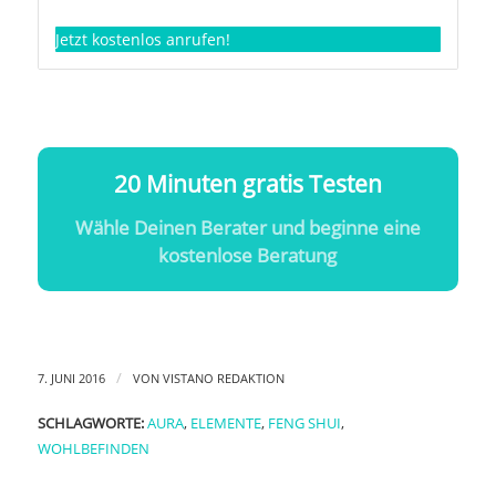
Jetzt kostenlos anrufen!
20 Minuten gratis Testen
Wähle Deinen Berater und beginne eine
kostenlose Beratung
/
7. JUNI 2016
VON
VISTANO REDAKTION
SCHLAGWORTE:
AURA
,
ELEMENTE
,
FENG SHUI
,
WOHLBEFINDEN