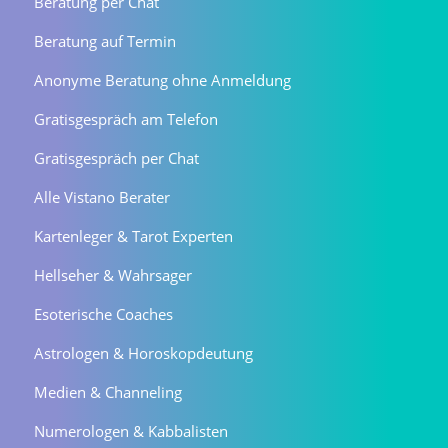
Beratung per Chat
Beratung auf Termin
Anonyme Beratung ohne Anmeldung
Gratisgespräch am Telefon
Gratisgespräch per Chat
Alle Vistano Berater
Kartenleger & Tarot Experten
Hellseher & Wahrsager
Esoterische Coaches
Astrologen & Horoskopdeutung
Medien & Channeling
Numerologen & Kabbalisten