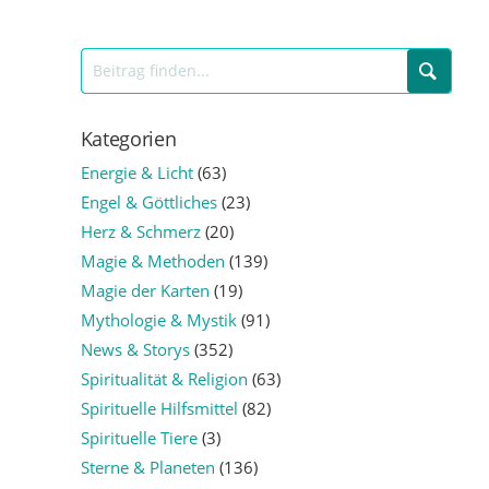
Kategorien
Energie & Licht
(63)
Engel & Göttliches
(23)
Herz & Schmerz
(20)
Magie & Methoden
(139)
Magie der Karten
(19)
Mythologie & Mystik
(91)
News & Storys
(352)
Spiritualität & Religion
(63)
Spirituelle Hilfsmittel
(82)
Spirituelle Tiere
(3)
Sterne & Planeten
(136)