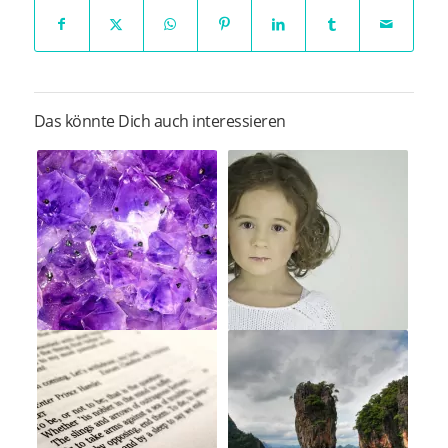
Das könnte Dich auch interessieren