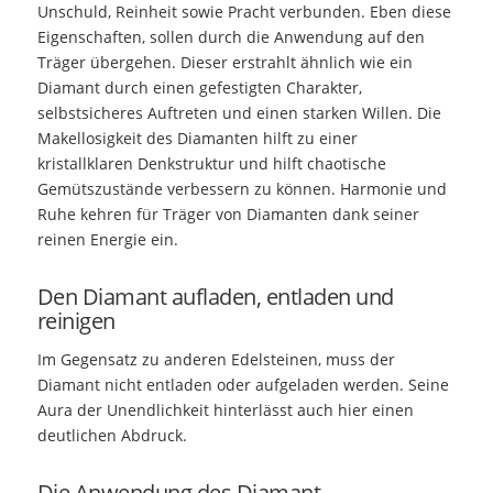
Unschuld, Reinheit sowie Pracht verbunden. Eben diese
Eigenschaften, sollen durch die Anwendung auf den
Träger übergehen. Dieser erstrahlt ähnlich wie ein
Diamant durch einen gefestigten Charakter,
selbstsicheres Auftreten und einen starken Willen. Die
Makellosigkeit des Diamanten hilft zu einer
kristallklaren Denkstruktur und hilft chaotische
Gemütszustände verbessern zu können. Harmonie und
Ruhe kehren für Träger von Diamanten dank seiner
reinen Energie ein.
Den Diamant aufladen, entladen und
reinigen
Im Gegensatz zu anderen Edelsteinen, muss der
Diamant nicht entladen oder aufgeladen werden. Seine
Aura der Unendlichkeit hinterlässt auch hier einen
deutlichen Abdruck.
Die Anwendung des Diamant