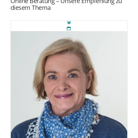
Online Beratung – Unsere Empfehlung zu
diesem Thema