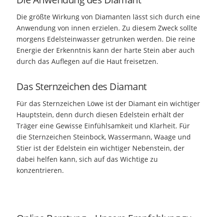
Die größte Wirkung von Diamanten lässt sich durch eine
Anwendung von innen erzielen. Zu diesem Zweck sollte
morgens Edelsteinwasser getrunken werden. Die reine
Energie der Erkenntnis kann der harte Stein aber auch
durch das Auflegen auf die Haut freisetzen.
Das Sternzeichen des Diamant
Für das Sternzeichen Löwe ist der Diamant ein wichtiger
Hauptstein, denn durch diesen Edelstein erhält der
Träger eine Gewisse Einfühlsamkeit und Klarheit. Für
die Sternzeichen Steinbock, Wassermann, Waage und
Stier ist der Edelstein ein wichtiger Nebenstein, der
dabei helfen kann, sich auf das Wichtige zu
konzentrieren.