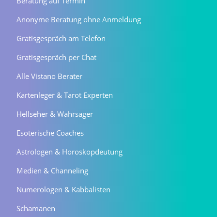
Beratung auf Termin
Anonyme Beratung ohne Anmeldung
Gratisgespräch am Telefon
Gratisgespräch per Chat
Alle Vistano Berater
Kartenleger & Tarot Experten
Hellseher & Wahrsager
Esoterische Coaches
Astrologen & Horoskopdeutung
Medien & Channeling
Numerologen & Kabbalisten
Schamanen