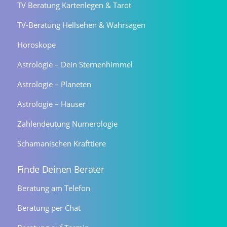
TV Beratung Kartenlegen & Tarot
TV-Beratung Hellsehen & Wahrsagen
Horoskope
Astrologie – Dein Sternenhimmel
Astrologie – Planeten
Astrologie – Häuser
Zahlendeutung Numerologie
Schamanischen Krafttiere
Finde Deinen Berater
Beratung am Telefon
Beratung per Chat