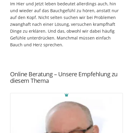
Im Hier und Jetzt leben bedeutet allerdings auch, hin
und wieder auf das Bauchgefühl zu hören, anstatt nur
auf den Kopf. Nicht selten suchen wir bei Problemen
zwanghaft nach einer Lösung, versuchen krampfhaft
Dinge zu erklären. Und das, obwohl wir dabei häufig
Gefühle unterdrücken. Manchmal müssen einfach
Bauch und Herz sprechen.
Online Beratung – Unsere Empfehlung zu
diesem Thema