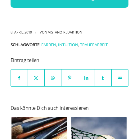
/
8. APRIL 2019
VON
VISTANO REDAKTION
SCHLAGWORTE:
FARBEN
,
INTUITION
,
TRAUERARBEIT
Eintrag teilen
Das könnte Dich auch interessieren