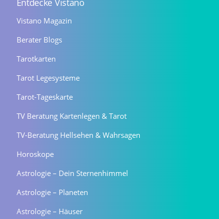
Entdecke Vistano
Vistano Magazin
Berater Blogs
Tarotkarten
Tarot Legesysteme
Tarot-Tageskarte
TV Beratung Kartenlegen & Tarot
TV-Beratung Hellsehen & Wahrsagen
Horoskope
Astrologie – Dein Sternenhimmel
Astrologie – Planeten
Astrologie – Häuser