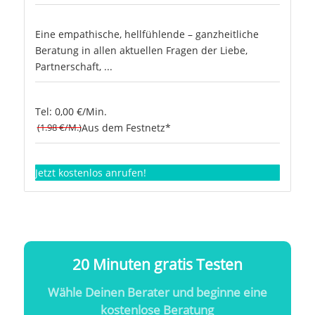
Eine empathische, hellfühlende – ganzheitliche
Beratung in allen aktuellen Fragen der Liebe,
Partnerschaft, ...
Tel: 0,00 €/Min.
(1.98 €/M.)
Aus dem Festnetz*
Jetzt kostenlos anrufen!
20 Minuten gratis Testen
Wähle Deinen Berater und beginne eine
kostenlose Beratung