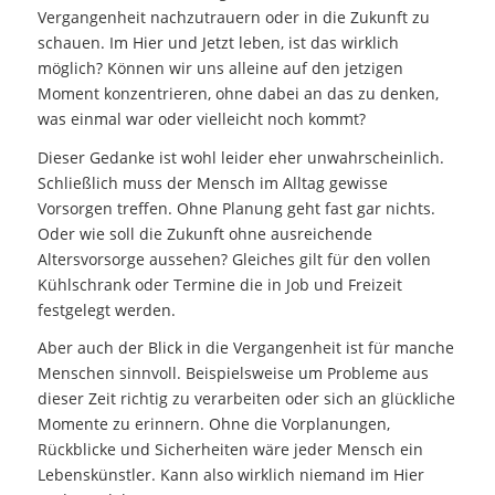
Vergangenheit nachzutrauern oder in die Zukunft zu
schauen. Im Hier und Jetzt leben, ist das wirklich
möglich? Können wir uns alleine auf den jetzigen
Moment konzentrieren, ohne dabei an das zu denken,
was einmal war oder vielleicht noch kommt?
Dieser Gedanke ist wohl leider eher unwahrscheinlich.
Schließlich muss der Mensch im Alltag gewisse
Vorsorgen treffen. Ohne Planung geht fast gar nichts.
Oder wie soll die Zukunft ohne ausreichende
Altersvorsorge aussehen? Gleiches gilt für den vollen
Kühlschrank oder Termine die in Job und Freizeit
festgelegt werden.
Aber auch der Blick in die Vergangenheit ist für manche
Menschen sinnvoll. Beispielsweise um Probleme aus
dieser Zeit richtig zu verarbeiten oder sich an glückliche
Momente zu erinnern. Ohne die Vorplanungen,
Rückblicke und Sicherheiten wäre jeder Mensch ein
Lebenskünstler. Kann also wirklich niemand im Hier