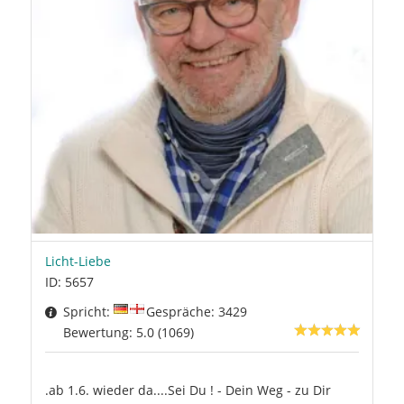
Licht-Liebe
ID: 5657
Spricht:
Gespräche: 3429
Bewertung: 5.0 (1069)
.ab 1.6. wieder da....Sei Du ! - Dein Weg - zu Dir