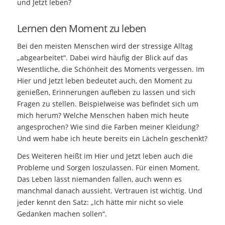
und Jetzt leben?
Lernen den Moment zu leben
Bei den meisten Menschen wird der stressige Alltag
„abgearbeitet“. Dabei wird häufig der Blick auf das
Wesentliche, die Schönheit des Moments vergessen. Im
Hier und Jetzt leben bedeutet auch, den Moment zu
genießen, Erinnerungen aufleben zu lassen und sich
Fragen zu stellen. Beispielweise was befindet sich um
mich herum? Welche Menschen haben mich heute
angesprochen? Wie sind die Farben meiner Kleidung?
Und wem habe ich heute bereits ein Lächeln geschenkt?
Des Weiteren heißt im Hier und Jetzt leben auch die
Probleme und Sorgen loszulassen. Für einen Moment.
Das Leben lässt niemanden fallen, auch wenn es
manchmal danach aussieht. Vertrauen ist wichtig. Und
jeder kennt den Satz: „Ich hätte mir nicht so viele
Gedanken machen sollen“.