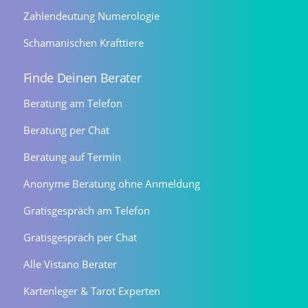
Zahlendeutung Numerologie
Schamanischen Krafttiere
Finde Deinen Berater
Beratung am Telefon
Beratung per Chat
Beratung auf Termin
Anonyme Beratung ohne Anmeldung
Gratisgespräch am Telefon
Gratisgespräch per Chat
Alle Vistano Berater
Kartenleger & Tarot Experten