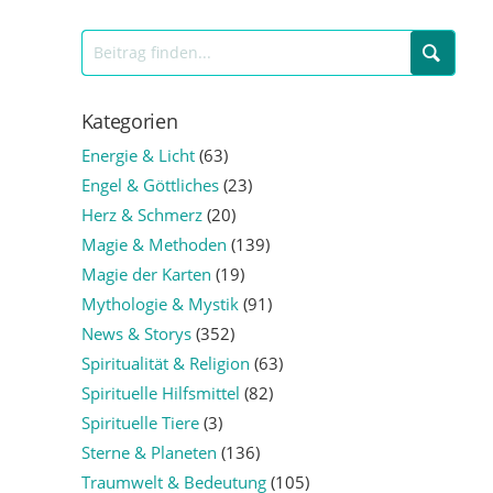
Kategorien
Energie & Licht
(63)
Engel & Göttliches
(23)
Herz & Schmerz
(20)
Magie & Methoden
(139)
Magie der Karten
(19)
Mythologie & Mystik
(91)
News & Storys
(352)
Spiritualität & Religion
(63)
Spirituelle Hilfsmittel
(82)
Spirituelle Tiere
(3)
Sterne & Planeten
(136)
Traumwelt & Bedeutung
(105)