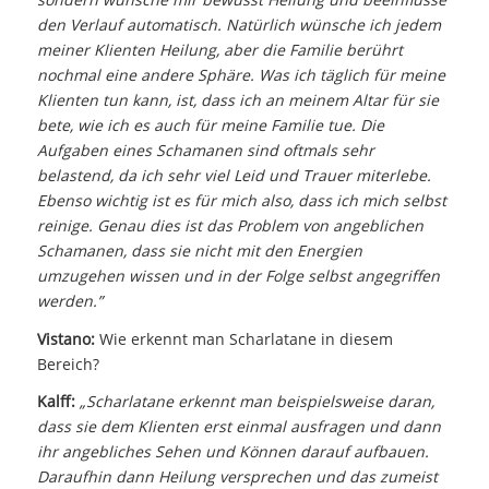
den Verlauf automatisch. Natürlich wünsche ich jedem
meiner Klienten Heilung, aber die Familie berührt
nochmal eine andere Sphäre. Was ich täglich für meine
Klienten tun kann, ist, dass ich an meinem Altar für sie
bete, wie ich es auch für meine Familie tue. Die
Aufgaben eines Schamanen sind oftmals sehr
belastend, da ich sehr viel Leid und Trauer miterlebe.
Ebenso wichtig ist es für mich also, dass ich mich selbst
reinige. Genau dies ist das Problem von angeblichen
Schamanen, dass sie nicht mit den Energien
umzugehen wissen und in der Folge selbst angegriffen
werden.”
Vistano:
Wie erkennt man Scharlatane in diesem
Bereich?
Kalff:
„Scharlatane erkennt man beispielsweise daran,
dass sie dem Klienten erst einmal ausfragen und dann
ihr angebliches Sehen und Können darauf aufbauen.
Daraufhin dann Heilung versprechen und das zumeist