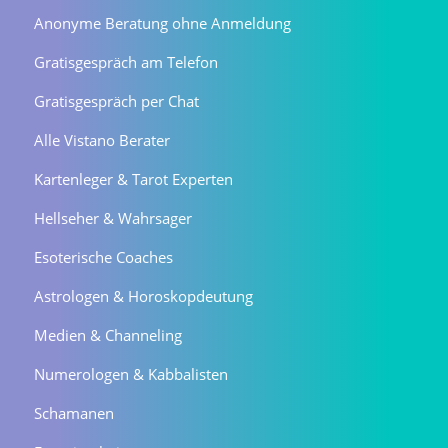
Anonyme Beratung ohne Anmeldung
Gratisgespräch am Telefon
Gratisgespräch per Chat
Alle Vistano Berater
Kartenleger & Tarot Experten
Hellseher & Wahrsager
Esoterische Coaches
Astrologen & Horoskopdeutung
Medien & Channeling
Numerologen & Kabbalisten
Schamanen