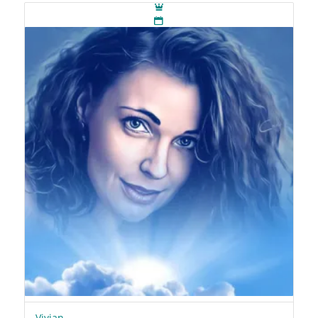
Vivian