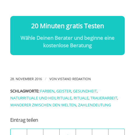
20 Minuten gratis Testen
Wähle Deinen Berater und beginne eine
kostenlose Beratung
/
28. NOVEMBER 2016
VON
VISTANO REDAKTION
SCHLAGWORTE:
FARBEN
,
GEISTER
,
GESUNDHEIT
,
NATURRITUALE UND HEILRITUALE
,
RITUALE
,
TRAUERARBEIT
,
WANDERER ZWISCHEN DEN WELTEN
,
ZAHLENDEUTUNG
Eintrag teilen