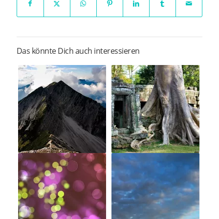
Das könnte Dich auch interessieren