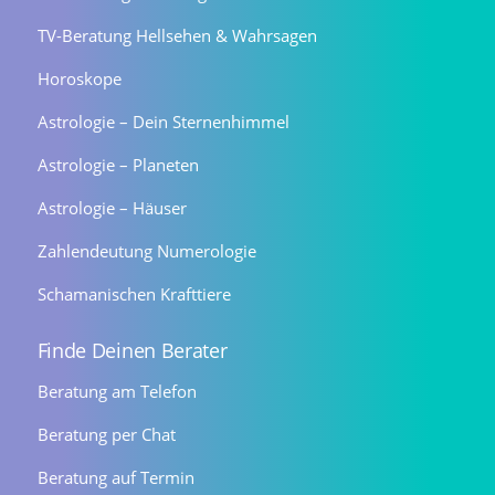
TV-Beratung Hellsehen & Wahrsagen
Horoskope
Astrologie – Dein Sternenhimmel
Astrologie – Planeten
Astrologie – Häuser
Zahlendeutung Numerologie
Schamanischen Krafttiere
Finde Deinen Berater
Beratung am Telefon
Beratung per Chat
Beratung auf Termin