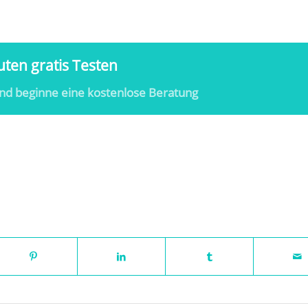
ten gratis Testen
nd beginne eine kostenlose Beratung