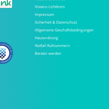
Vistano Lichtkreis
Impressum
Sicherheit & Datenschutz
Allgemeine Geschäftsbedingungen
Hausordnung
Notfall Rufnummern
Berater werden