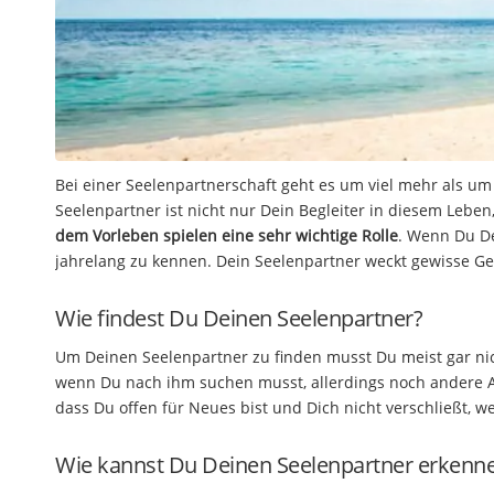
Bei einer Seelenpartnerschaft geht es um viel mehr als u
Seelenpartner ist nicht nur Dein Begleiter in diesem Leben,
dem Vorleben spielen eine sehr wichtige Rolle
. Wenn Du De
jahrelang zu kennen. Dein Seelenpartner weckt gewisse Gef
Wie findest Du Deinen Seelenpartner?
Um Deinen Seelenpartner zu finden musst Du meist gar nich
wenn Du nach ihm suchen musst, allerdings noch andere A
dass Du offen für Neues bist und Dich nicht verschließt, 
Wie kannst Du Deinen Seelenpartner erkenn