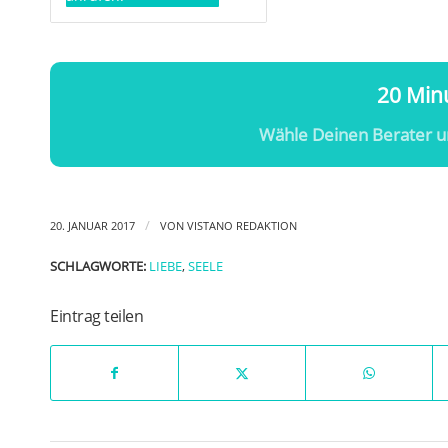
20 Minu
Wähle Deinen Berater u
/
20. JANUAR 2017
VON
VISTANO REDAKTION
SCHLAGWORTE:
LIEBE
,
SEELE
Eintrag teilen