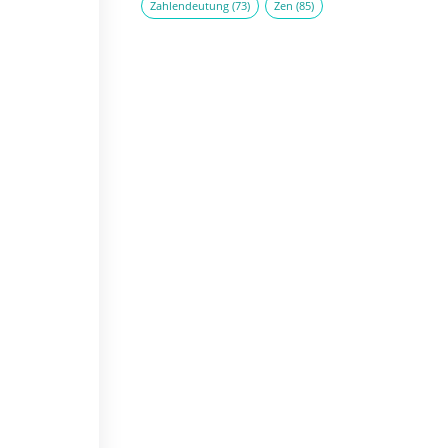
Zahlendeutung
(73)
Zen
(85)