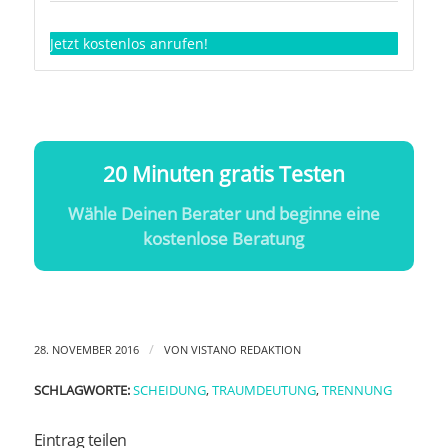
Jetzt kostenlos anrufen!
20 Minuten gratis Testen
Wähle Deinen Berater und beginne eine
kostenlose Beratung
/
28. NOVEMBER 2016
VON
VISTANO REDAKTION
SCHLAGWORTE:
SCHEIDUNG
,
TRAUMDEUTUNG
,
TRENNUNG
Eintrag teilen