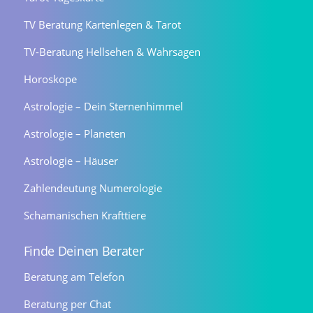
TV Beratung Kartenlegen & Tarot
TV-Beratung Hellsehen & Wahrsagen
Horoskope
Astrologie – Dein Sternenhimmel
Astrologie – Planeten
Astrologie – Häuser
Zahlendeutung Numerologie
Schamanischen Krafttiere
Finde Deinen Berater
Beratung am Telefon
Beratung per Chat