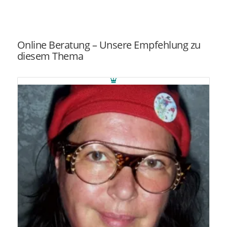
Online Beratung – Unsere Empfehlung zu
diesem Thema