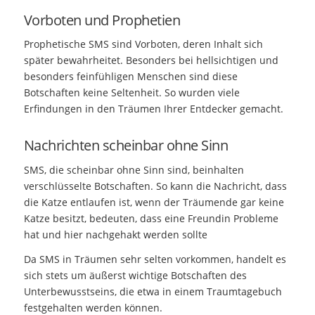
Vorboten und Prophetien
Prophetische
SMS
sind Vorboten, deren Inhalt sich
später bewahrheitet. Besonders bei hellsichtigen und
besonders feinfühligen Menschen sind diese
Botschaften keine Seltenheit. So wurden viele
Erfindungen in den Träumen Ihrer Entdecker gemacht.
Nachrichten scheinbar ohne Sinn
SMS,
die scheinbar ohne Sinn sind, beinhalten
verschlüsselte Botschaften. So kann die Nachricht, dass
die Katze entlaufen ist, wenn der Träumende gar keine
Katze besitzt, bedeuten, dass eine Freundin Probleme
hat und hier nachgehakt werden sollte
Da
SMS
in Träumen sehr selten vorkommen, handelt es
sich stets um äußerst wichtige Botschaften des
Unterbewusstseins, die etwa in einem Traumtagebuch
festgehalten werden können.