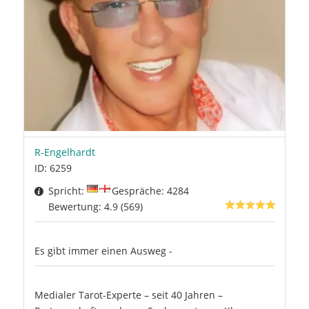
R-Engelhardt
ID: 6259
Spricht:
Gespräche: 4284
Bewertung: 4.9 (569)
Es gibt immer einen Ausweg -
Medialer Tarot-Experte – seit 40 Jahren –