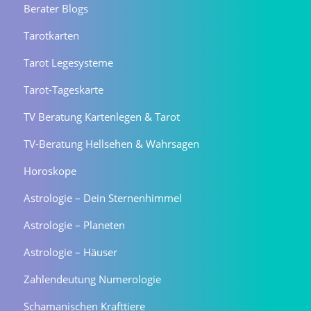
Berater Blogs
Tarotkarten
Tarot Legesysteme
Tarot-Tageskarte
TV Beratung Kartenlegen & Tarot
TV-Beratung Hellsehen & Wahrsagen
Horoskope
Astrologie – Dein Sternenhimmel
Astrologie – Planeten
Astrologie – Häuser
Zahlendeutung Numerologie
Schamanischen Krafttiere