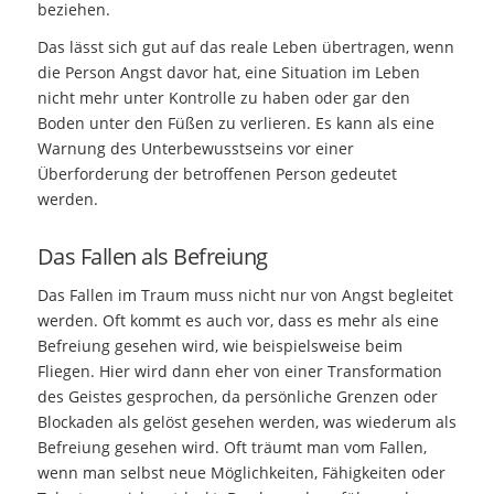
beziehen.
Das lässt sich gut auf das reale Leben übertragen, wenn
die Person Angst davor hat, eine Situation im Leben
nicht mehr unter Kontrolle zu haben oder gar den
Boden unter den Füßen zu verlieren. Es kann als eine
Warnung des Unterbewusstseins vor einer
Überforderung der betroffenen Person gedeutet
werden.
Das Fallen als Befreiung
Das Fallen im Traum muss nicht nur von Angst begleitet
werden. Oft kommt es auch vor, dass es mehr als eine
Befreiung gesehen wird, wie beispielsweise beim
Fliegen. Hier wird dann eher von einer Transformation
des Geistes gesprochen, da persönliche Grenzen oder
Blockaden als gelöst gesehen werden, was wiederum als
Befreiung gesehen wird. Oft träumt man vom Fallen,
wenn man selbst neue Möglichkeiten, Fähigkeiten oder