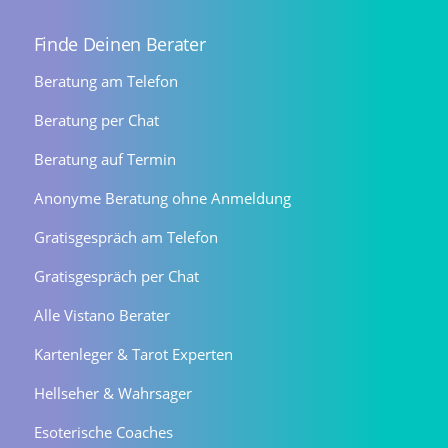
Finde Deinen Berater
Beratung am Telefon
Beratung per Chat
Beratung auf Termin
Anonyme Beratung ohne Anmeldung
Gratisgespräch am Telefon
Gratisgespräch per Chat
Alle Vistano Berater
Kartenleger & Tarot Experten
Hellseher & Wahrsager
Esoterische Coaches