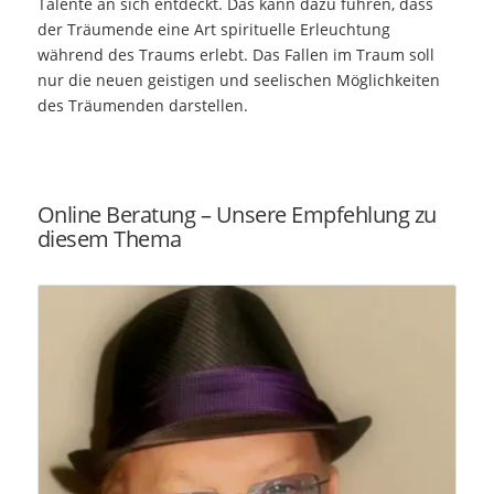
Talente an sich entdeckt. Das kann dazu führen, dass
der Träumende eine Art spirituelle Erleuchtung
während des Traums erlebt. Das Fallen im Traum soll
nur die neuen geistigen und seelischen Möglichkeiten
des Träumenden darstellen.
Online Beratung – Unsere Empfehlung zu
diesem Thema