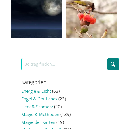
Kategorien
Energie & Licht
(63)
Engel & Göttliches
(23)
Herz & Schmerz
(20)
Magie & Methoden
(139)
Magie der Karten
(19)