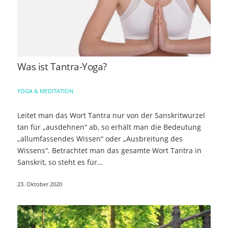
Was ist Tantra-Yoga?
YOGA & MEDITATION
Leitet man das Wort Tantra nur von der Sanskritwurzel
tan für „ausdehnen“ ab, so erhält man die Bedeutung
„allumfassendes Wissen“ oder „Ausbreitung des
Wissens“. Betrachtet man das gesamte Wort Tantra in
Sanskrit, so steht es für…
23. Oktober 2020