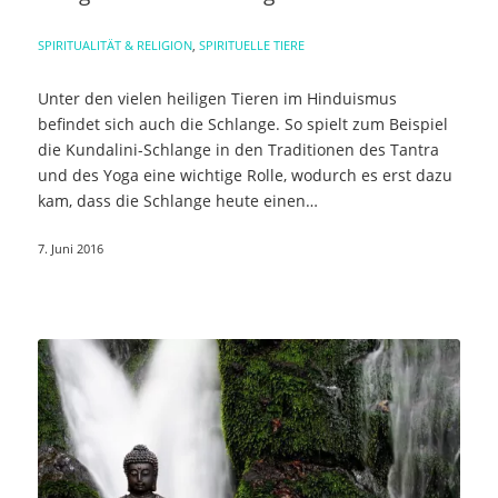
SPIRITUALITÄT & RELIGION
,
SPIRITUELLE TIERE
Unter den vielen heiligen Tieren im Hinduismus
befindet sich auch die Schlange. So spielt zum Beispiel
die Kundalini-Schlange in den Traditionen des Tantra
und des Yoga eine wichtige Rolle, wodurch es erst dazu
kam, dass die Schlange heute einen…
7. Juni 2016