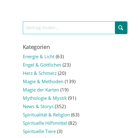
Kategorien
Energie & Licht
(63)
Engel & Göttliches
(23)
Herz & Schmerz
(20)
Magie & Methoden
(139)
Magie der Karten
(19)
Mythologie & Mystik
(91)
News & Storys
(352)
Spiritualität & Religion
(63)
Spirituelle Hilfsmittel
(82)
Spirituelle Tiere
(3)