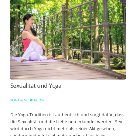
Sexualität und Yoga
YOGA & MEDITATION
Die Yoga-Tradition ist authentisch und sorgt dafür, dass
die Sexualität und die Liebe neu erkundet werden. Sex
wird durch Yoga nicht mehr als reiner Akt gesehen,
sondern bedeutet viel mehr und wird auch viel