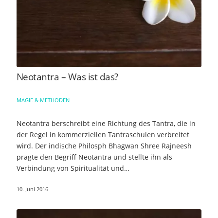
Neotantra – Was ist das?
MAGIE & METHODEN
Neotantra berschreibt eine Richtung des Tantra, die in
der Regel in kommerziellen Tantraschulen verbreitet
wird. Der indische Philosph Bhagwan Shree Rajneesh
prägte den Begriff Neotantra und stellte ihn als
Verbindung von Spiritualität und…
10. Juni 2016