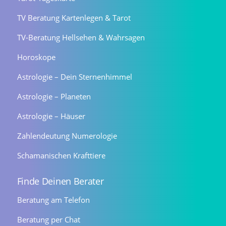
TV Beratung Kartenlegen & Tarot
TV-Beratung Hellsehen & Wahrsagen
Horoskope
Astrologie – Dein Sternenhimmel
Astrologie – Planeten
Astrologie – Häuser
Zahlendeutung Numerologie
Schamanischen Krafttiere
Finde Deinen Berater
Beratung am Telefon
Beratung per Chat