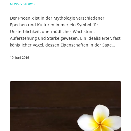
NEWS & STORYS
Der Phoenix ist in der Mythologie verschiedener
Epochen und Kulturen immer ein Symbol für
Unsterblichkeit, unermüdliches Wachstum,
Auferstehung und Stärke gewesen. Ein idealisierter, fast
königlicher Vogel, dessen Eigenschaften in der Sage…
10. Juni 2016