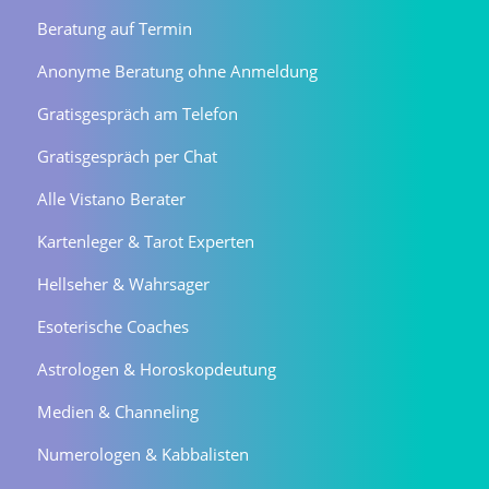
Beratung auf Termin
Anonyme Beratung ohne Anmeldung
Gratisgespräch am Telefon
Gratisgespräch per Chat
Alle Vistano Berater
Kartenleger & Tarot Experten
Hellseher & Wahrsager
Esoterische Coaches
Astrologen & Horoskopdeutung
Medien & Channeling
Numerologen & Kabbalisten