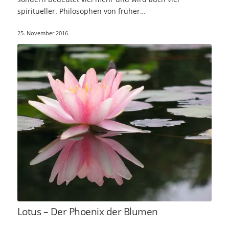
spiritueller. Philosophen von früher…
25. November 2016
Lotus – Der Phoenix der Blumen