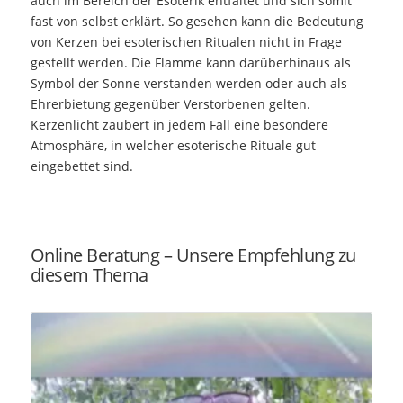
auch im Bereich der Esoterik entfaltet und sich somit
fast von selbst erklärt. So gesehen kann die Bedeutung
von Kerzen bei esoterischen Ritualen nicht in Frage
gestellt werden. Die Flamme kann darüberhinaus als
Symbol der Sonne verstanden werden oder auch als
Ehrerbietung gegenüber Verstorbenen gelten.
Kerzenlicht zaubert in jedem Fall eine besondere
Atmosphäre, in welcher esoterische Rituale gut
eingebettet sind.
Online Beratung – Unsere Empfehlung zu
diesem Thema