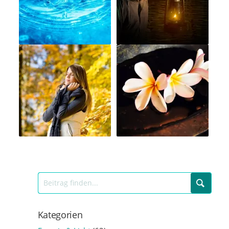
Kategorien