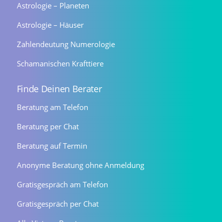
Astrologie – Planeten
Astrologie – Häuser
Zahlendeutung Numerologie
Schamanischen Krafttiere
Finde Deinen Berater
Beratung am Telefon
Beratung per Chat
Beratung auf Termin
Anonyme Beratung ohne Anmeldung
Gratisgespräch am Telefon
Gratisgespräch per Chat