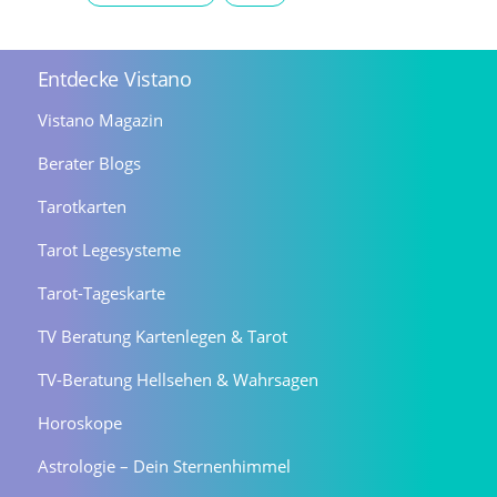
Entdecke Vistano
Vistano Magazin
Berater Blogs
Tarotkarten
Tarot Legesysteme
Tarot-Tageskarte
TV Beratung Kartenlegen & Tarot
TV-Beratung Hellsehen & Wahrsagen
Horoskope
Astrologie – Dein Sternenhimmel