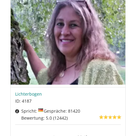
Lichterbogen
ID: 4187
Spricht:
Gespräche: 81420
Bewertung: 5.0 (12442)