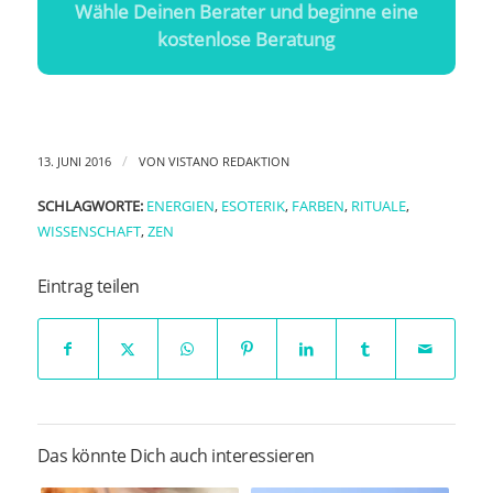
Wähle Deinen Berater und beginne eine
kostenlose Beratung
/
13. JUNI 2016
VON
VISTANO REDAKTION
SCHLAGWORTE:
ENERGIEN
,
ESOTERIK
,
FARBEN
,
RITUALE
,
WISSENSCHAFT
,
ZEN
Eintrag teilen
Das könnte Dich auch interessieren