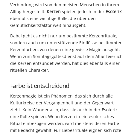
Verbindung wird von den meisten Menschen in ihrem
Alltag hergestellt.
Kerzen
spielen jedoch in der
Esoterik
ebenfalls eine wichtige Rolle, die über den
Gemütlichkeitsfaktor weit hinausgeht.
Dabei geht es nicht nur um bestimmte Kerzenrituale,
sondern auch um unterstützende Einflüsse bestimmter
Kerzenfarben, von denen eine gewisse Magie ausgeht.
Wenn zum Sonntagsgottesdienst auf dem Altar feierlich
die Kerzen entzündet werden, hat dies ebenfalls einen
rituellen Charakter.
Farbe ist entscheidend
Kerzenmagie ist ein Phänomen, das sich durch alle
Kulturkreise der Vergangenheit und der Gegenwart
zieht. Kein Wunder also, dass sie auch in der Esoterik
eine Rolle spielen. Wenn Kerzen in ein esoterisches
Ritual einbezogen werden, wird meistens deren Farbe
mit Bedacht gewählt. Für Liebesrituale eignen sich rote