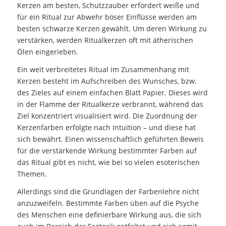
Kerzen am besten, Schutzzauber erfordert weiße und
für ein Ritual zur Abwehr böser Einflüsse werden am
besten schwarze Kerzen gewählt. Um deren Wirkung zu
verstärken, werden Ritualkerzen oft mit ätherischen
Ölen eingerieben.
Ein weit verbreitetes Ritual im Zusammenhang mit
Kerzen besteht im Aufschreiben des Wunsches, bzw.
des Zieles auf einem einfachen Blatt Papier. Dieses wird
in der Flamme der Ritualkerze verbrannt, während das
Ziel konzentriert visualisiert wird. Die Zuordnung der
Kerzenfarben erfolgte nach Intuition – und diese hat
sich bewährt. Einen wissenschaftlich geführten Beweis
für die verstärkende Wirkung bestimmter Farben auf
das Ritual gibt es nicht, wie bei so vielen esoterischen
Themen.
Allerdings sind die Grundlagen der Farbenlehre nicht
anzuzweifeln. Bestimmte Farben üben auf die Psyche
des Menschen eine definierbare Wirkung aus, die sich