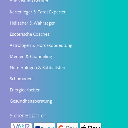
Alle Vistano Berater
Kartenleger & Tarot Experten
Hellseher & Wahrsager
Esoterische Coaches
Astrologen & Horoskopdeutung
Medien & Channeling
Numerologen & Kabbalisten
Schamanen
Energiearbeiter
Gesundheitsberatung
Sicher Bezahlen