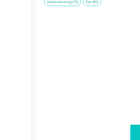
Zahlendeutung
(73)
Zen
(85)