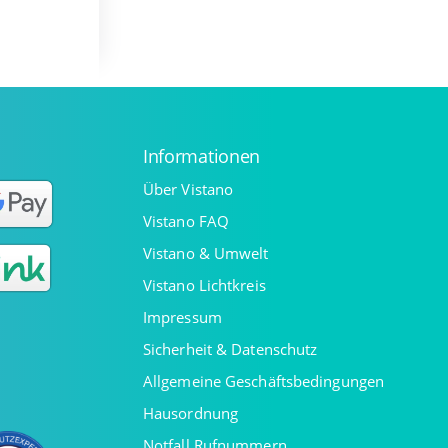
Informationen
Über Vistano
Vistano FAQ
Vistano & Umwelt
Vistano Lichtkreis
Impressum
Sicherheit & Datenschutz
Allgemeine Geschäftsbedingungen
Hausordnung
Notfall Rufnummern