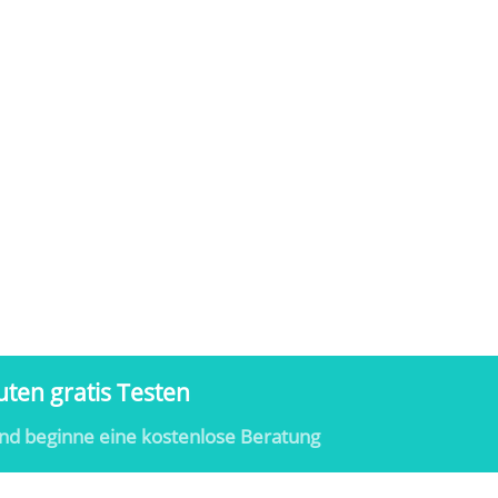
ten gratis Testen
nd beginne eine kostenlose Beratung