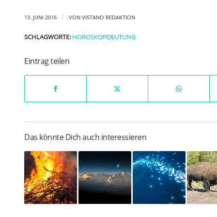
/
13. JUNI 2016
VON
VISTANO REDAKTION
SCHLAGWORTE:
HOROSKOPDEUTUNG
Eintrag teilen
Das könnte Dich auch interessieren