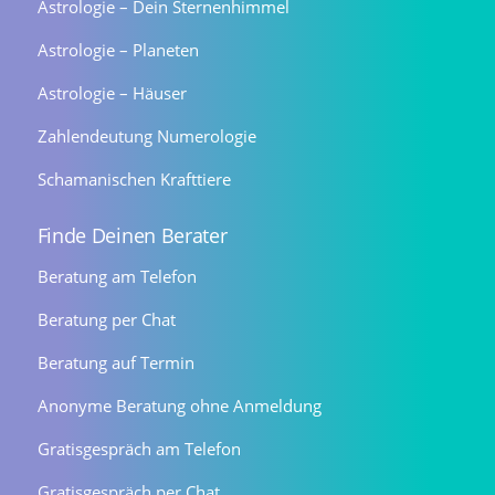
Astrologie – Dein Sternenhimmel
Astrologie – Planeten
Astrologie – Häuser
Zahlendeutung Numerologie
Schamanischen Krafttiere
Finde Deinen Berater
Beratung am Telefon
Beratung per Chat
Beratung auf Termin
Anonyme Beratung ohne Anmeldung
Gratisgespräch am Telefon
Gratisgespräch per Chat