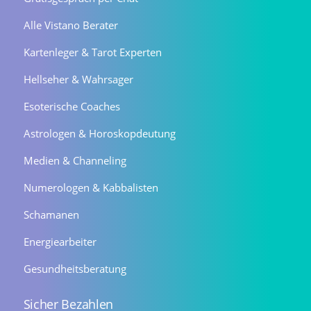
Alle Vistano Berater
Kartenleger & Tarot Experten
Hellseher & Wahrsager
Esoterische Coaches
Astrologen & Horoskopdeutung
Medien & Channeling
Numerologen & Kabbalisten
Schamanen
Energiearbeiter
Gesundheitsberatung
Sicher Bezahlen