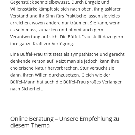
Gegenstück sehr zielbewusst. Durch Ehrgeiz und
Willensstärke kämpft sie sich nach oben. Ihr glasklarer
Verstand und ihr Sinn fürs Praktische lassen sie vieles
erreichen, wovon andere nur träumen. Sie kann, wenn
es sein muss, zupacken und nimmt auch gern
Verantwortung auf sich. Die Büffel-Frau stellt dazu gern
ihre ganze Kraft zur Verfügung.
Eine Büffel-Frau tritt stets als sympathische und gerecht
denkende Person auf. Reizt man sie jedoch, kann ihre
cholerische Natur hervorbrechen. Stur versucht sie
dann, ihren Willen durchzusetzen. Gleich wie der
Büffel-Mann hat auch die Büffel-Frau großes Verlangen
nach Sicherheit.
Online Beratung – Unsere Empfehlung zu
diesem Thema