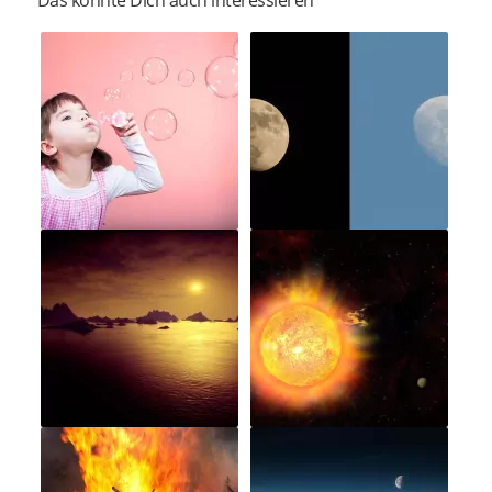
Das könnte Dich auch interessieren