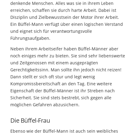
denkende Menschen. Alles was sie in ihrem Leben
erreichen, schaffen sie durch harte Arbeit. Dabei ist
Disziplin und Zielbewusstsein der Motor ihrer Arbeit.
Ein Büffel-Mann verfügt über einen logischen Verstand
und eignet sich für verantwortungsvolle
Führungsaufgaben.
Neben ihrem Arbeitseifer haben Büffel-Männer aber
noch einiges mehr zu bieten. Sie sind sehr liebenswerte
und Zeitgenossen mit einem ausgeprägten
Gerechtigkeitssinn. Man sollte ihn jedoch nicht reizen!
Dann stellt er sich oft stur und legt wenig
Kompromissbereitschaft an den Tag. Eine weitere
Eigenschaft der Büffel-Männer ist ihr Streben nach
Sicherheit. Sie sind stets bestrebt, sich gegen alle
möglichen Gefahren abzusichern.
Die Büffel-Frau
Ebenso wie der Büffel-Mann ist auch sein weibliches