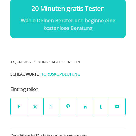
20 Minuten gratis Testen
Wähle Deinen Berater und beginne eine
kostenlose Beratung
/
13. JUNI 2016
VON
VISTANO REDAKTION
SCHLAGWORTE:
HOROSKOPDEUTUNG
Eintrag teilen