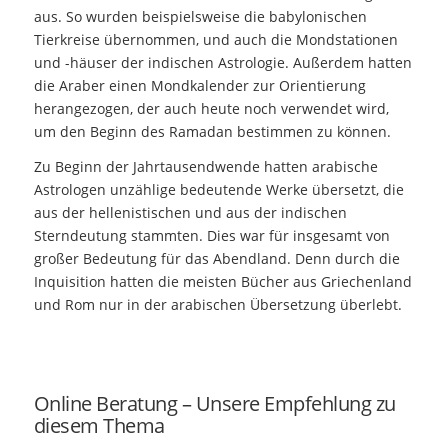
aus. So wurden beispielsweise die babylonischen
Tierkreise übernommen, und auch die Mondstationen
und -häuser der indischen Astrologie. Außerdem hatten
die Araber einen Mondkalender zur Orientierung
herangezogen, der auch heute noch verwendet wird,
um den Beginn des Ramadan bestimmen zu können.
Zu Beginn der Jahrtausendwende hatten arabische
Astrologen unzählige bedeutende Werke übersetzt, die
aus der hellenistischen und aus der indischen
Sterndeutung stammten. Dies war für insgesamt von
großer Bedeutung für das Abendland. Denn durch die
Inquisition hatten die meisten Bücher aus Griechenland
und Rom nur in der arabischen Übersetzung überlebt.
Online Beratung – Unsere Empfehlung zu
diesem Thema