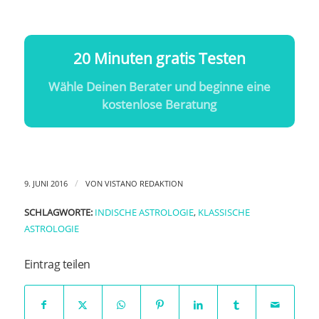
20 Minuten gratis Testen
Wähle Deinen Berater und beginne eine
kostenlose Beratung
/
9. JUNI 2016
VON
VISTANO REDAKTION
SCHLAGWORTE:
INDISCHE ASTROLOGIE
,
KLASSISCHE
ASTROLOGIE
Eintrag teilen