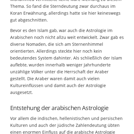
Thema. So fand die Sterndeutung zwar durchaus im
Koran Erwähnung, allerdings hatte sie hier keineswegs
gut abgeschnitten.
Bevor es den Islam gab, war auch die Astrologie im
Arabischen noch nicht allzu weit entwickelt. Zwar gab es
diverse Nomaden, die sich am Sternenhimmel
orientierten. Allerdings steckte hier noch kein
bedeutendes System dahinter. Als schließlich der Islam
auflebte, wurden innerhalb weniger Jahrhunderte
unzählige Völker unter die Herrschaft der Araber
gestellt. Die Araber waren damit auch vielen
Kultureinflüssen und damit auch der Astrologie
ausgesetzt.
Entstehung der arabischen Astrologie
Vor allem die indischen, hellenistischen und persischen
Kulturen und auch der jüdische Zahlendeutung übten
einen enormen Einfluss auf die arabische Astrologie