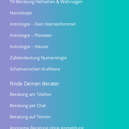
TV-Beratung Hellsehen & Wahrsagen
Horoskope
Astrologie – Dein Sternenhimmel
Astrologie – Planeten
Astrologie – Häuser
Zahlendeutung Numerologie
Schamanischen Krafttiere
Finde Deinen Berater
Beratung am Telefon
Beratung per Chat
Beratung auf Termin
Anonyme Beratung ohne Anmeldung