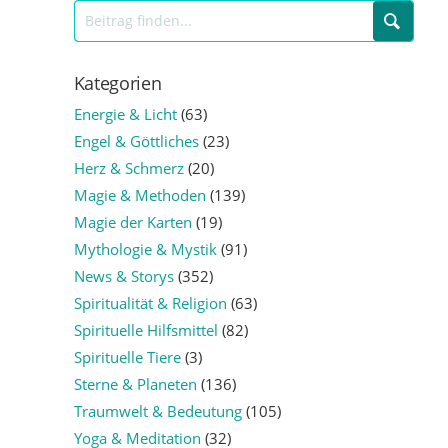
Kategorien
Energie & Licht
(63)
Engel & Göttliches
(23)
Herz & Schmerz
(20)
Magie & Methoden
(139)
Magie der Karten
(19)
Mythologie & Mystik
(91)
News & Storys
(352)
Spiritualität & Religion
(63)
Spirituelle Hilfsmittel
(82)
Spirituelle Tiere
(3)
Sterne & Planeten
(136)
Traumwelt & Bedeutung
(105)
Yoga & Meditation
(32)