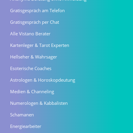
Gratisgespräch am Telefon
Gratisgespräch per Chat
Alle Vistano Berater
Kartenleger & Tarot Experten
Hellseher & Wahrsager
Esoterische Coaches
Astrologen & Horoskopdeutung
Medien & Channeling
Numerologen & Kabbalisten
Schamanen
Energiearbeiter