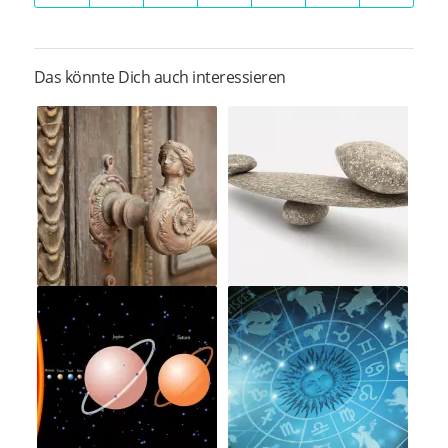
Das könnte Dich auch interessieren