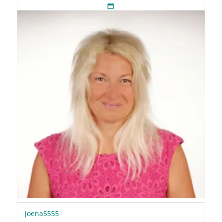
Joena5555