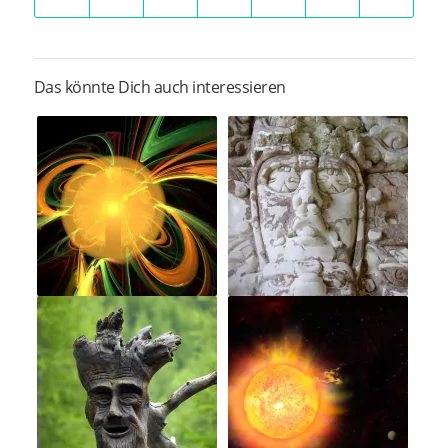
Das könnte Dich auch interessieren