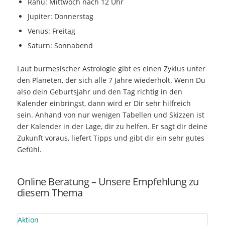
Rahu: Mittwoch nach 12 Uhr
Jupiter: Donnerstag
Venus: Freitag
Saturn: Sonnabend
Laut burmesischer Astrologie gibt es einen Zyklus unter
den Planeten, der sich alle 7 Jahre wiederholt. Wenn Du
also dein Geburtsjahr und den Tag richtig in den
Kalender einbringst, dann wird er Dir sehr hilfreich
sein. Anhand von nur wenigen Tabellen und Skizzen ist
der Kalender in der Lage, dir zu helfen. Er sagt dir deine
Zukunft voraus, liefert Tipps und gibt dir ein sehr gutes
Gefühl.
Online Beratung – Unsere Empfehlung zu
diesem Thema
Aktion