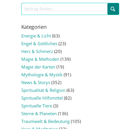
Kategorien
Energie & Licht
(63)
Engel & Göttliches
(23)
Herz & Schmerz
(20)
Magie & Methoden
(139)
Magie der Karten
(19)
Mythologie & Mystik
(91)
News & Storys
(352)
Spiritualität & Religion
(63)
Spirituelle Hilfsmittel
(82)
Spirituelle Tiere
(3)
Sterne & Planeten
(136)
Traumwelt & Bedeutung
(105)