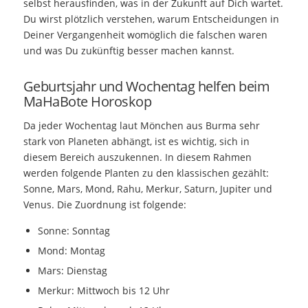
selbst herausfinden, was in der Zukunft auf Dich wartet.
Du wirst plötzlich verstehen, warum Entscheidungen in
Deiner Vergangenheit womöglich die falschen waren
und was Du zukünftig besser machen kannst.
Geburtsjahr und Wochentag helfen beim
MaHaBote Horoskop
Da jeder Wochentag laut Mönchen aus Burma sehr
stark von Planeten abhängt, ist es wichtig, sich in
diesem Bereich auszukennen. In diesem Rahmen
werden folgende Planten zu den klassischen gezählt:
Sonne, Mars, Mond, Rahu, Merkur, Saturn, Jupiter und
Venus. Die Zuordnung ist folgende:
Sonne: Sonntag
Mond: Montag
Mars: Dienstag
Merkur: Mittwoch bis 12 Uhr