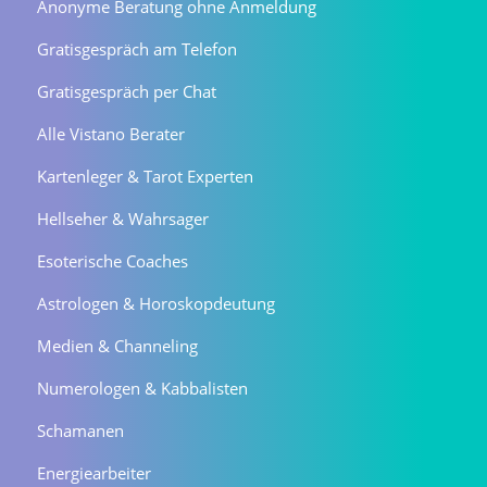
Anonyme Beratung ohne Anmeldung
Gratisgespräch am Telefon
Gratisgespräch per Chat
Alle Vistano Berater
Kartenleger & Tarot Experten
Hellseher & Wahrsager
Esoterische Coaches
Astrologen & Horoskopdeutung
Medien & Channeling
Numerologen & Kabbalisten
Schamanen
Energiearbeiter