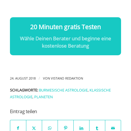
20 Minuten gratis Testen
Wähle Deinen Berater und beginne eine
kostenlose Beratung
/
24. AUGUST 2018
VON
VISTANO REDAKTION
SCHLAGWORTE:
BURMESISCHE ASTROLOGIE
,
KLASSISCHE
ASTROLOGIE
,
PLANETEN
Eintrag teilen