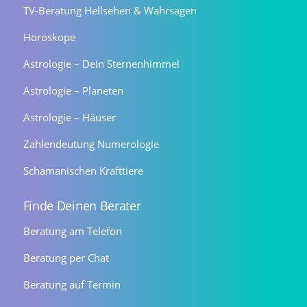
TV-Beratung Hellsehen & Wahrsagen
Horoskope
Astrologie – Dein Sternenhimmel
Astrologie – Planeten
Astrologie – Häuser
Zahlendeutung Numerologie
Schamanischen Krafttiere
Finde Deinen Berater
Beratung am Telefon
Beratung per Chat
Beratung auf Termin