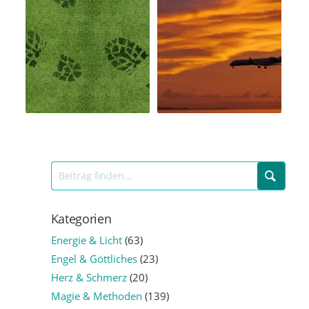
Kategorien
Energie & Licht
(63)
Engel & Göttliches
(23)
Herz & Schmerz
(20)
Magie & Methoden
(139)