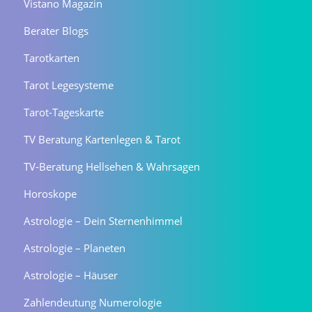
Vistano Magazin
Berater Blogs
Tarotkarten
Tarot Legesysteme
Tarot-Tageskarte
TV Beratung Kartenlegen & Tarot
TV-Beratung Hellsehen & Wahrsagen
Horoskope
Astrologie – Dein Sternenhimmel
Astrologie – Planeten
Astrologie – Häuser
Zahlendeutung Numerologie