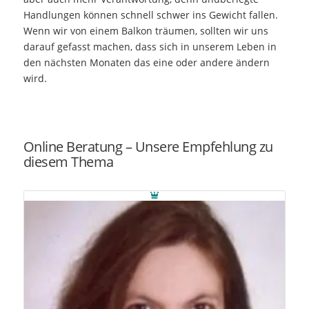
Handlungen können schnell schwer ins Gewicht fallen.
Wenn wir von einem Balkon träumen, sollten wir uns
darauf gefasst machen, dass sich in unserem Leben in
den nächsten Monaten das eine oder andere ändern
wird.
Online Beratung – Unsere Empfehlung zu
diesem Thema