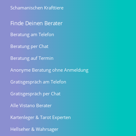
Schamanischen Krafttiere
Finde Deinen Berater
Beratung am Telefon
Beratung per Chat
Beratung auf Termin
Anonyme Beratung ohne Anmeldung
Gratisgespräch am Telefon
Gratisgespräch per Chat
Alle Vistano Berater
Kartenleger & Tarot Experten
Hellseher & Wahrsager