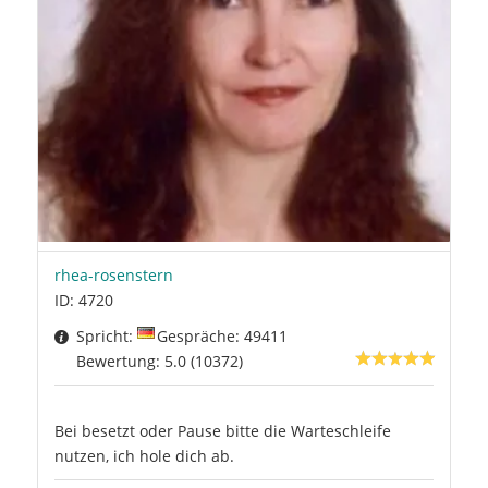
rhea-rosenstern
ID: 4720
Spricht:
Gespräche: 49411
Bewertung: 5.0 (10372)
Bei besetzt oder Pause bitte die Warteschleife
nutzen, ich hole dich ab.