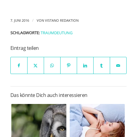
/
7. JUNI 2016
VON
VISTANO REDAKTION
SCHLAGWORTE:
TRAUMDEUTUNG
Eintrag teilen
Das könnte Dich auch interessieren