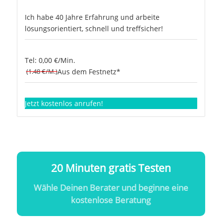
Ich habe 40 Jahre Erfahrung und arbeite
lösungsorientiert, schnell und treffsicher!
Tel: 0,00 €/Min.
(1.48 €/M.)
Aus dem Festnetz*
Jetzt kostenlos anrufen!
20 Minuten gratis Testen
Wähle Deinen Berater und beginne eine
kostenlose Beratung