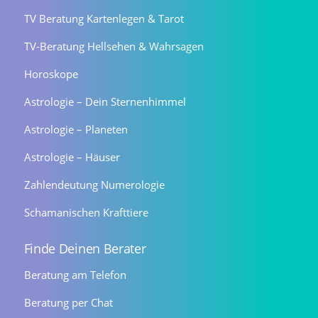
TV Beratung Kartenlegen & Tarot
TV-Beratung Hellsehen & Wahrsagen
Horoskope
Astrologie – Dein Sternenhimmel
Astrologie – Planeten
Astrologie – Häuser
Zahlendeutung Numerologie
Schamanischen Krafttiere
Finde Deinen Berater
Beratung am Telefon
Beratung per Chat