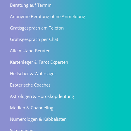
Beratung auf Termin
Anonyme Beratung ohne Anmeldung
Gratisgespräch am Telefon
Gratisgespräch per Chat
Alle Vistano Berater
Kartenleger & Tarot Experten
Hellseher & Wahrsager
Esoterische Coaches
Astrologen & Horoskopdeutung
Medien & Channeling
Numerologen & Kabbalisten
Schamanen