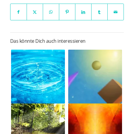
Das könnte Dich auch interessieren