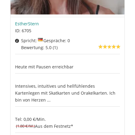
EstherStern
ID: 6705
Spricht:
Gespräche: 0
Bewertung: 5.0 (1)
Heute mit Pausen erreichbar
Intensives, intuitives und hellfühlendes
Kartenlegen mit Skatkarten und Orakelkarten. Ich
bin von Herzen ...
Tel: 0,00 €/Min.
(1.80 €/M.)
Aus dem Festnetz*