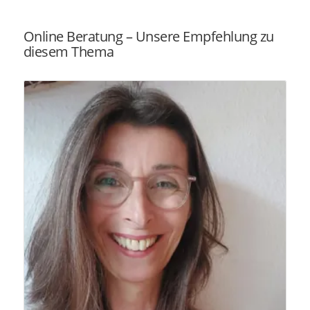
Online Beratung – Unsere Empfehlung zu
diesem Thema