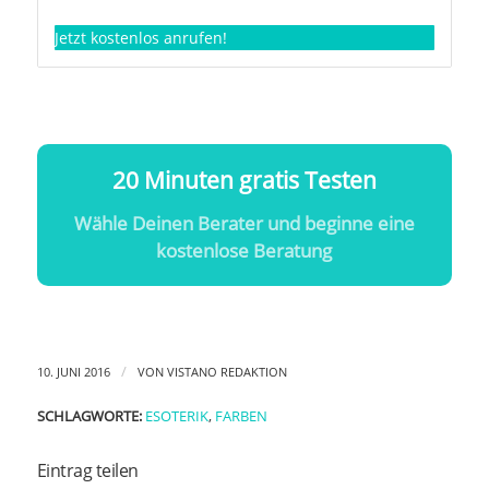
Jetzt kostenlos anrufen!
20 Minuten gratis Testen
Wähle Deinen Berater und beginne eine
kostenlose Beratung
/
10. JUNI 2016
VON
VISTANO REDAKTION
SCHLAGWORTE:
ESOTERIK
,
FARBEN
Eintrag teilen