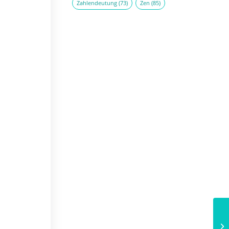
Zahlendeutung
(73)
Zen
(85)