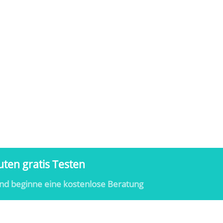
ten gratis Testen
nd beginne eine kostenlose Beratung