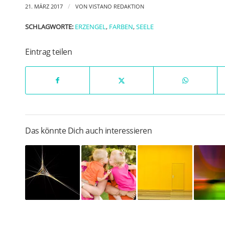
/
21. MÄRZ 2017
VON
VISTANO REDAKTION
SCHLAGWORTE:
ERZENGEL
,
FARBEN
,
SEELE
Eintrag teilen
Das könnte Dich auch interessieren