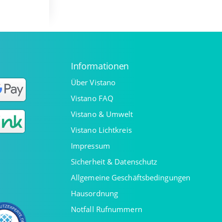
Informationen
Über Vistano
Vistano FAQ
Vistano & Umwelt
Vistano Lichtkreis
Impressum
Sicherheit & Datenschutz
Allgemeine Geschäftsbedingungen
Hausordnung
Notfall Rufnummern