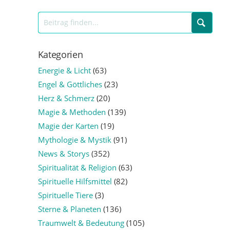
Kategorien
Energie & Licht
(63)
Engel & Göttliches
(23)
Herz & Schmerz
(20)
Magie & Methoden
(139)
Magie der Karten
(19)
Mythologie & Mystik
(91)
News & Storys
(352)
Spiritualität & Religion
(63)
Spirituelle Hilfsmittel
(82)
Spirituelle Tiere
(3)
Sterne & Planeten
(136)
Traumwelt & Bedeutung
(105)