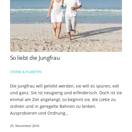
So liebt die Jungfrau
STERNE & PLANETEN
Die Jungfrau will geliebt werden, sie will es spüren, voll
und ganz. Sie ist neugierig und erfinderisch. Doch ist sie
einmal am Ziel angelangt, so beginnt sie, die Liebe zu
ordnen und in geregelte Bahnen zu lenken.
Ausprobieren und Ordnung…
25. November 2016