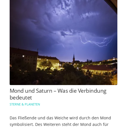
Mond und Saturn – Was die Verbindung
bedeutet
STERNE & PLANETEN
Das Fließende und das Weiche wird durch den Mond
symbolisiert. Des Weiteren steht der Mond auch für