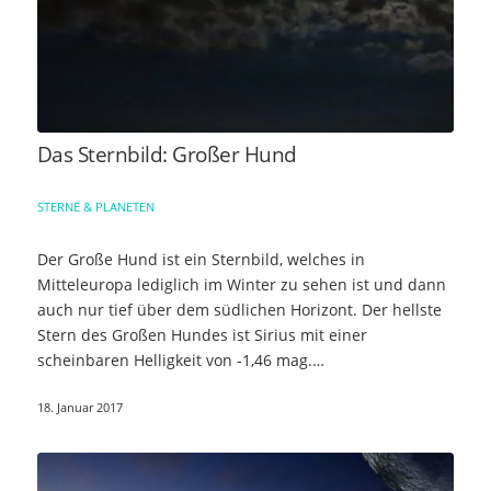
Das Sternbild: Großer Hund
STERNE & PLANETEN
Der Große Hund ist ein Sternbild, welches in
Mitteleuropa lediglich im Winter zu sehen ist und dann
auch nur tief über dem südlichen Horizont. Der hellste
Stern des Großen Hundes ist Sirius mit einer
scheinbaren Helligkeit von -1,46 mag.…
18. Januar 2017