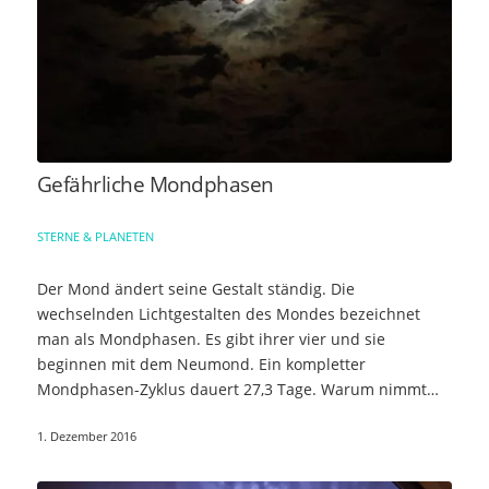
Gefährliche Mondphasen
STERNE & PLANETEN
Der Mond ändert seine Gestalt ständig. Die
wechselnden Lichtgestalten des Mondes bezeichnet
man als Mondphasen. Es gibt ihrer vier und sie
beginnen mit dem Neumond. Ein kompletter
Mondphasen-Zyklus dauert 27,3 Tage. Warum nimmt
der Mond ständig…
1. Dezember 2016