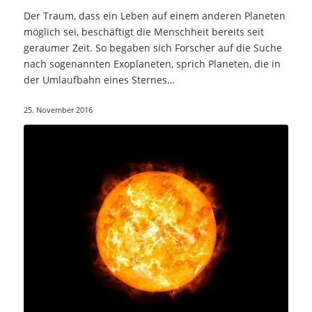
Der Traum, dass ein Leben auf einem anderen Planeten
möglich sei, beschäftigt die Menschheit bereits seit
geraumer Zeit. So begaben sich Forscher auf die Suche
nach sogenannten Exoplaneten, sprich Planeten, die in
der Umlaufbahn eines Sternes…
25. November 2016