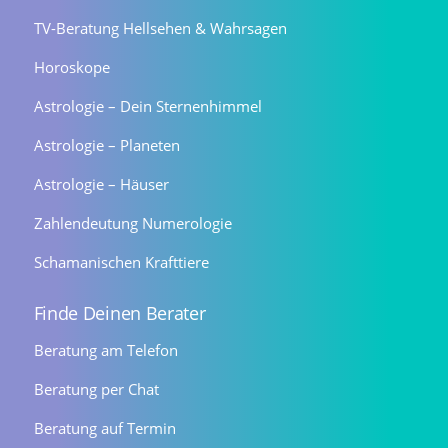
TV-Beratung Hellsehen & Wahrsagen
Horoskope
Astrologie – Dein Sternenhimmel
Astrologie – Planeten
Astrologie – Häuser
Zahlendeutung Numerologie
Schamanischen Krafttiere
Finde Deinen Berater
Beratung am Telefon
Beratung per Chat
Beratung auf Termin