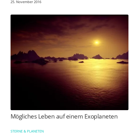
25. November 2016
Mögliches Leben auf einem Exoplaneten
STERNE & PLANETEN