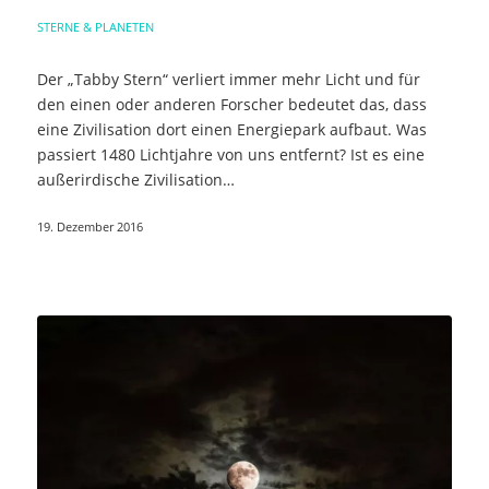
STERNE & PLANETEN
Der „Tabby Stern“ verliert immer mehr Licht und für
den einen oder anderen Forscher bedeutet das, dass
eine Zivilisation dort einen Energiepark aufbaut. Was
passiert 1480 Lichtjahre von uns entfernt? Ist es eine
außerirdische Zivilisation…
19. Dezember 2016