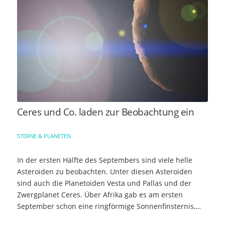
Ceres und Co. laden zur Beobachtung ein
STERNE & PLANETEN
In der ersten Hälfte des Septembers sind viele helle
Asteroiden zu beobachten. Unter diesen Asteroiden
sind auch die Planetoiden Vesta und Pallas und der
Zwergplanet Ceres. Über Afrika gab es am ersten
September schon eine ringförmige Sonnenfinsternis,…