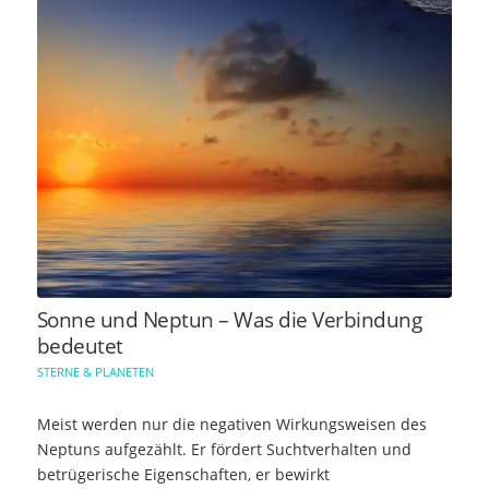
Sonne und Neptun – Was die Verbindung
bedeutet
STERNE & PLANETEN
Meist werden nur die negativen Wirkungsweisen des
Neptuns aufgezählt. Er fördert Suchtverhalten und
betrügerische Eigenschaften, er bewirkt