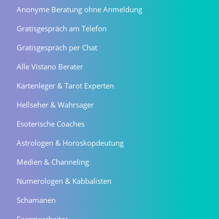
Anonyme Beratung ohne Anmeldung
Gratisgespräch am Telefon
Gratisgespräch per Chat
Alle Vistano Berater
Kartenleger & Tarot Experten
Hellseher & Wahrsager
Esoterische Coaches
Astrologen & Horoskopdeutung
Medien & Channeling
Numerologen & Kabbalisten
Schamanen