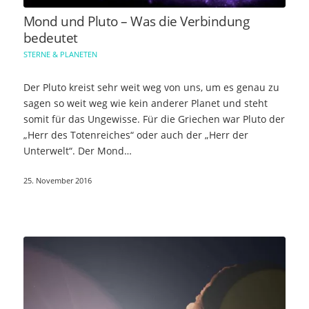
Mond und Pluto – Was die Verbindung
bedeutet
STERNE & PLANETEN
Der Pluto kreist sehr weit weg von uns, um es genau zu
sagen so weit weg wie kein anderer Planet und steht
somit für das Ungewisse. Für die Griechen war Pluto der
„Herr des Totenreiches“ oder auch der „Herr der
Unterwelt“. Der Mond…
25. November 2016