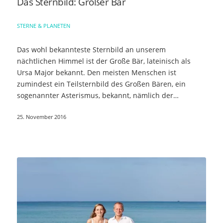
Das Sternbild: Großer Bär
STERNE & PLANETEN
Das wohl bekannteste Sternbild an unserem
nächtlichen Himmel ist der Große Bär, lateinisch als
Ursa Major bekannt. Den meisten Menschen ist
zumindest ein Teilsternbild des Großen Bären, ein
sogenannter Asterismus, bekannt, nämlich der…
25. November 2016