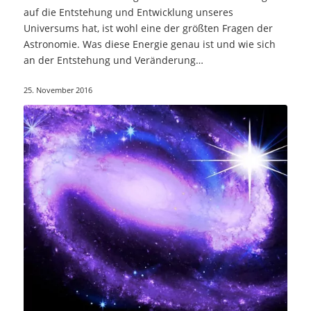
auf die Entstehung und Entwicklung unseres
Universums hat, ist wohl eine der größten Fragen der
Astronomie. Was diese Energie genau ist und wie sich
an der Entstehung und Veränderung
unterschiedlicher…
25. November 2016