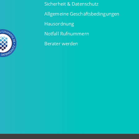
Sicherheit & Datenschutz
Allgemeine Geschäftsbedingungen
Hausordnung
Notfall Rufnummern
Berater werden