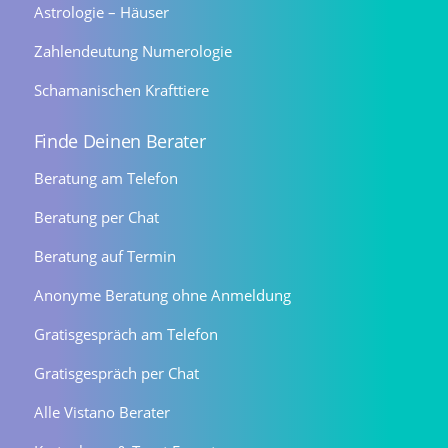
Astrologie – Häuser
Zahlendeutung Numerologie
Schamanischen Krafttiere
Finde Deinen Berater
Beratung am Telefon
Beratung per Chat
Beratung auf Termin
Anonyme Beratung ohne Anmeldung
Gratisgespräch am Telefon
Gratisgespräch per Chat
Alle Vistano Berater