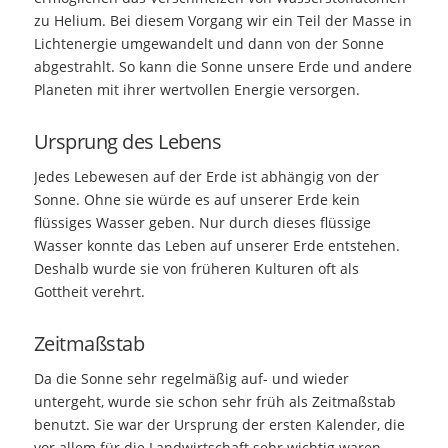
zu Helium. Bei diesem Vorgang wir ein Teil der Masse in
Lichtenergie umgewandelt und dann von der Sonne
abgestrahlt. So kann die Sonne unsere Erde und andere
Planeten mit ihrer wertvollen Energie versorgen.
Ursprung des Lebens
Jedes Lebewesen auf der Erde ist abhängig von der
Sonne. Ohne sie würde es auf unserer Erde kein
flüssiges Wasser geben. Nur durch dieses flüssige
Wasser konnte das Leben auf unserer Erde entstehen.
Deshalb wurde sie von früheren Kulturen oft als
Gottheit verehrt.
Zeitmaßstab
Da die Sonne sehr regelmäßig auf- und wieder
untergeht, wurde sie schon sehr früh als Zeitmaßstab
benutzt. Sie war der Ursprung der ersten Kalender, die
vor allem für die Landwirtschaft sehr wichtig waren.