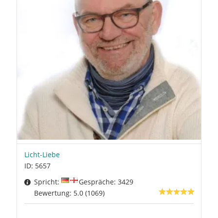
Licht-Liebe
ID: 5657
Spricht:
Gespräche: 3429
Bewertung: 5.0 (1069)