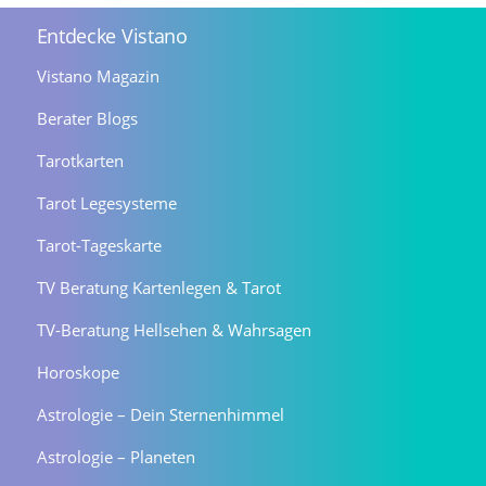
Entdecke Vistano
Vistano Magazin
Berater Blogs
Tarotkarten
Tarot Legesysteme
Tarot-Tageskarte
TV Beratung Kartenlegen & Tarot
TV-Beratung Hellsehen & Wahrsagen
Horoskope
Astrologie – Dein Sternenhimmel
Astrologie – Planeten