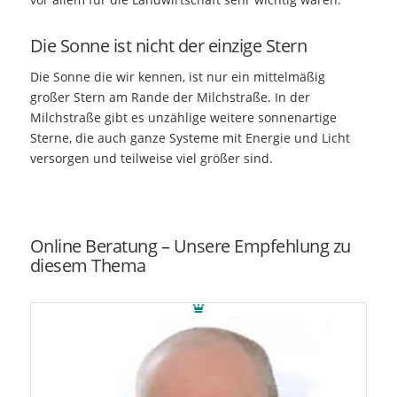
Die Sonne ist nicht der einzige Stern
Die Sonne die wir kennen, ist nur ein mittelmäßig
großer Stern am Rande der Milchstraße. In der
Milchstraße gibt es unzählige weitere sonnenartige
Sterne, die auch ganze Systeme mit Energie und Licht
versorgen und teilweise viel größer sind.
Online Beratung – Unsere Empfehlung zu
diesem Thema