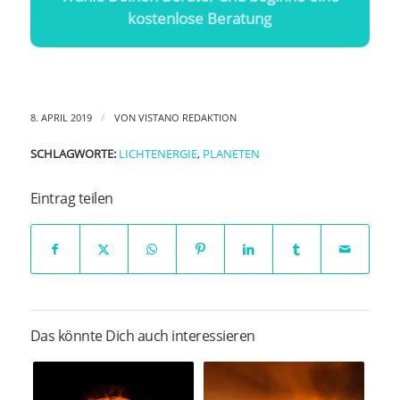
kostenlose Beratung
/
8. APRIL 2019
VON
VISTANO REDAKTION
SCHLAGWORTE:
LICHTENERGIE
,
PLANETEN
Eintrag teilen
Das könnte Dich auch interessieren