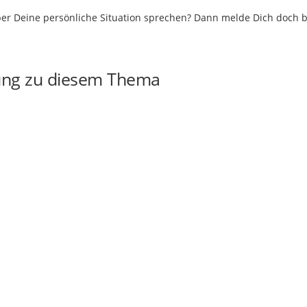
er Deine persönliche Situation sprechen? Dann melde Dich doch b
ung zu diesem Thema