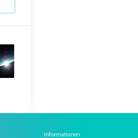
Informationen