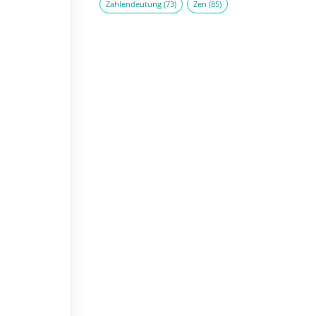
Zahlendeutung
(73)
Zen
(85)