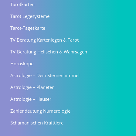
Tarotkarten
Tarot Legesysteme
Tarot-Tageskarte
TV Beratung Kartenlegen & Tarot
TV-Beratung Hellsehen & Wahrsagen
Horoskope
Astrologie – Dein Sternenhimmel
Astrologie – Planeten
Astrologie – Häuser
Zahlendeutung Numerologie
Schamanischen Krafttiere