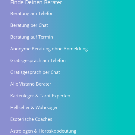
Finde Deinen Berater
Beratung am Telefon
Beratung per Chat
Beratung auf Termin
Anonyme Beratung ohne Anmeldung
Gratisgespräch am Telefon
Gratisgespräch per Chat
Alle Vistano Berater
Kartenleger & Tarot Experten
Hellseher & Wahrsager
Esoterische Coaches
Astrologen & Horoskopdeutung