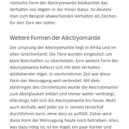
römische Form der Alectryomantie beobachtet das
Verhalten von Vögeln in der freien Natur. So deutete
man zum Beispiel abweichendes Verhalten als Zeichen
für den Zorn der Götter.
Weitere Formen der Alectryomantie
Der Ursprung der Alectryomantie liegt in Afrika und im
alten Griechenland. Die Tiere wurden eingesetzt, um
klare Botschaften zu übermitteln. Eine weitere Form der
Alectryomantie befasst sich mit dem Verhalten
wildlebender Vögel. In vorchristlicher Zeit war diese
Form der Weissagung weit verbreitet. Mit dem
Vordringen des Christentums wurde die Alectryomantie
zum Aberglauben erklärt und immer weiter verdrängt.
Allerdings hält sich die Alectryomantie bis heute. Wohl
auch deshalb, weil jeder sie in seinem Hinterhof
durchführen kann, ohne dass es auffällt. Daher wird
diese Form der Weissagung heute noch betrieben. Alles,
was dazu nötig ist, ist ein Vogel, ein paar Körner und