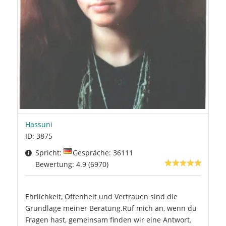
Hassuni
ID: 3875
Spricht:
Gespräche: 36111
Bewertung: 4.9 (6970)
Ehrlichkeit, Offenheit und Vertrauen sind die
Grundlage meiner Beratung.Ruf mich an, wenn du
Fragen hast, gemeinsam finden wir eine Antwort.