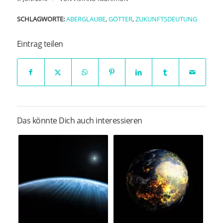
SCHLAGWORTE:
ABERGLAUBE
,
GÖTTER
,
ZUKUNFTSDEUTUNG
Eintrag teilen
Das könnte Dich auch interessieren