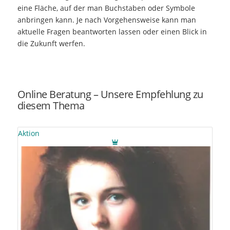
eine Fläche, auf der man Buchstaben oder Symbole
anbringen kann. Je nach Vorgehensweise kann man
aktuelle Fragen beantworten lassen oder einen Blick in
die Zukunft werfen.
Online Beratung – Unsere Empfehlung zu
diesem Thema
Aktion