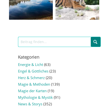
Kategorien
Energie & Licht
(63)
Engel & Göttliches
(23)
Herz & Schmerz
(20)
Magie & Methoden
(139)
Magie der Karten
(19)
Mythologie & Mystik
(91)
News & Storys
(352)