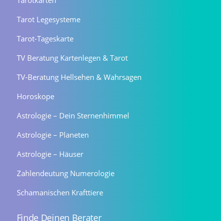
Tarotkarten
Tarot Legesysteme
Tarot-Tageskarte
TV Beratung Kartenlegen & Tarot
TV-Beratung Hellsehen & Wahrsagen
Horoskope
Astrologie – Dein Sternenhimmel
Astrologie – Planeten
Astrologie – Häuser
Zahlendeutung Numerologie
Schamanischen Krafttiere
Finde Deinen Berater