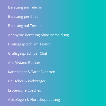
Beratung am Telefon
Beratung per Chat
Beratung auf Termin
Anonyme Beratung ohne Anmeldung
Gratisgespräch am Telefon
Gratisgespräch per Chat
Alle Vistano Berater
Kartenleger & Tarot Experten
Hellseher & Wahrsager
Esoterische Coaches
Astrologen & Horoskopdeutung