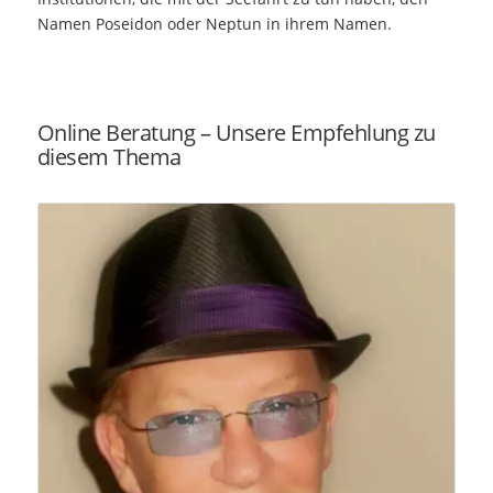
Namen Poseidon oder Neptun in ihrem Namen.
Online Beratung – Unsere Empfehlung zu
diesem Thema