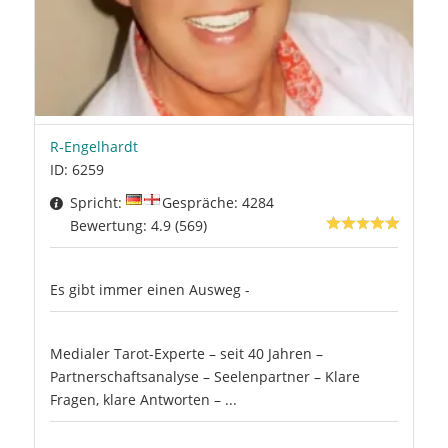
R-Engelhardt
ID: 6259
Spricht:
Gespräche: 4284
Bewertung: 4.9 (569)
Es gibt immer einen Ausweg -
Medialer Tarot-Experte – seit 40 Jahren –
Partnerschaftsanalyse – Seelenpartner – Klare
Fragen, klare Antworten – ...