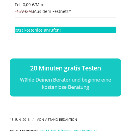
Tel: 0,00 €/Min.
(1.78 €/M.)
Aus dem Festnetz*
Jetzt kostenlos anrufen!
20 Minuten gratis Testen
Wähle Deinen Berater und beginne eine
kostenlose Beratung
/
13. JUNI 2016
VON
VISTANO REDAKTION