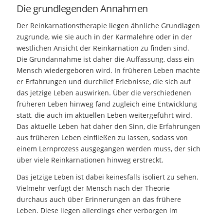
Die grundlegenden Annahmen
Der Reinkarnationstherapie liegen ähnliche Grundlagen
zugrunde, wie sie auch in der Karmalehre oder in der
westlichen Ansicht der Reinkarnation zu finden sind.
Die Grundannahme ist daher die Auffassung, dass ein
Mensch wiedergeboren wird. In früheren Leben machte
er Erfahrungen und durchlief Erlebnisse, die sich auf
das jetzige Leben auswirken. Über die verschiedenen
früheren Leben hinweg fand zugleich eine Entwicklung
statt, die auch im aktuellen Leben weitergeführt wird.
Das aktuelle Leben hat daher den Sinn, die Erfahrungen
aus früheren Leben einfließen zu lassen, sodass von
einem Lernprozess ausgegangen werden muss, der sich
über viele Reinkarnationen hinweg erstreckt.
Das jetzige Leben ist dabei keinesfalls isoliert zu sehen.
Vielmehr verfügt der Mensch nach der Theorie
durchaus auch über Erinnerungen an das frühere
Leben. Diese liegen allerdings eher verborgen im