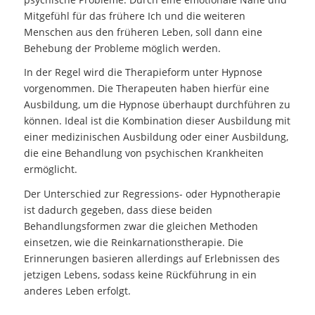
Mitgefühl für das frühere Ich und die weiteren
Menschen aus den früheren Leben, soll dann eine
Behebung der Probleme möglich werden.
In der Regel wird die Therapieform unter Hypnose
vorgenommen. Die Therapeuten haben hierfür eine
Ausbildung, um die Hypnose überhaupt durchführen zu
können. Ideal ist die Kombination dieser Ausbildung mit
einer medizinischen Ausbildung oder einer Ausbildung,
die eine Behandlung von psychischen Krankheiten
ermöglicht.
Der Unterschied zur Regressions- oder Hypnotherapie
ist dadurch gegeben, dass diese beiden
Behandlungsformen zwar die gleichen Methoden
einsetzen, wie die Reinkarnationstherapie. Die
Erinnerungen basieren allerdings auf Erlebnissen des
jetzigen Lebens, sodass keine Rückführung in ein
anderes Leben erfolgt.