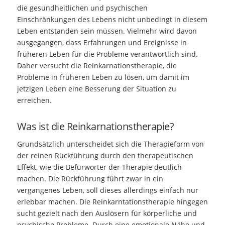
die gesundheitlichen und psychischen
Einschränkungen des Lebens nicht unbedingt in diesem
Leben entstanden sein müssen. Vielmehr wird davon
ausgegangen, dass Erfahrungen und Ereignisse in
früheren Leben für die Probleme verantwortlich sind.
Daher versucht die Reinkarnationstherapie, die
Probleme in früheren Leben zu lösen, um damit im
jetzigen Leben eine Besserung der Situation zu
erreichen.
Was ist die Reinkarnationstherapie?
Grundsätzlich unterscheidet sich die Therapieform von
der reinen Rückführung durch den therapeutischen
Effekt, wie die Befürworter der Therapie deutlich
machen. Die Rückführung führt zwar in ein
vergangenes Leben, soll dieses allerdings einfach nur
erlebbar machen. Die Reinkarntationstherapie hingegen
sucht gezielt nach den Auslösern für körperliche und
psychische Probleme. Durch eine emotionale Nähe und