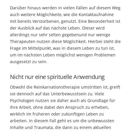
Darüber hinaus werden in vielen Fällen auf diesem Weg
auch weitere Möglichkeite, wie die Kontaktaufnahme
mit bereits Verstorbenen, genutzt. Eine Besonderheit ist
der Ausblick auf das nächste Leben. Dieser wird
allerdings nur sehr selten gegebenund nur wenige
Therapeuten nutzen diese Möglichkeit. Hierbei steht die
Frage im Mittelpunkt, was in diesem Leben zu tun ist,
um im nächsten Leben möglichst wenigen Problemen
ausgesetzt zu sein.
Nicht nur eine spirituelle Anwendung
Obwohl die Reinkarnationstherapie umstritten ist, greift
sie dennoch auf das Unterbewusstsein zu. Viele
Psychologen nutzen sie daher auch als Grundlage für
ihre Arbeit, ohne dabei den Anspruch zu erheben,
wirklich im früheren oder zukünftigen Leben zu
arbeiten. In diesem Fall geht es um die unbewussten
Inhalte und Traumata, die dann zu einem aktuellen