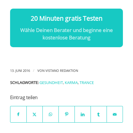
20 Minuten gratis Testen
Wähle Deinen Berater und beginne eine
kostenlose Beratung
/
13. JUNI 2016
VON
VISTANO REDAKTION
SCHLAGWORTE:
GESUNDHEIT
,
KARMA
,
TRANCE
Eintrag teilen