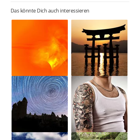
Das könnte Dich auch interessieren