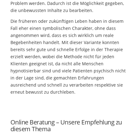
Problem werden. Dadurch ist die Möglichkeit gegeben,
die unbewussten Inhalte zu bearbeiten.
Die früheren oder zukünftigen Leben haben in diesem
Fall eher einen symbolischen Charakter, ohne dass
angenommen wird, dass es sich wirklich um reale
Begebenheiten handelt. Mit dieser Variante konnten
bereits sehr gute und schnelle Erfolge in der Therapie
erzielt werden, wobei die Methode nicht für jeden
Klienten geeignet ist, da nicht alle Menschen
hypnotisierbar sind und viele Patienten psychisch nicht
in der Lage sind, die gemachten Erfahrungen
ausreichend und schnell zu verarbeiten respektive sie
erneut bewusst zu durchleben.
Online Beratung – Unsere Empfehlung zu
diesem Thema