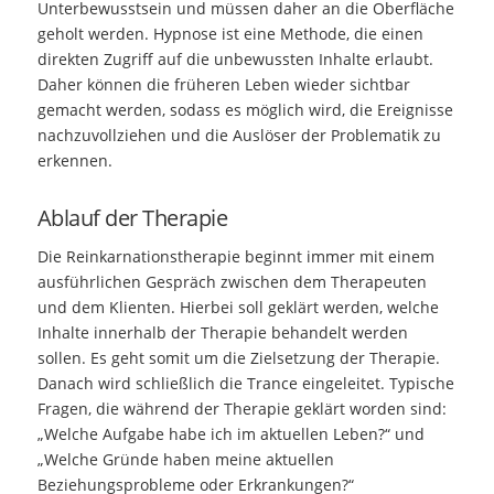
Unterbewusstsein und müssen daher an die Oberfläche
geholt werden. Hypnose ist eine Methode, die einen
direkten Zugriff auf die unbewussten Inhalte erlaubt.
Daher können die früheren Leben wieder sichtbar
gemacht werden, sodass es möglich wird, die Ereignisse
nachzuvollziehen und die Auslöser der Problematik zu
erkennen.
Ablauf der Therapie
Die Reinkarnationstherapie beginnt immer mit einem
ausführlichen Gespräch zwischen dem Therapeuten
und dem Klienten. Hierbei soll geklärt werden, welche
Inhalte innerhalb der Therapie behandelt werden
sollen. Es geht somit um die Zielsetzung der Therapie.
Danach wird schließlich die Trance eingeleitet. Typische
Fragen, die während der Therapie geklärt worden sind:
„Welche Aufgabe habe ich im aktuellen Leben?“ und
„Welche Gründe haben meine aktuellen
Beziehungsprobleme oder Erkrankungen?“