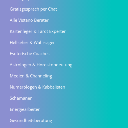
Gratisgespräch per Chat
Alle Vistano Berater
Kartenleger & Tarot Experten
Hellseher & Wahrsager
Esoterische Coaches
Astrologen & Horoskopdeutung
Medien & Channeling
Numerologen & Kabbalisten
Schamanen
Energiearbeiter
Gesundheitsberatung