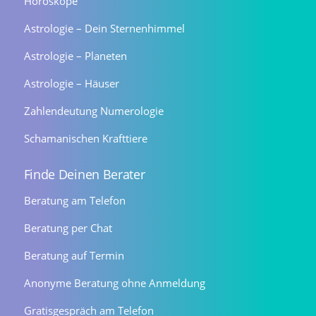
Horoskope
Astrologie – Dein Sternenhimmel
Astrologie – Planeten
Astrologie – Häuser
Zahlendeutung Numerologie
Schamanischen Krafttiere
Finde Deinen Berater
Beratung am Telefon
Beratung per Chat
Beratung auf Termin
Anonyme Beratung ohne Anmeldung
Gratisgespräch am Telefon